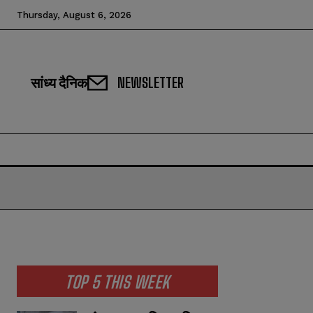
Thursday, August 6, 2026
सांध्य दैनिक
NEWSLETTER
TOP 5 THIS WEEK