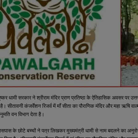
ुष्कर धामी सरकार ने श्रीराम मंदिर प्राण प्रतिष्ठा के ऐतिहासिक अवसर पर उ
 है। सीतावनी कंजर्वेशन रिजर्व में माँ सीता का पौराणिक मंदिर और महा ऋषि 
नुमति वन विभाग देता है।
ास के छोटे बच्चों ने पत्र लिखकर मुख्यमंत्री धामी से नाम बदलने का अनुर