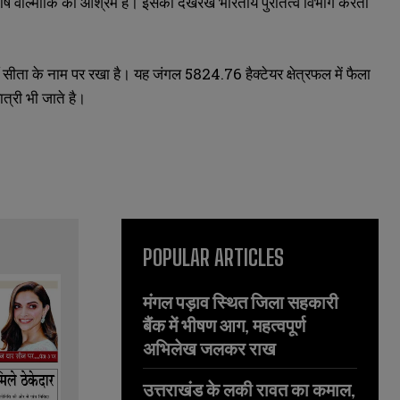
हाऋषि वाल्मीकि का आश्रम है। इसकी देखरेख भारतीय पुरातत्व विभाग करता
 सीता के नाम पर रखा है। यह जंगल 5824.76 हैक्टेयर क्षेत्रफल में फैला
यात्री भी जाते है।
POPULAR ARTICLES
मंगल पड़ाव स्थित जिला सहकारी
बैंक में भीषण आग, महत्वपूर्ण
अभिलेख जलकर राख
उत्तराखंड के लकी रावत का कमाल,