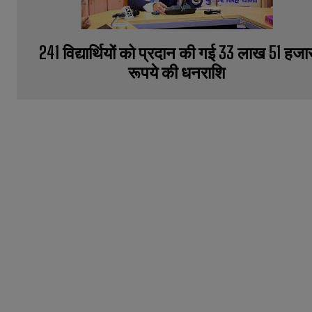
241 विद्यार्थियों को प्रदान की गई 33 लाख 51 हजा
रूपये की धनराशि