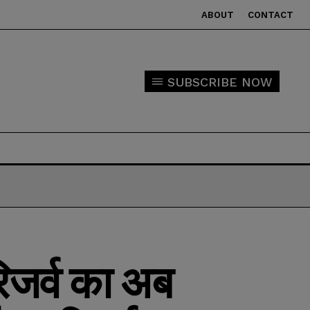
ABOUT
CONTACT
SUBSCRIBE NOW
िजर्व का अब