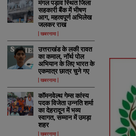
मंगल पड़ाव स्थित जिला
सहकारी बैंक में भीषण
आग, महत्वपूर्ण अभिलेख
जलकर राख
खबरनामा
उत्तराखंड के लकी रावत
का कमाल, नॉर्थ पोल
अभियान के लिए भारत के
एकमात्र छात्र चुने गए
खबरनामा
कॉमनवेल्थ गेम्स कांस्य
पदक विजेता उन्नति शर्मा
का देहरादून में भव्य
स्वागत, सम्मान में उमड़ा
शहर
खबरनामा