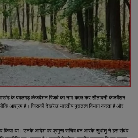
त्तराखंड के पवलगढ़ कंजर्वेशन रिजर्व का नाम बदल कर सीतावनी कंजर्वेशन
वाल्मीकि आश्रम है। जिसकी देखरेख भारतीय पुरातत्व विभाग करता है और
ोध किया था। उनके आदेश पर प्रमुख सचिव वन आरके सुधांशु ने इस संबंध