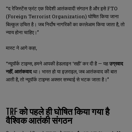
“द रेजिस्टेंस फ्रंट एक विदेशी आतंकवादी संगठन है और इसे FTO
(Foreign Terrorist Organization) घोषित किया जाना
बिल्कुल उचित है। जब निर्दोष नागरिकों का कत्लेआम किया जाता है, तो
न्याय होना चाहिए।”
मास्ट ने आगे कहा,
“न्यूयॉर्क टाइम्स, हमने आपकी हेडलाइन ‘सही’ कर दी है — यह
उग्रवाद
नहीं
,
आतंकवाद
था। भारत हो या इज़राइल, जब आतंकवाद की बात
आती है, तो न्यूयॉर्क टाइम्स अक्सर सच्चाई से भटक जाता है।”
TRF
को पहले ही घोषित किया गया है
वैश्विक आतंकी संगठन