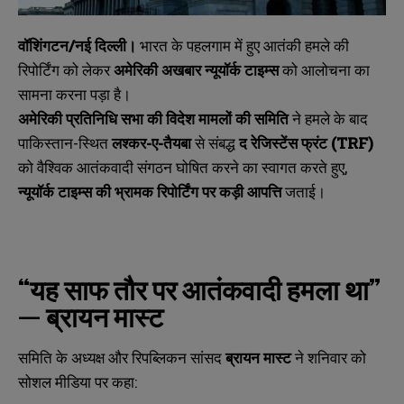
वॉशिंगटन/नई दिल्ली।
भारत के पहलगाम में हुए आतंकी हमले की
रिपोर्टिंग को लेकर
अमेरिकी अखबार न्यूयॉर्क टाइम्स
को आलोचना का
सामना करना पड़ा है।
अमेरिकी प्रतिनिधि सभा की विदेश मामलों की समिति
ने हमले के बाद
पाकिस्तान-स्थित
लश्कर-ए-तैयबा
से संबद्ध
द रेजिस्टेंस फ्रंट (TRF)
को वैश्विक आतंकवादी संगठन घोषित करने का स्वागत करते हुए,
न्यूयॉर्क टाइम्स की भ्रामक रिपोर्टिंग पर कड़ी आपत्ति
जताई।
“
यह साफ तौर पर आतंकवादी हमला था”
— ब्रायन मास्ट
समिति के अध्यक्ष और रिपब्लिकन सांसद
ब्रायन मास्ट
ने शनिवार को
सोशल मीडिया पर कहा: