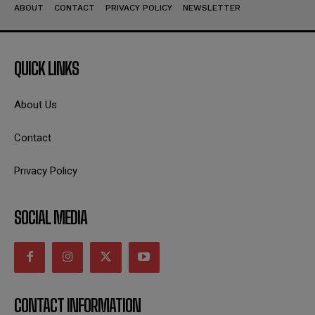
ABOUT
CONTACT
PRIVACY POLICY
NEWSLETTER
QUICK LINKS
About Us
Contact
Privacy Policy
SOCIAL MEDIA
CONTACT INFORMATION