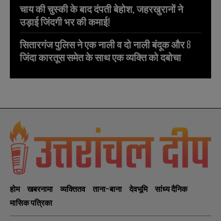
चाय की चुस्की के बाद दंपती बेहोश, जहरखुरानों ने
उड़ाई जिंदगी भर की कमाई!
सितारगंज पुलिस ने एक नाली व दो नाली बंदूक और 8
जिंदा कारतूस समेत के साथ एक व्यक्ति को दबोचा
होम
खबरनामा
व्यक्तितव
ताना-बाना
देवभूमि
सांध्य दैनिक
मासिक पत्रिका