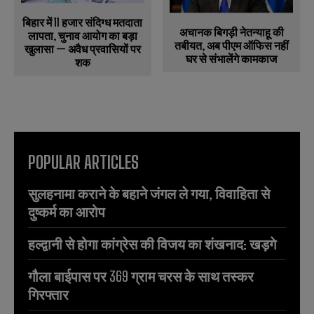
बिहार में 11 हजार संदिग्ध मतदाता
अचानक बिगड़ी नेतन्याहू की
लापता, चुनाव आयोग का बड़ा
तबीयत, अब पीएम ऑफिस नहीं
खुलासा — अवैध प्रवासियों पर
घर से संभालेंगे कामकाज
शक
POPULAR ARTICLES
सुलहनामा कराने के बहाने जंगल ले गया, विवाहिता से
दुष्कर्म का आरोप
हल्द्वानी से होगा कांग्रेस की विजय का शंखनाद: खड़गे
गौला बाईपास पर 369 ग्राम चरस के साथ तस्कर
गिरफ्तार