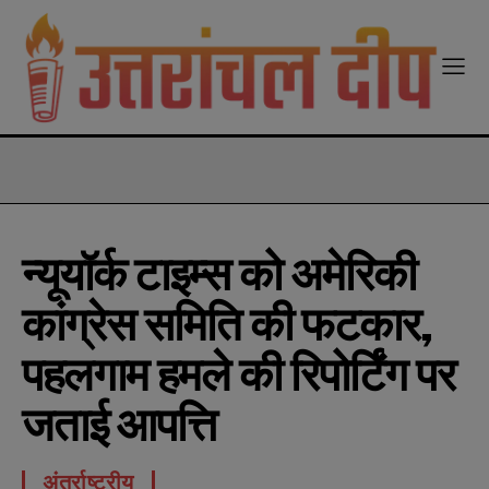
modal-check
न्यूयॉर्क टाइम्स को अमेरिकी
कांग्रेस समिति की फटकार,
पहलगाम हमले की रिपोर्टिंग पर
जताई आपत्ति
अंतर्राष्ट्रीय