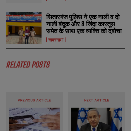
सितारगंज पुलिस ने एक नाली व दो
नाली बंदूक और 8 जिंदा कारतूस
समेत के साथ एक व्यक्ति को दबोचा
खबरनामा
RELATED POSTS
PREVIOUS ARTICLE
NEXT ARTICLE