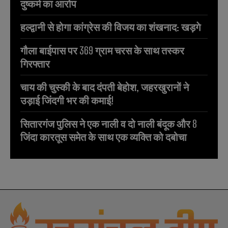
दुष्कर्म का आरोप
हल्द्वानी से होगा कांग्रेस की विजय का शंखनाद: खड़गे
गौला बाईपास पर 369 ग्राम चरस के साथ तस्कर
गिरफ्तार
चाय की चुस्की के बाद दंपती बेहोश, जहरखुरानों ने
उड़ाई जिंदगी भर की कमाई!
सितारगंज पुलिस ने एक नाली व दो नाली बंदूक और 8
जिंदा कारतूस समेत के साथ एक व्यक्ति को दबोचा