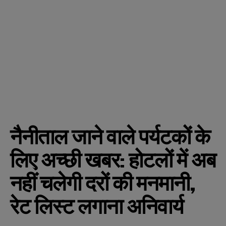
नैनीताल जाने वाले पर्यटकों के
लिए अच्छी खबर: होटलों में अब
नहीं चलेगी दरों की मनमानी,
रेट लिस्ट लगाना अनिवार्य