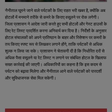
नैनीताल घूमने जाने वाले पर्यटकों के लिए राहत भरी खबर है, क्योंकि अब
होटलों में मनमाने तरीके से कमरे के किराए वसूलने पर रोक लगेगी।
जिला प्रशासन ने आदेश जारी करते हुए सभी होटलों और गेस्ट हाउसों के
लिए रेट लिस्ट प्रदर्शित करना अनिवार्य कर दिया है। निर्देशों के अनुसार
होटल संचालकों को अपने प्रतिष्ठान के बाहर और रिसेप्शन पर कमरों के
तय किराए स्पष्ट रूप से लिखकर लगाने होंगे, ताकि पर्यटकों से अधिक
शुल्क न लिया जा सके। प्रशासन ने चेतावनी दी है कि निर्धारित दरों से
अधिक पैसा वसूलने या रेट लिस्ट न लगाने पर संबंधित होटल के खिलाफ
सख्त कार्रवाई की जाएगी। अधिकारियों का कहना है कि इस कदम से
पर्यटन को बढ़ावा मिलेगा और नैनीताल आने वाले पर्यटकों को पारदर्शी
और सुविधाजनक सेवा मिल सकेगी।