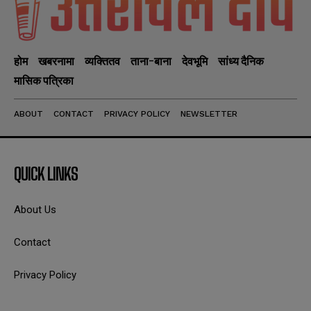
होम
खबरनामा
व्यक्तितव
ताना-बाना
देवभूमि
सांध्य दैनिक
मासिक पत्रिका
ABOUT
CONTACT
PRIVACY POLICY
NEWSLETTER
QUICK LINKS
About Us
Contact
Privacy Policy