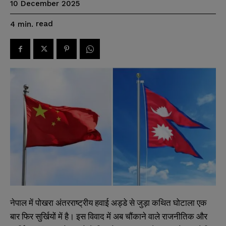
10 December 2025
read
4
min.
नेपाल में पोखरा अंतरराष्ट्रीय हवाई अड्डे से जुड़ा कथित घोटाला एक
बार फिर सुर्खियों में है। इस विवाद में अब चौंकाने वाले राजनीतिक और