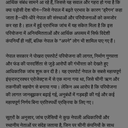
आर्थिक संबंध सामने आ रहे हैं, जिससे यह सवाल और गहरा हो गया है कि
क्या पड़ोसी देश चीन—जिसे नेपाल में बढ़ते प्रभाव के कारण ‘ड्रैगन’ कहा
जाता है—धीरे-धीरे नेपाल की संस्थाओं और परियोजनाओं को कमजोर
कर रहा है। हाल में हुई प्रारंभिक जांच में यह संकेत मिला है कि इस
परियोजना में अनियमितताओं और आर्थिक अपव्यय में सिर्फ विदेशी
कंपनियाँ ही नहीं, बल्कि नेपाल के “अपने” लोग भी शामिल पाए गए हैं।
नेपाल सरकार ने पोखरा एयरपोर्ट परियोजना की लागत, निर्माण गुणवत्ता
और फंड की पारदर्शिता से जुड़े आरोपों की गंभीरता को देखते हुए
आधिकारिक जांच शुरू कर दी है। यह एयरपोर्ट नेपाल के सबसे महत्वपूर्ण
इंफ्रास्ट्रक्चर प्रोजेक्ट्स में से एक माना गया था, जिसे चीनी ऋण और
तकनीकी सहयोग से बनाया गया। लेकिन अब आरोप है कि परियोजना
की लागत जानबूझकर बढ़ाई गई, अनुबंधों में गड़बड़ी की गई और कई
महत्वपूर्ण निर्णय बिना प्रतिस्पर्धी प्रक्रिया के लिए गए।
सूत्रों के अनुसार, जांच एजेंसियों ने कुछ नेपाली अधिकारियों और
स्थानीय नेताओं पर संदेह जताया है, जिन पर चीनी कंपनियों के साथ