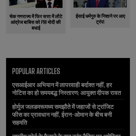
ईसाई धर्मगुरु के निशाने पर आए
चेक गणराज्य में फिर सत्ता में लौटे
ट्रंप!
आंद्रेज बाबिस को PM मोदी की
बधाई
POPULAR ARTICLES
एसआईआर अभियान में लापरवाही बर्दाश्त नहीं, हर
नोटिस का हो समयबद्ध निस्तारण: आयुक्त दीपक रावत
होर्मुज जलडमरूमध्य समझौते में जहाजों से ट्रांजिट
फीस का प्रावधान नहीं, ईरान-ओमान के बीच बनी
सहमति