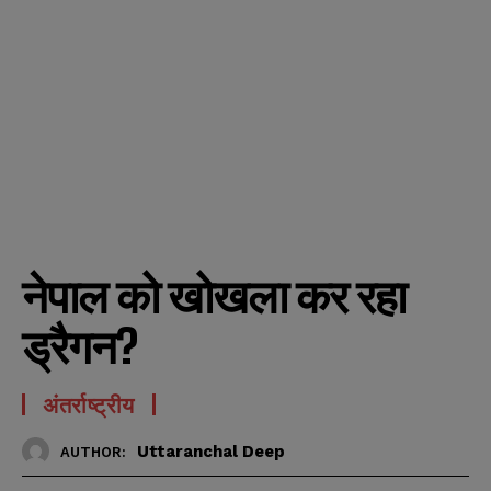
नेपाल को खोखला कर रहा
ड्रैगन?
अंतर्राष्ट्रीय
Uttaranchal Deep
AUTHOR: