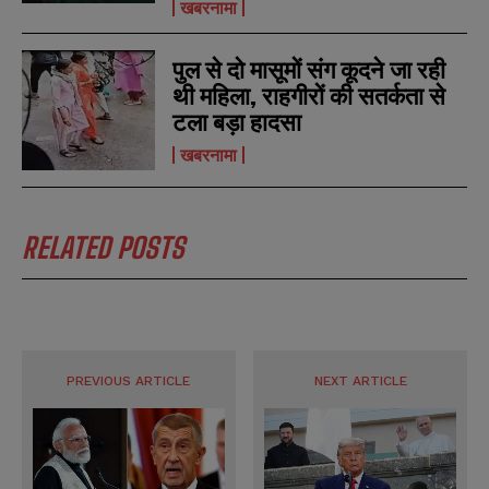
खबरनामा
पुल से दो मासूमों संग कूदने जा रही
थी महिला, राहगीरों की सतर्कता से
टला बड़ा हादसा
खबरनामा
RELATED POSTS
PREVIOUS ARTICLE
NEXT ARTICLE