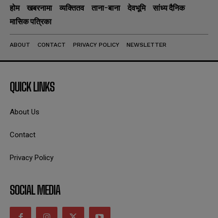
होम
खबरनामा
व्यक्तितव
ताना-बाना
देवभूमि
सांध्य दैनिक
मासिक पत्रिका
ABOUT
CONTACT
PRIVACY POLICY
NEWSLETTER
QUICK LINKS
About Us
Contact
Privacy Policy
SOCIAL MEDIA