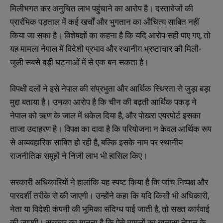
मिलीभगत कर अनुचित लाभ पहुंचाने का आरोप है। दस्तावेजों की
प्रारंभिक पड़ताल में कई खर्चों और भुगतान का औचित्य साबित नहीं
किया जा सका है। विशेषज्ञों का कहना है कि यदि आरोप सही पाए गए, तो
यह मामला नेपाल में विदेशी प्रभाव और स्थानीय भ्रष्टाचार की मिली-
जुली सबसे बड़ी घटनाओं में से एक बन सकता है।
विपक्षी दलों ने इसे नेपाल की संप्रभुता और आर्थिक स्थिरता से जुड़ा बड़ा
मुद्दा बताया है। उनका आरोप है कि चीन की बढ़ती आर्थिक पकड़ ने
नेपाल को ऋण के जाल में धकेल दिया है, और पोखरा एयरपोर्ट इसका
ताजा उदाहरण है। विपक्ष का दावा है कि परियोजना न केवल आर्थिक रूप
से अव्यवहारिक साबित हो रही है, बल्कि इसके नाम पर स्थानीय
राजनीतिक समूहों ने निजी लाभ भी हासिल किए।
सरकारी अधिकारियों ने हालांकि यह स्पष्ट किया है कि जांच निष्पक्ष और
पारदर्शी तरीके से की जाएगी। उन्होंने कहा कि यदि किसी भी अधिकारी,
नेता या विदेशी कंपनी की भूमिका संदिग्ध पाई जाती है, तो सख्त कार्रवाई
की जाएगी। सरकार का मानना है कि ऐसे मामलों का खुलासा नेपाल के