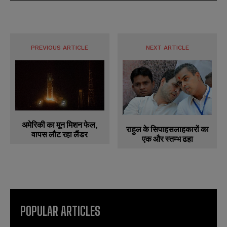
PREVIOUS ARTICLE
NEXT ARTICLE
अमेरिकी का मून मिशन फेल,
राहुल के सिपाहसलाहकारों का
वापस लौट रहा लैंडर
एक और स्तम्भ ढहा
POPULAR ARTICLES