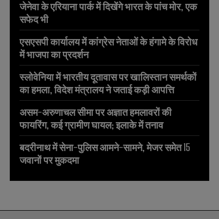
जेनेवा के एरियाना पार्क में दिखेंगे भारत के पांच मोर, एक
सफेद भी
एसएसपी कार्यालय में कांग्रेस नेताओं के हंगामे के विरोध
में भाजपा का प्रदर्शन
स्लोवेनिया में भारतीय दूतावास पर खालिस्तान समर्थकों
का हमला, विदेश मंत्रालय ने जताई कड़ी आपत्ति
असम-अरुणाचल सीमा पर अज्ञात हमलावरों की
फायरिंग, कई ग्रामीण घायल; इलाके में तनाव
बदरीनाथ में सेना-पुलिस आमने-सामने, मेजर समेत 15
जवानों पर मुकदमा