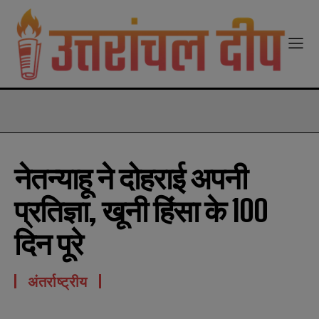
modal-check
नेतन्याहू ने दोहराई अपनी
प्रतिज्ञा, खूनी हिंसा के 100
दिन पूरे
अंतर्राष्ट्रीय