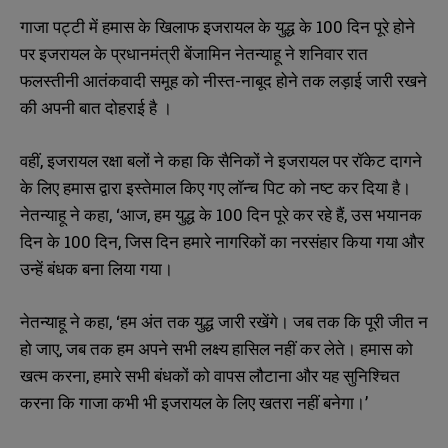
गाजा पट्टी में हमास के खिलाफ इजरायल के युद्ध के 100 दिन पूरे होने
पर इजरायल के प्रधानमंत्री बेंजामिन नेतन्याहू ने शनिवार रात
फलस्तीनी आतंकवादी समूह को नीस्त-नाबूद होने तक लड़ाई जारी रखने
की अपनी बात दोहराई है ।
वहीं, इजरायल रक्षा बलों ने कहा कि सैनिकों ने इजरायल पर रॉकेट दागने
के लिए हमास द्वारा इस्तेमाल किए गए लॉन्च पिट को नष्ट कर दिया है।
नेतन्याहू ने कहा, ‘आज, हम युद्ध के 100 दिन पूरे कर रहे हैं, उस भयानक
दिन के 100 दिन, जिस दिन हमारे नागरिकों का नरसंहार किया गया और
उन्हें बंधक बना लिया गया।
नेतन्याहू ने कहा, ‘हम अंत तक युद्ध जारी रखेंगे। जब तक कि पूरी जीत न
हो जाए, जब तक हम अपने सभी लक्ष्य हासिल नहीं कर लेते। हमास को
खत्म करना, हमारे सभी बंधकों को वापस लौटाना और यह सुनिश्चित
करना कि गाजा कभी भी इजरायल के लिए खतरा नहीं बनेगा।’