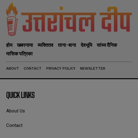
होम
खबरनामा
व्यक्तितव
ताना-बाना
देवभूमि
सांध्य दैनिक
मासिक पत्रिका
ABOUT
CONTACT
PRIVACY POLICY
NEWSLETTER
QUICK LINKS
About Us
Contact