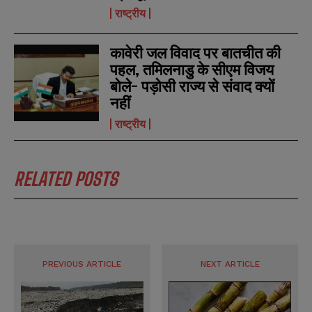
s
s
राष्ट्रीय
कावेरी जल विवाद पर बातचीत की
पहल, तमिलनाडु के सीएम विजय
बोले- पड़ोसी राज्य से संवाद क्यों
नहीं
राष्ट्रीय
RELATED POSTS
PREVIOUS ARTICLE
NEXT ARTICLE