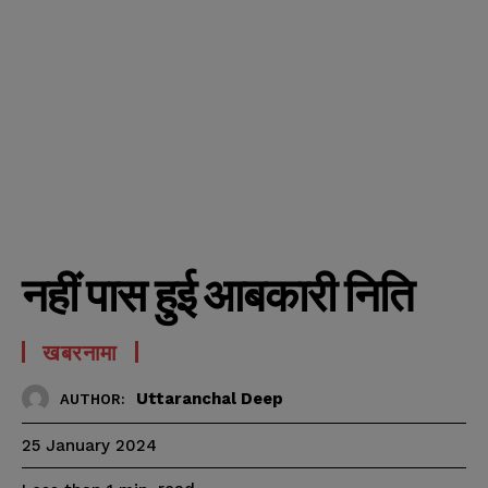
नहीं पास हुई आबकारी निति
खबरनामा
Uttaranchal Deep
AUTHOR:
25 January 2024