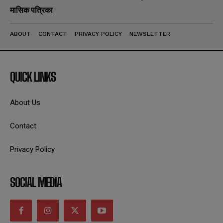
मासिक पत्रिका
ABOUT
CONTACT
PRIVACY POLICY
NEWSLETTER
QUICK LINKS
About Us
Contact
Privacy Policy
SOCIAL MEDIA