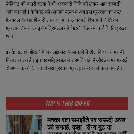
कैबिनेट की दूसरी बैठक में भी आबकारी निति को लेकर आम सहमती
नहीं बन पाई l
कैबिनेट की आगामी बैठक में अब इस प्रस्ताव को कुछ
फेरबदल के बाद फिर से लाया जाएगा। आबकारी विभाग ने नीति का
प्रस्ताव तैयार कर इसे मंत्रिमंडल की पिछली बैठक में चर्चा के लिए रखा
था।
इसके अलावा होटलों में बार लाइसेंस के मानकों में ढील दिए जाने पर भी
विचार हो रहा है। इन पर मंत्रिमंडल में सहमति नहीं है और इस पर गहराई
से मंथन करने के बाद दोबारा प्रस्ताव प्रस्तुत करने को कहा गया है।
TOP 5 THIS WEEK
मक्का रक्षा समझौते पर सऊदी अरब
की सफाई, कहा- सैन्य गुट या