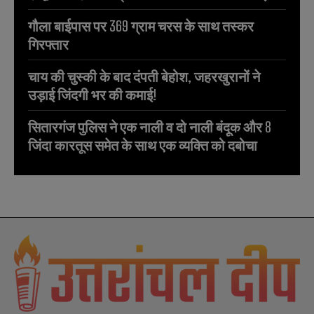
गौला बाईपास पर 369 ग्राम चरस के साथ तस्कर
गिरफ्तार
चाय की चुस्की के बाद दंपती बेहोश, जहरखुरानों ने
उड़ाई जिंदगी भर की कमाई!
सितारगंज पुलिस ने एक नाली व दो नाली बंदूक और 8
जिंदा कारतूस समेत के साथ एक व्यक्ति को दबोचा