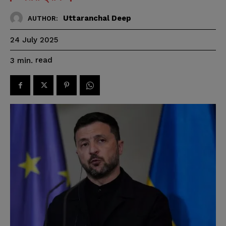
Uttaranchal Deep
AUTHOR:
24 July 2025
read
3
min.