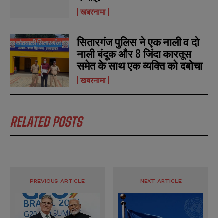
खबरनामा
सितारगंज पुलिस ने एक नाली व दो
नाली बंदूक और 8 जिंदा कारतूस
समेत के साथ एक व्यक्ति को दबोचा
खबरनामा
RELATED POSTS
PREVIOUS ARTICLE
NEXT ARTICLE