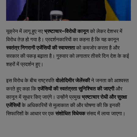
यूक्रेन में लागू हुए नए
भ्रष्टाचार
–
विरोधी
कानून
को लेकर देशभर में
विरोध तेज़ हो गया है। प्रदर्शनकारियों का कहना है कि यह कानून
स्वतंत्र
निगरानी
एजेंसियों
की
स्वायत्तता
को कमजोर करता है और
सरकार की पकड़ बढ़ाता है। गुरुवार को लगातार तीसरे दिन देश के कई
शहरों में प्रदर्शन हुए।
इस विरोध के बीच राष्ट्रपति
वोलोदिमीर
जेलेंस्की
ने जनता को आश्वस्त
करते हुए कहा कि
एजेंसियों
की
स्वतंत्रता
सुनिश्चित
की
जाएगी
और
कानून में सुधार किए जाएंगे। उन्होंने प्रमुख
भ्रष्टाचार
रोधी
और
सुरक्षा
एजेंसियों
के अधिकारियों से मुलाकात की और घोषणा की कि इनकी
सिफारिशों के आधार पर एक
संशोधित
विधेयक
संसद में लाया जाएगा।