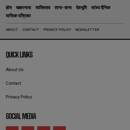
होम
खबरनामा
व्यक्तितव
ताना-बाना
देवभूमि
सांध्य दैनिक
मासिक पत्रिका
ABOUT
CONTACT
PRIVACY POLICY
NEWSLETTER
QUICK LINKS
About Us
Contact
Privacy Policy
SOCIAL MEDIA