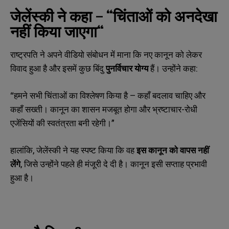
जेलेंस्की
ने
कहा
–
“
चिंताओं
को
अनदेखा
नहीं
किया
जाएगा
“
राष्ट्रपति ने अपने वीडियो संबोधन में माना कि नए कानून को लेकर
विवाद हुआ है और इसमें कुछ बिंदु
पुनर्विचार
योग्य
हैं। उन्होंने कहा:
“हमने सभी चिंताओं का विश्लेषण किया है – कहाँ बदलाव चाहिए और
कहाँ सख्ती। कानून का शासन मजबूत होगा और भ्रष्टाचार-रोधी
एजेंसियों की स्वतंत्रता बनी रहेगी।”
हालांकि, जेलेंस्की ने यह स्पष्ट किया कि वह
इस
कानून
को
वापस
नहीं
लेंगे
, जिसे उन्होंने पहले ही मंजूरी दे दी है। कानून इसी सप्ताह प्रभावी
हुआ है।