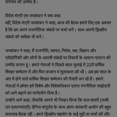
परिणाम की उम्मीद है।
विदेश मंत्री एस जयशंकर ने क्या कहा
वहीं, विदेश मंत्री जयशंकर ने कहा, आज की बैठक हमारे लिए एक अवसर
है कि हम अपने राजनीतिक संबंधों पर चर्चा करें। साथ अपनी द्विपक्षीय
संबंधों की समीक्षा भी करें।
जयशंकर ने कहा, मैं राजनीति, व्यापार, निवेश, रक्षा, विज्ञान और
प्रौद्योगिकी और लोगों के आपसी संबंधों पर विचारों के आदान-प्रदान की
उम्मीद करता हूं। हमारे नेताओं ने पिछले साल जुलाई में 22वें वार्षिक
शिखर सम्मेलन में और फिर कजान मं मुलाकात की थी। अब हम साल के
अंत में होने वाले वार्षिक शिखर सम्मेलन की तैयारी कर रहे हैं। हमारे
नेताओं ने हमेशा हमें विशेष और विशेषाधिकार प्राप्त रणनीतिक साझेदारी
को आगे बढ़ाने का मार्गदर्शन दिया है।
उन्होंने आगे कहा, जैसाकि आपने भी जिक्र किया कि कल हमारी (रूसी
उप प्रधानमंत्री) डेनिस मांतुरोव के साथ अंतर-सरकारी आयोग की बहुत
कामयाब बैठक रही। हमने द्विपक्षीय सहयोग के कई मुद्दों पर चर्चा की और