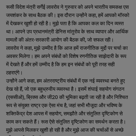
रूसी विदेश मंत्री सर्गेई लावरोव ने गुरुवार को अपने भारतीय समकक्ष एस
जयशंकर के साथ बैठक की। इस दौरान उन्होंने कहा, हमें आपको मॉस्को
में देखकर खुशी हो रही है। मुझे पता है कि आपका कल का दिन व्यस्त
था। आपने उप प्रधानमंत्री डेनिस मांतुरोव के साथ व्यापार और आर्थिक
मामलों की अंतर-सरकारी आयोग की बैठक की, जो सफल रही।
लावरोव ने कहा, मुझे उम्मीद है कि आज हमें राजनीतिक मुद्दों पर चर्चा का
अवसर मिलेगा। हम अपने संबंधों को विशेष रणनीतिक साझेदारी के रूप
में देखते हैं और हमें उम्मीद है कि हम इन संबंधों को पूरी तरह सही
ठहराएंगे।
उन्होंने आगे कहा, हम अंतरराष्ट्रीय संबंधों में एक नई व्यवस्था बनते हुए
देख रहे हैं, जो एक बहुध्रुवीय व्यवस्था है। इसमें शंघाई सहयोग संगठन
(एससीओ), ब्रिक्स और जी20 की भूमिका बढ़ती जा रही है और निश्चित
रूप से संयुक्त राष्ट्र एक ऐसा मंच है, जहां सभी मौजूदा और भविष्य के
शक्तिकेंद्र देश आपस में सहयोग, समझौते और संतुलित दृष्टिकोण से
काम कर सकते हैं। रूस ऐसे संतुलित दृष्टिकोण का समर्थन करता है।
मुझे आपसे मिलकर खुशी हो रही है और मुझे आज की चर्चाओं से अच्छे