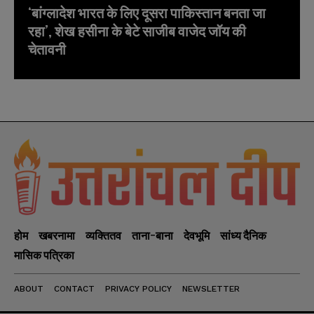
‘बांग्लादेश भारत के लिए दूसरा पाकिस्तान बनता जा
रहा’, शेख हसीना के बेटे साजीब वाजेद जॉय की
चेतावनी
होम
खबरनामा
व्यक्तितव
ताना-बाना
देवभूमि
सांध्य दैनिक
मासिक पत्रिका
ABOUT
CONTACT
PRIVACY POLICY
NEWSLETTER