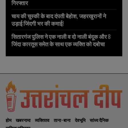
गिरफ्तार
चाय की चुस्की के बाद दंपती बेहोश, जहरखुरानों ने
उड़ाई जिंदगी भर की कमाई!
सितारगंज पुलिस ने एक नाली व दो नाली बंदूक और 8
जिंदा कारतूस समेत के साथ एक व्यक्ति को दबोचा
होम
खबरनामा
व्यक्तितव
ताना-बाना
देवभूमि
सांध्य दैनिक