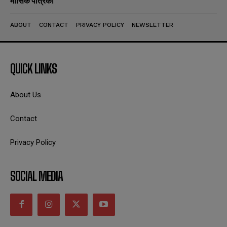
मासिक पत्रिका
ABOUT
CONTACT
PRIVACY POLICY
NEWSLETTER
QUICK LINKS
About Us
Contact
Privacy Policy
SOCIAL MEDIA