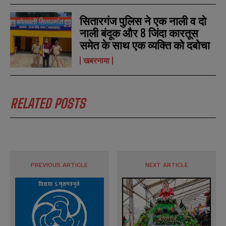
s
s
सितारगंज पुलिस ने एक नाली व दो
नाली बंदूक और 8 जिंदा कारतूस
समेत के साथ एक व्यक्ति को दबोचा
खबरनामा
RELATED POSTS
PREVIOUS ARTICLE
NEXT ARTICLE