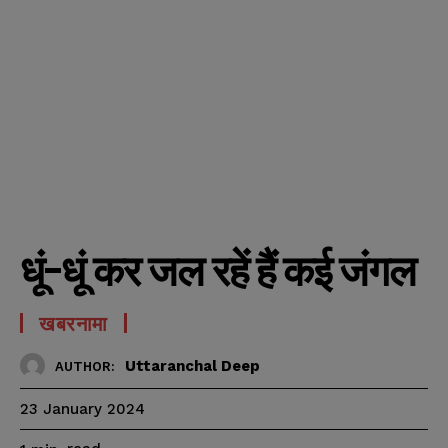
धूं-धूं कर जल रहें हैं कई जंगल
खबरनामा
Uttaranchal Deep
AUTHOR:
23 January 2024