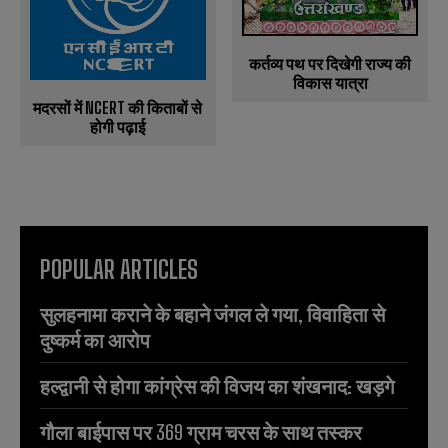
कर्तव्य पथ पर दिखेगी राज्य की
विकास यात्रा
मदरसों में NCERT की किताबों से
होगी पढ़ाई
POPULAR ARTICLES
सुलहनामा कराने के बहाने जंगल ले गया, विवाहिता से
दुष्कर्म का आरोप
हल्द्वानी से होगा कांग्रेस की विजय का शंखनाद: खड़गे
गौला बाईपास पर 369 ग्राम चरस के साथ तस्कर