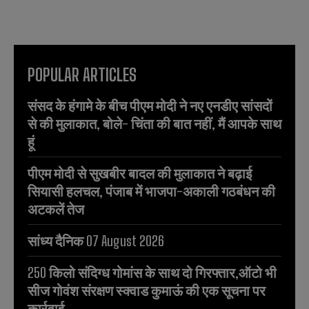
POPULAR ARTICLES
संसद के हंगामे के बीच पीएम मोदी ने नए एनडीए सांसदों
से की मुलाकात, बोले- चिंता की बात नहीं, मैं आपके साथ
हूं
पीएम मोदी से सुखबीर बादल की मुलाकात ने बढ़ाई
सियासी हलचल, पंजाब में भाजपा-अकाली गठबंधन की
अटकलें तेज
सांध्य दैनिक 07 August 2026
250 किलो संदिग्ध गोमांस के साथ दो गिरफ्तार,ऑटो भी
सीज गोवंश संरक्षण स्क्वाड कुमाऊं की एक सूचना पर
कार्रवाई