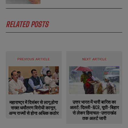
RELATED POSTS
PREVIOUS ARTICLE
NEXT ARTICLE
उत्तर भारत में भारी बारिश का
महाराष्ट्र में दिसंबर से लागू होगा
अलर्ट: दिल्ली-NCR, यूपी-बिहार
सख्त धर्मांतरण विरोधी कानून,
से लेकर हिमाचल-उत्तराखंड
अन्य राज्यों से होगा अधिक कठोर
तक अलर्ट जारी