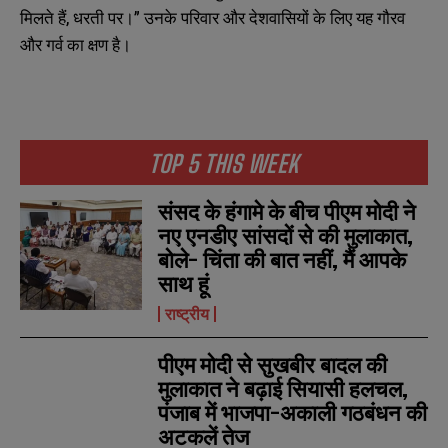
मिलते हैं, धरती पर।” उनके परिवार और देशवासियों के लिए यह गौरव
और गर्व का क्षण है।
TOP 5 THIS WEEK
संसद के हंगामे के बीच पीएम मोदी ने
नए एनडीए सांसदों से की मुलाकात,
बोले- चिंता की बात नहीं, मैं आपके
साथ हूं
राष्ट्रीय
पीएम मोदी से सुखबीर बादल की
मुलाकात ने बढ़ाई सियासी हलचल,
पंजाब में भाजपा-अकाली गठबंधन की
अटकलें तेज