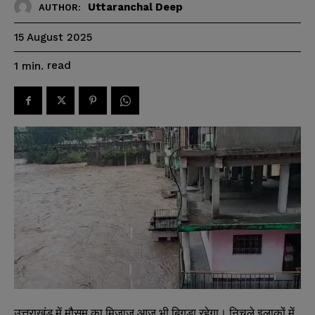
Uttaranchal Deep
AUTHOR:
15 August 2025
read
1
min.
उत्तराखंड में मौसम का मिज़ाज आज भी बिगड़ा रहेगा। निचले इलाकों में