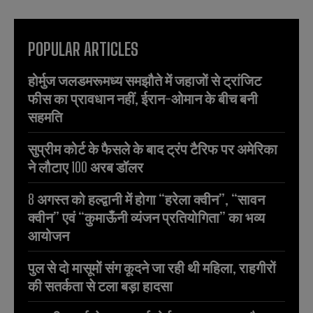
POPULAR ARTICLES
होर्मुज जलडमरूमध्य समझौते में जहाजों से ट्रांजिट
फीस का प्रावधान नहीं, ईरान-ओमान के बीच बनी
सहमति
सुप्रीम कोर्ट के फैसले के बाद ट्रंप टैरिफ पर अमेरिका
ने लौटाए 100 अरब डॉलर
8 अगस्त को हल्द्वानी में होगा “हरेला क्वीन”, “सावन
क्वीन” एवं “कुमाऊँनी व्यंजन प्रतियोगिता” का भव्य
आयोजन
पुल से दो मासूमों संग कूदने जा रही थी महिला, राहगीरों
की सतर्कता से टला बड़ा हादसा