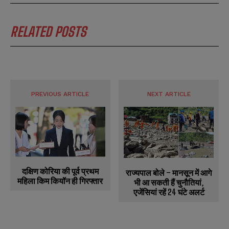
RELATED POSTS
PREVIOUS ARTICLE
NEXT ARTICLE
दक्षिण कोरिया की पूर्व प्रथम
राज्यपाल बोले – मानसून में आगे
महिला किम कियॉन ही गिरफ्तार
भी आ सकती हैं चुनौतियां,
एजेंसियां रहें 24 घंटे अलर्ट