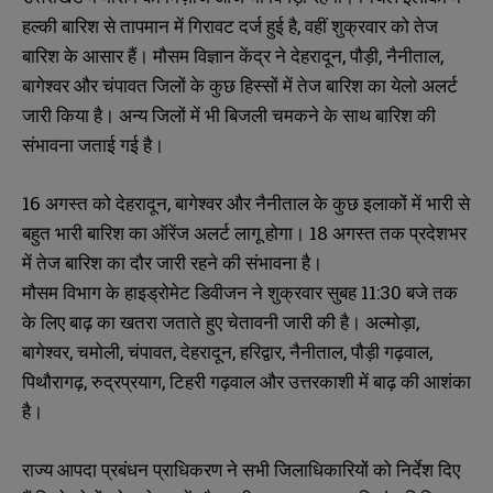
हल्की बारिश से तापमान में गिरावट दर्ज हुई है, वहीं शुक्रवार को तेज
बारिश के आसार हैं। मौसम विज्ञान केंद्र ने देहरादून, पौड़ी, नैनीताल,
बागेश्वर और चंपावत जिलों के कुछ हिस्सों में तेज बारिश का येलो अलर्ट
जारी किया है। अन्य जिलों में भी बिजली चमकने के साथ बारिश की
संभावना जताई गई है।
16 अगस्त को देहरादून, बागेश्वर और नैनीताल के कुछ इलाकों में भारी से
बहुत भारी बारिश का ऑरेंज अलर्ट लागू होगा। 18 अगस्त तक प्रदेशभर
में तेज बारिश का दौर जारी रहने की संभावना है।
मौसम विभाग के हाइड्रोमेट डिवीजन ने शुक्रवार सुबह 11:30 बजे तक
के लिए बाढ़ का खतरा जताते हुए चेतावनी जारी की है। अल्मोड़ा,
बागेश्वर, चमोली, चंपावत, देहरादून, हरिद्वार, नैनीताल, पौड़ी गढ़वाल,
पिथौरागढ़, रुद्रप्रयाग, टिहरी गढ़वाल और उत्तरकाशी में बाढ़ की आशंका
है।
राज्य आपदा प्रबंधन प्राधिकरण ने सभी जिलाधिकारियों को निर्देश दिए