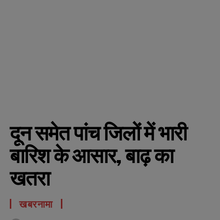
दून समेत पांच जिलों में भारी
बारिश के आसार, बाढ़ का
खतरा
खबरनामा