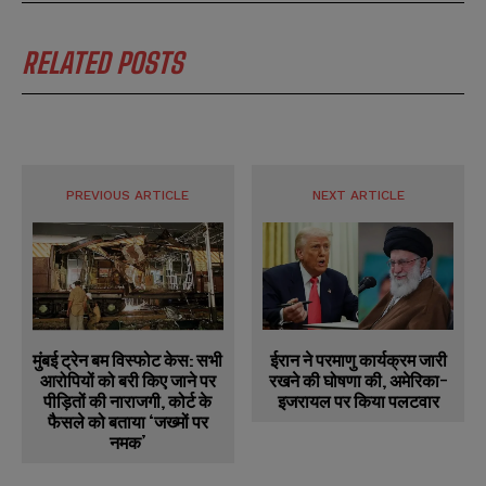
RELATED POSTS
PREVIOUS ARTICLE
NEXT ARTICLE
ईरान ने परमाणु कार्यक्रम जारी
मुंबई ट्रेन बम विस्फोट केस: सभी
रखने की घोषणा की, अमेरिका-
आरोपियों को बरी किए जाने पर
इजरायल पर किया पलटवार
पीड़ितों की नाराजगी, कोर्ट के
फैसले को बताया ‘जख्मों पर
नमक’