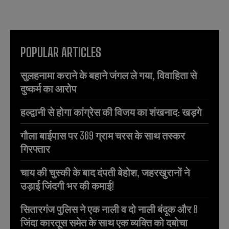
POPULAR ARTICLES
सुलहनामा कराने के बहाने जंगल ले गया, विवाहिता से
दुष्कर्म का आरोप
हल्द्वानी से होगा कांग्रेस की विजय का शंखनाद: खड़गे
गौला बाईपास पर 369 ग्राम चरस के साथ तस्कर
गिरफ्तार
चाय की चुस्की के बाद दंपती बेहोश, जहरखुरानों ने
उड़ाई जिंदगी भर की कमाई!
सितारगंज पुलिस ने एक नाली व दो नाली बंदूक और 8
जिंदा कारतूस समेत के साथ एक व्यक्ति को दबोचा