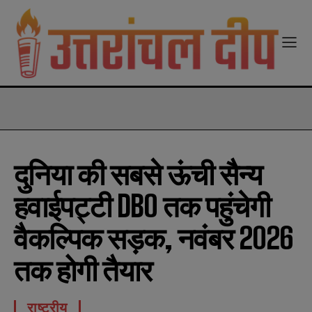
modal-check
दुनिया की सबसे ऊंची सैन्य
हवाईपट्टी DBO तक पहुंचेगी
वैकल्पिक सड़क, नवंबर 2026
तक होगी तैयार
राष्ट्रीय