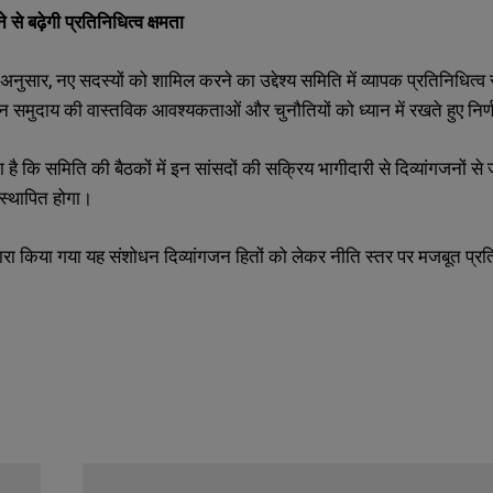
SUBMIT
SUBMIT
ने
से
बढ़ेगी
प्रतिनिधित्व
क्षमता
अनुसार, नए सदस्यों को शामिल करने का उद्देश्य समिति में व्यापक प्रतिनिधित्व 
जन समुदाय की वास्तविक आवश्यकताओं और चुनौतियों को ध्यान में रखते हुए निर
 है कि समिति की बैठकों में इन सांसदों की सक्रिय भागीदारी से दिव्यांगजनों से ज
स्थापित होगा।
्वारा किया गया यह संशोधन दिव्यांगजन हितों को लेकर नीति स्तर पर मजबूत प्रत