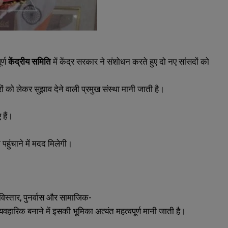
र्ण
केंद्रीय
समिति
में केंद्र सरकार ने संशोधन करते हुए दो नए सांसदों को
ं को लेकर सुझाव देने वाली प्रमुख संस्था मानी जाती है।
हैं।
 पहुंचाने में मदद मिलेगी।
 विस्तार, पुनर्वास और सामाजिक-
ारिक बनाने में इसकी भूमिका अत्यंत महत्वपूर्ण मानी जाती है।