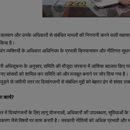
े कल्याण और उनके अधिकारों से संबंधित मामलों की निगरानी करने वाली महत्वपू
 किया है।
ांग व्यक्तियों के अधिकार अधिनियम के प्रभावी क्रियान्वयन और नीतिगत सुधारो
जारी अधिसूचना के अनुसार, समिति की मौजूदा संरचना में आंशिक बदलाव किए गए 
नए सांसदों को शामिल कर समिति को और मजबूत बनाने पर जोर दिया गया है।
ुड़ने से जमीनी स्तर पर दिव्यांगजनों से संबंधित मुद्दों को बेहतर ढंग से संसद तक
ा
कार्य
?
 में दिव्यांगजनों के लिए लागू योजनाओं, अधिकारों की उपलब्धता, सुविधाओं के
करण जैसे विषयों पर काम करती है। सरकारी नीतियों को अधिक प्रभावी और व्यवह