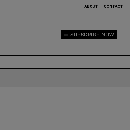
ABOUT
CONTACT
SUBSCRIBE NOW