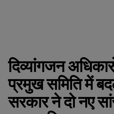
दिव्यांगजन अधिकारों
प्रमुख समिति में बद
सरकार ने दो नए सां