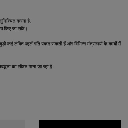
सुनिश्चित करना है,
्णय किए जा सकें।
ुड़ी कई लंबित पहलें गति पकड़ सकती हैं और विभिन्न मंत्रालयों के कार्यों में
िबद्धता का संकेत माना जा रहा है।