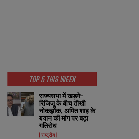
TOP 5 THIS WEEK
राज्यसभा में खड़गे-
रिजिजू के बीच तीखी
नोकझोंक, अमित शाह के
बयान की मांग पर बढ़ा
गतिरोध
राष्ट्रीय