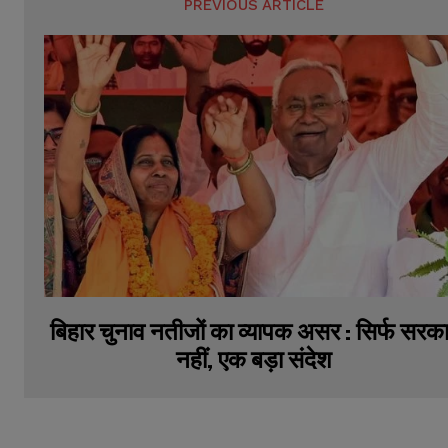
PREVIOUS ARTICLE
बिहार चुनाव नतीजों का व्यापक असर : सिर्फ सरक
नहीं, एक बड़ा संदेश