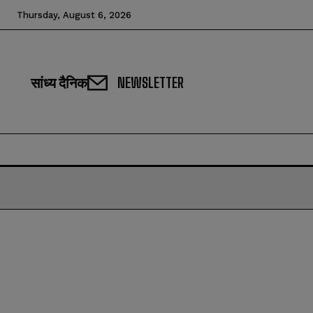
Thursday, August 6, 2026
सांध्य दैनिक
NEWSLETTER