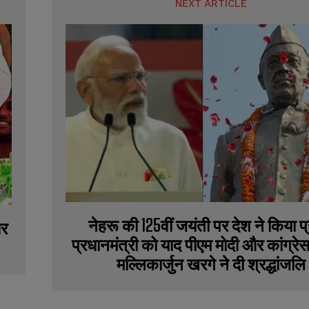
NEXT ARTICLE
नेहरू की 125वीं जयंती पर देश ने किया 
ार
प्रधानमंत्री को याद पीएम मोदी और कांग्रेस
मल्लिकार्जुन खरगे ने दी श्रद्धांजलि