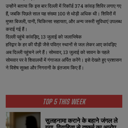
उन्होंने बताया कि इस बार दिल्ली में रिकॉर्ड 374 कांवड़ शिविर लगाए गए
हैं, जबकि पिछले साल यह संख्या 100 से थोड़ी अधिक थी। शिविरों में
मुफ्त बिजली, पानी, चिकित्सा सहायता, और अन्य जरूरी सुविधाएं उपलब्ध
कराई गई हैं।
दिल्ली पहुंचे कांवड़िए, 13 जुलाई को जलाभिषेक
हरिद्वार के हर की पौड़ी जैसे पवित्र स्थानों से जल लेकर आए कांवड़िए
अब दिल्ली पहुंचने लगे हैं। सोमवार, 13 जुलाई को सावन के पहले
सोमवार पर वे शिवालयों में गंगाजल अर्पित करेंगे। इसे देखते हुए प्रशासन
ने विशेष सुरक्षा और निगरानी के इंतजाम किए हैं।
TOP 5 THIS WEEK
सुलहनामा कराने के बहाने जंगल ले
गया, विवाहिता से दुष्कर्म का आरोप