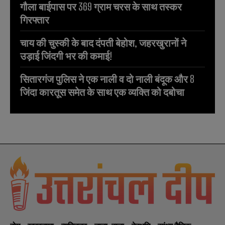
गौला बाईपास पर 369 ग्राम चरस के साथ तस्कर
गिरफ्तार
चाय की चुस्की के बाद दंपती बेहोश, जहरखुरानों ने
उड़ाई जिंदगी भर की कमाई!
सितारगंज पुलिस ने एक नाली व दो नाली बंदूक और 8
जिंदा कारतूस समेत के साथ एक व्यक्ति को दबोचा