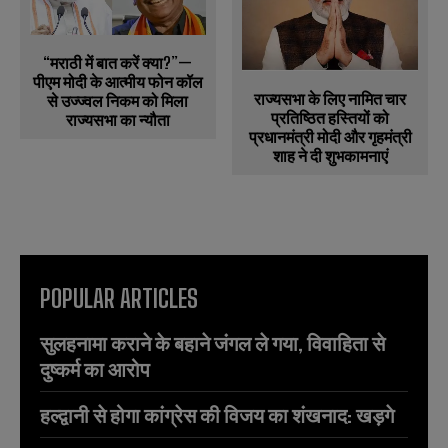
“मराठी में बात करें क्या?”—
पीएम मोदी के आत्मीय फोन कॉल
राज्यसभा के लिए नामित चार
से उज्ज्वल निकम को मिला
प्रतिष्ठित हस्तियों को
राज्यसभा का न्यौता
प्रधानमंत्री मोदी और गृहमंत्री
शाह ने दी शुभकामनाएं
POPULAR ARTICLES
सुलहनामा कराने के बहाने जंगल ले गया, विवाहिता से
दुष्कर्म का आरोप
हल्द्वानी से होगा कांग्रेस की विजय का शंखनाद: खड़गे