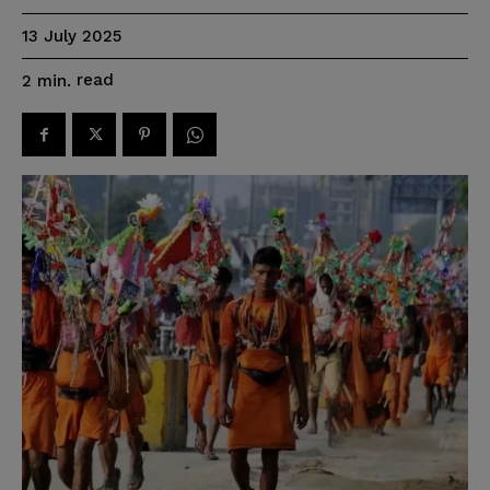
13 July 2025
read
2
min.