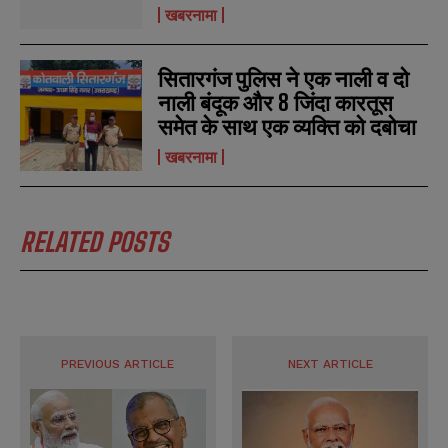
खबरनामा
s
s
सितारगंज पुलिस ने एक नाली व दो
नाली बंदूक और 8 जिंदा कारतूस
समेत के साथ एक व्यक्ति को दबोचा
खबरनामा
RELATED POSTS
PREVIOUS ARTICLE
NEXT ARTICLE