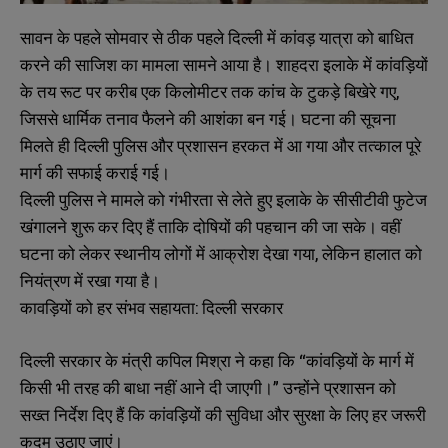
सावन के पहले सोमवार से ठीक पहले दिल्ली में कांवड़ यात्रा को बाधित
करने की साजिश का मामला सामने आया है। शाहदरा इलाके में कांवड़ियों
के तय रूट पर करीब एक किलोमीटर तक कांच के टुकड़े बिखेरे गए,
जिससे धार्मिक तनाव फैलने की आशंका बन गई। घटना की सूचना
मिलते ही दिल्ली पुलिस और प्रशासन हरकत में आ गया और तत्काल पूरे
मार्ग की सफाई कराई गई।
दिल्ली पुलिस ने मामले को गंभीरता से लेते हुए इलाके के सीसीटीवी फुटेज
खंगालने शुरू कर दिए हैं ताकि दोषियों की पहचान की जा सके। वहीं
घटना को लेकर स्थानीय लोगों में आक्रोश देखा गया, लेकिन हालात को
नियंत्रण में रखा गया है।
कावड़ियों को हर संभव सहायता: दिल्ली सरकार
दिल्ली सरकार के मंत्री कपिल मिश्रा ने कहा कि “कांवड़ियों के मार्ग में
किसी भी तरह की बाधा नहीं आने दी जाएगी।” उन्होंने प्रशासन को
सख्त निर्देश दिए हैं कि कांवड़ियों की सुविधा और सुरक्षा के लिए हर जरूरी
कदम उठाए जाएं।