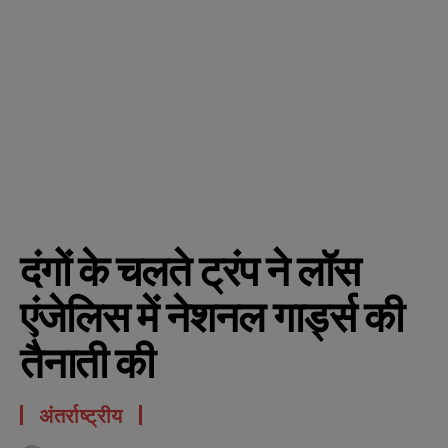
दंगों के चलते ट्रंप ने लॉस
एंजेलिस में नेशनल गार्ड्स की
तैनाती की
अंतर्राष्ट्रीय