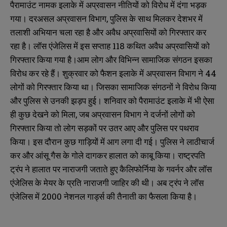
पैरामाउंट नामक इलाके में अप्रवासन नीतियों को विरोध में दंगा भड़क
गया। दरअसल अप्रवासन विभाग, पुलिस के साथ मिलकर देशभर में
तलाशी अभियान चला रहा है और अवैध अप्रवासियों को गिरफ्तार कर
रहा है। लॉस एंजेलिस में इस सप्ताह 118 कथित अवैध अप्रवासियों को
गिरफ्तार किया गया है।आम लोग और विभिन्न सामाजिक संगठन इसका
विरोध कर रहे हैं। शुक्रवार को फैशन इलाके में अप्रवासन विभाग ने 44
लोगों को गिरफ्तार किया था। जिसका सामाजिक संगठनों ने विरोध किया
और पुलिस से उनकी झड़प हुई। शनिवार को पैरामाउंट इलाके में भी ऐसा
ही कुछ देखने को मिला, जब अप्रवासन विभाग ने दर्जनों लोगों को
गिरफ्तार किया तो लोग सड़कों पर उतर आए और पुलिस पर पथराव
किया। इस दौरान कुछ गाड़ियों में आग लगा दी गई। पुलिस ने लाठीचार्ज
कर और आंसू गैस के गोले दागकर हालात को काबू किया। राष्ट्रपति
ट्रंप ने हालात पर नाराजगी जताते हुए कैलिफोर्निया के गवर्नर और लॉस
एंजेलिस के मेयर के प्रति नाराजगी जाहिर की थी। अब ट्रंप ने लॉस
एंजेलिस में 2000 नेशनल गार्ड्स की तैनाती का फैसला किया है।