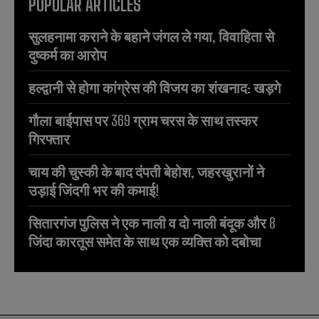
POPULAR ARTICLES
सुलहनामा कराने के बहाने जंगल ले गया, विवाहिता से
दुष्कर्म का आरोप
हल्द्वानी से होगा कांग्रेस की विजय का शंखनाद: खड़गे
गौला बाईपास पर 369 ग्राम चरस के साथ तस्कर
गिरफ्तार
चाय की चुस्की के बाद दंपती बेहोश, जहरखुरानों ने
उड़ाई जिंदगी भर की कमाई!
सितारगंज पुलिस ने एक नाली व दो नाली बंदूक और 8
जिंदा कारतूस समेत के साथ एक व्यक्ति को दबोचा