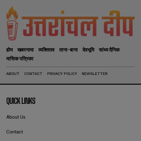
होम
खबरनामा
व्यक्तितव
ताना-बाना
देवभूमि
सांध्य दैनिक
मासिक पत्रिका
ABOUT
CONTACT
PRIVACY POLICY
NEWSLETTER
QUICK LINKS
About Us
Contact