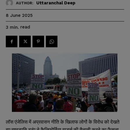
Uttaranchal Deep
AUTHOR:
8 June 2025
read
3
min.
लॉस एंजेलिस में अप्रवासन नीति के खिलाफ लोगों के विरोध को देखते
हुए राष्ट्रपति ट्रंप ने कैलिफोर्निया गार्ड्स की तैनाती करने का फैसला