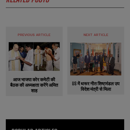
PREVIOUS ARTICLE
NEXT ARTICLE
आज भाजपा कोर कमेटी की
US में थरूर नीत शिष्टमंडल उप
बैठक की अध्यक्षता करेंगे अमित
विदेश मंत्री से मिला
शाह