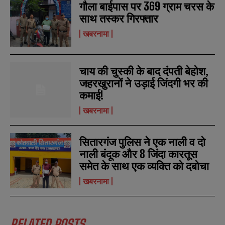
गौला बाईपास पर 369 ग्राम चरस के
साथ तस्कर गिरफ्तार
खबरनामा
चाय की चुस्की के बाद दंपती बेहोश,
जहरखुरानों ने उड़ाई जिंदगी भर की
कमाई!
खबरनामा
सितारगंज पुलिस ने एक नाली व दो
नाली बंदूक और 8 जिंदा कारतूस
समेत के साथ एक व्यक्ति को दबोचा
खबरनामा
RELATED POSTS