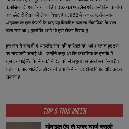
कंबोडिया की आलोचना की है। दरअसल थाईलैंड और कंबोडिया के बीच
एक छोटे से क्षेत्र को लेकर विवाद है। 1962 में अंतरराष्ट्रीय न्याय
अदालत के एक फैसले के बाद यह विवादित इलाका कंबोडिया के पास
चला गया था। हालांकि अभी भी इसे लेकर विवाद है।
हुन सेन ने हाल ही में थाईलैंड सेना की कार्रवाई को अवैध बताते हुए इस
पर नाराजगी जताई थी। उन्होंने कहा था कि कंबोडिया के इलाके में
घुसकर थाईलैंड के सैनिकों ने देश की संप्रभुता का उल्लंघन किया है।
घटना के बाद थाईलैंड और कंबोडिया के बीच का सीमा विवाद और उलझ
सकता है।
TOP 5 THIS WEEK
मोबाइल ऐप से यूजर चार्ज वसूली