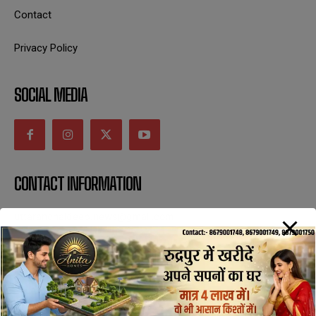
Contact
Privacy Policy
SOCIAL MEDIA
CONTACT INFORMATION
uttaranchaldeep.news@gmail.com
SUBSCRIBE NOW