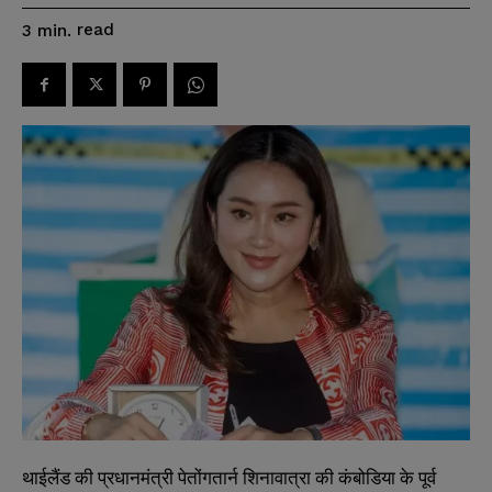
read
3
min.
थाईलैंड की प्रधानमंत्री पेतोंगतार्न शिनावात्रा की कंबोडिया के पूर्व