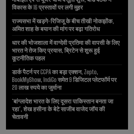
विकास के 16 प्रस्तावों पर लगी मुहर
राज्यसभा में खड़गे-रिजिजू के बीच तीखी नोकझोंक,
अमित शाह के बयान की मांग पर बढ़ा गतिरोध
धार की भोजशाला में वाग्देवी प्रतिमा की वापसी के लिए
भारत ने तेज किए प्रयास, ब्रिटेन से शुरू हुई
कूटनीतिक पहल
डार्क पैटर्न पर CCPA का बड़ा एक्शन, Zepto,
BookMyShow, IndiGo समेत 9 डिजिटल प्लेटफॉर्म पर
20 लाख रुपये का जुर्माना
‘बांग्लादेश भारत के लिए दूसरा पाकिस्तान बनता जा
रहा’, शेख हसीना के बेटे साजीब वाजेद जॉय की
चेतावनी