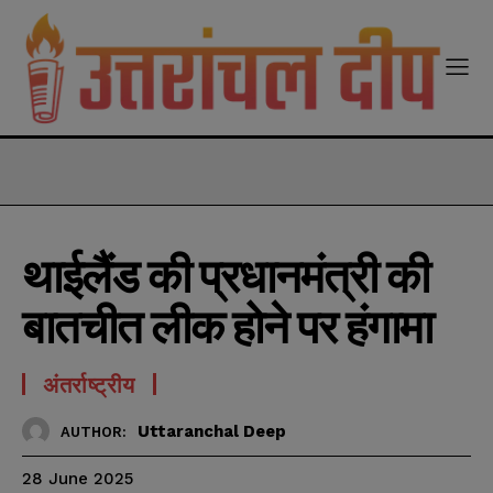
modal-check
थाईलैंड की प्रधानमंत्री की
बातचीत लीक होने पर हंगामा
अंतर्राष्ट्रीय
Uttaranchal Deep
AUTHOR:
28 June 2025