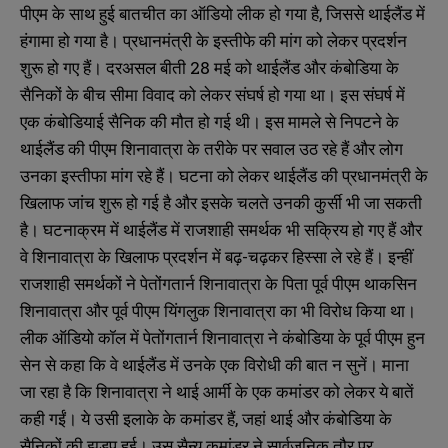
पीएम के साथ हुई बातचीत का ऑडियो लीक हो गया है, जिससे थाईलैंड में
हंगामा हो गया है। प्रधानमंत्री के इस्तीफे की मांग को लेकर प्रदर्शन
शुरू हो गए हैं। दरअसल बीती 28 मई को थाईलैंड और कंबोडिया के
सैनिकों के बीच सीमा विवाद को लेकर संघर्ष हो गया था। इस संघर्ष में
एक कंबोडियाई सैनिक की मौत हो गई थी। इस मामले से निपटने के
थाईलैंड की पीएम शिनावात्रा के तरीके पर सवाल उठ रहे हैं और लोग
उनका इस्तीफा मांग रहे हैं। घटना को लेकर थाईलैंड की प्रधानमंत्री के
खिलाफ जांच शुरू हो गई है और इसके चलते उनकी कुर्सी भी जा सकती
है। घटनाक्रम में थाईलैंड में राजशाही समर्थक भी सक्रिय हो गए हैं और
वे शिनावात्रा के खिलाफ प्रदर्शन में बढ़-चढ़कर हिस्सा ले रहे हैं। इन्हीं
राजशाही समर्थकों ने पेतोंगतार्न शिनावात्रा के पिता पूर्व पीएम थाकसिन
शिनावात्रा और पूर्व पीएम यिंगलुक शिनावात्रा का भी विरोध किया था।
लीक ऑडियो कॉल में पेतोंगतार्न शिनावात्रा ने कंबोडिया के पूर्व पीएम हुन
सेन से कहा कि वे थाईलैंड में उनके एक विरोधी की बात न सुनें। माना
जा रहा है कि शिनावात्रा ने थाई आर्मी के एक कमांडर को लेकर ये बातें
कही गईं। ये उसी इलाके के कमांडर हैं, जहां थाई और कंबोडिया के
सैनिकों की झड़प हुई। उस सैन्य कमांडर ने सार्वजनिक तौर पर