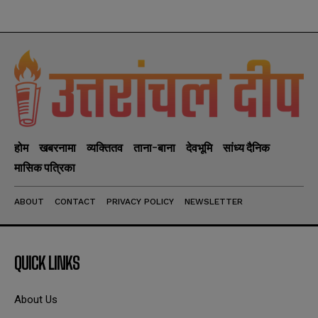
होम
खबरनामा
व्यक्तितव
ताना-बाना
देवभूमि
सांध्य दैनिक
मासिक पत्रिका
ABOUT
CONTACT
PRIVACY POLICY
NEWSLETTER
QUICK LINKS
About Us