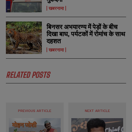
खबरनामा
बिनसर अभयारण्य में पेड़ों के बीच
दिखा बाघ, पर्यटकों में रोमांच के साथ
दहशत
खबरनामा
RELATED POSTS
PREVIOUS ARTICLE
NEXT ARTICLE