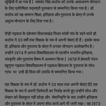
सुर्ख़ियों में आ गया है l यशवंत सिंह कठोच को उनके असाधारण योगदान
के लिए प्रतिष्ठित पद्मश्री पुरस्कार से सम्मानित किया गया है। डॉ.
कठोच को यह सम्मान शिक्षा, इतिहास और पुरातत्व के क्षेत्र में उनके
अमूल्य योगदान के लिए दिया गया है।
पौड़ी गढ़वाल के एकेश्वर विकासखंड स्थित मांसों गांव के रहने वाले डॉ.
कठोच ने 33 वर्षों तक शिक्षक के रूप में अपनी सेवाएं दी हैं। इसके साथ
ही, इतिहास और पुरातत्व के क्षेत्र में उनका योगदान उल्लेखनीय है।
उन्होंने 1974 में आगरा विश्वविद्यालय से प्राचीन भारतीय इतिहास,
संस्कृति और पुरातत्व विषय में अध्ययन किया l 1978 में हेमवती नंदन
बहुगुणा गढ़वाल विश्वविद्यालय में गढ़वाल हिमालय के पुरातत्व के शोध
ग्रंथ पर उन्हें डी.फिल की उपाधि से सम्मानित किया गया।
एक शिक्षक के रूप में डॉ. कठोच ने 33 साल तक अपनी सेवाएं दींl एक
शिक्षक के रूप में अपनी ज़िमेदारी का निर्वाह करते हुए उन्होंने शोध और
लेखन को बिलकुल नहीं छोड़ा और सेवानिवृत्ति के बाद उन्होंने इतिहास
और पुरातत्व के क्षेत्र में अपना शोध कार्य आगे भी जारी रखा। वह 1973