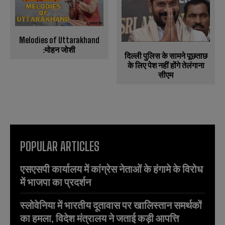
Melodies of Uttarakhand
:मोहन जोशी
दिल्ली पुलिस के सामने पूछताछ
के लिए पेश नहीं होंगे तेलंगाना
सीएम
POPULAR ARTICLES
एसएसपी कार्यालय में कांग्रेस नेताओं के हंगामे के विरोध
में भाजपा का प्रदर्शन
स्लोवेनिया में भारतीय दूतावास पर खालिस्तान समर्थकों
का हमला, विदेश मंत्रालय ने जताई कड़ी आपत्ति