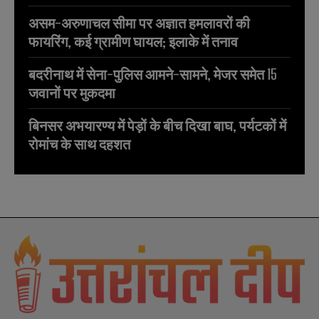
असम-अरुणाचल सीमा पर अज्ञात हमलावरों की
फायरिंग, कई ग्रामीण घायल; इलाके में तनाव
बदरीनाथ में सेना-पुलिस आमने-सामने, मेजर समेत 15
जवानों पर मुकदमा
बिनसर अभयारण्य में पेड़ों के बीच दिखा बाघ, पर्यटकों में
रोमांच के साथ दहशत