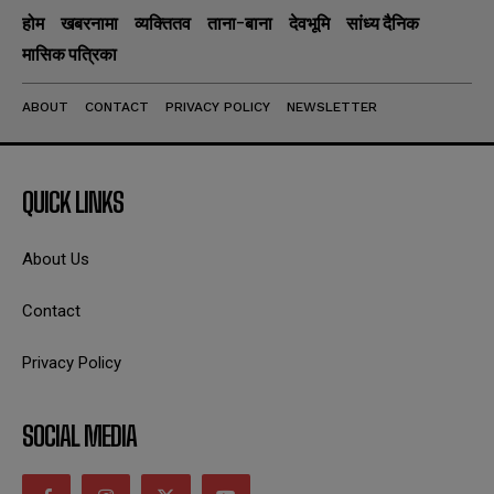
होम
खबरनामा
व्यक्तितव
ताना-बाना
देवभूमि
सांध्य दैनिक
मासिक पत्रिका
ABOUT
CONTACT
PRIVACY POLICY
NEWSLETTER
QUICK LINKS
About Us
Contact
Privacy Policy
SOCIAL MEDIA