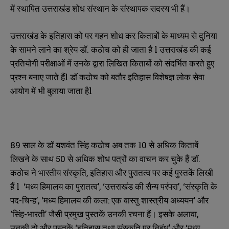
में स्थापित उत्तराखंड शोध संस्थान के संस्थापक सदस्य भी हैं।
उत्तराखंड के इतिहास को पर गहन शोध कर किताबों के माध्यम से दुनिया
के सामने लाने का श्रेय डॉ. कठोच को ही जाता है l उत्तराखंड की कई
प्रतियोगी परीक्षाओं में उनके द्वारा लिखित किताबों को संदर्भित करते हुए
प्रश्न बनाए जाते हैंl डॉ कठोच को बतौर इतिहास विशेषज्ञ लोक सेवा
आयोग में भी बुलाया जाता हैl
89 साल के डॉ यशवंत सिंह कठोच अब तक 10 से अधिक किताबें
लिखने के साथ 50 से अधिक शोध पत्रों का वाचन कर चुके हैं डॉ.
कठोच ने भारतीय संस्कृति, इतिहास और पुरातत्व पर कई पुस्तकें लिखी
हैं l ‘मध्य हिमालय का पुरातत्व’, ‘उत्तराखंड की सैन्य परंपरा’, ‘संस्कृति के
पद-चिन्ह’, ‘मध्य हिमालय की कला: एक वास्तु शास्त्रीय अध्ययन’ और
‘सिंह-भारती’ जैसी प्रमुख पुस्तकें उनकी रचना हैं। इसके अलावा,
उनकी दो और पुस्तकें ‘इतिहास तथा संस्कृति पर निबंध’ और ‘मध्य