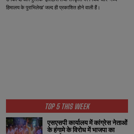
हिमालय के पुराभिलेख’ जल्द ही प्रकाशित होने वाली हैं।
TOP 5 THIS WEEK
एसएसपी कार्यालय में कांग्रेस नेताओं
के हंगामे के विरोध में भाजपा का
N
N