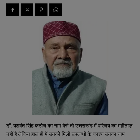
डॉ. यशवंत सिंह कठोच का नाम वैसे तो उत्तराखंड में परिचय का महौताज़
नहीं है लेकिन हाल ही में उनको मिली उपलब्धी के कारण उनका नाम