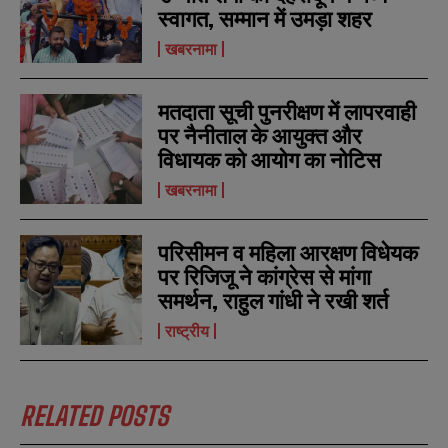
स्वागत, सम्मान में उमड़ा शहर
खबरनामा
मतदाता सूची पुनरीक्षण में लापरवाही
पर नैनीताल के आयुक्त और
विधायक को आयोग का नोटिस
खबरनामा
परिसीमन व महिला आरक्षण विधेयक
पर रिजिजू ने कांग्रेस से मांगा
समर्थन, राहुल गांधी ने रखी शर्त
राष्ट्रीय
RELATED POSTS