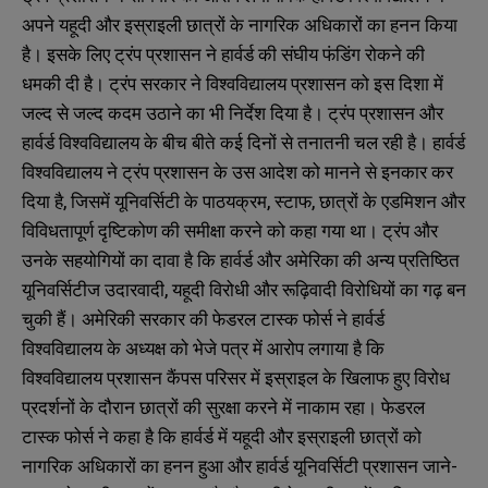
अपने यहूदी और इस्राइली छात्रों के नागरिक अधिकारों का हनन किया
है। इसके लिए ट्रंप प्रशासन ने हार्वर्ड की संघीय फंडिंग रोकने की
धमकी दी है। ट्रंप सरकार ने विश्वविद्यालय प्रशासन को इस दिशा में
जल्द से जल्द कदम उठाने का भी निर्देश दिया है। ट्रंप प्रशासन और
हार्वर्ड विश्वविद्यालय के बीच बीते कई दिनों से तनातनी चल रही है। हार्वर्ड
विश्वविद्यालय ने ट्रंप प्रशासन के उस आदेश को मानने से इनकार कर
दिया है, जिसमें यूनिवर्सिटी के पाठयक्रम, स्टाफ, छात्रों के एडमिशन और
विविधतापूर्ण दृष्टिकोण की समीक्षा करने को कहा गया था। ट्रंप और
उनके सहयोगियों का दावा है कि हार्वर्ड और अमेरिका की अन्य प्रतिष्ठित
यूनिवर्सिटीज उदारवादी, यहूदी विरोधी और रूढ़िवादी विरोधियों का गढ़ बन
चुकी हैं। अमेरिकी सरकार की फेडरल टास्क फोर्स ने हार्वर्ड
विश्वविद्यालय के अध्यक्ष को भेजे पत्र में आरोप लगाया है कि
विश्वविद्यालय प्रशासन कैंपस परिसर में इस्राइल के खिलाफ हुए विरोध
प्रदर्शनों के दौरान छात्रों की सुरक्षा करने में नाकाम रहा। फेडरल
टास्क फोर्स ने कहा है कि हार्वर्ड में यहूदी और इस्राइली छात्रों को
नागरिक अधिकारों का हनन हुआ और हार्वर्ड यूनिवर्सिटी प्रशासन जाने-