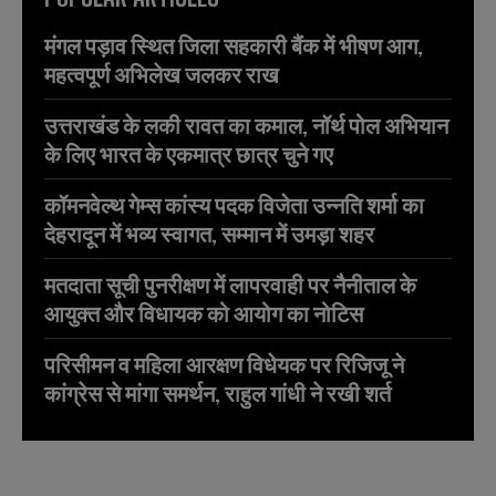
मंगल पड़ाव स्थित जिला सहकारी बैंक में भीषण आग,
महत्वपूर्ण अभिलेख जलकर राख
उत्तराखंड के लकी रावत का कमाल, नॉर्थ पोल अभियान
के लिए भारत के एकमात्र छात्र चुने गए
कॉमनवेल्थ गेम्स कांस्य पदक विजेता उन्नति शर्मा का
देहरादून में भव्य स्वागत, सम्मान में उमड़ा शहर
मतदाता सूची पुनरीक्षण में लापरवाही पर नैनीताल के
आयुक्त और विधायक को आयोग का नोटिस
परिसीमन व महिला आरक्षण विधेयक पर रिजिजू ने
कांग्रेस से मांगा समर्थन, राहुल गांधी ने रखी शर्त