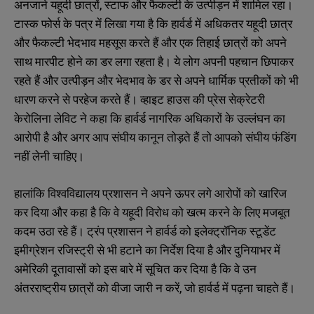
अनजाने यहूदी छात्रों, स्टाफ और फैकल्टी के उत्पीड़न में शामिल रहा।
टास्क फोर्स के पत्र में लिखा गया है कि हार्वर्ड में अधिकतर यहूदी छात्र
और फैकल्टी भेदभाव महसूस करते हैं और एक तिहाई छात्रों को अपने
साथ मारपीट होने का डर लगा रहता है। ये लोग अपनी पहचान छिपाकर
रहते हैं और उत्पीड़न और भेदभाव के डर से अपने धार्मिक प्रतीकों को भी
धारण करने से परहेज करते हैं। व्हाइट हाउस की प्रेस सेक्रेटरी
केरोलिना लेविट ने कहा कि हार्वर्ड नागरिक अधिकारों के उल्लंघन का
आरोपी है और अगर आप संघीय कानून तोड़ते हैं तो आपको संघीय फंडिंग
नहीं लेनी चाहिए।
हालांकि विश्वविद्यालय प्रशासन ने अपने ऊपर लगे आरोपों को खारिज
कर दिया और कहा है कि वे यहूदी विरोध को खत्म करने के लिए मजबूत
कदम उठा रहे हैं। ट्रंप प्रशासन ने हार्वर्ड को इलेक्ट्रॉनिक स्टूडेंट
इमीग्रेशन रजिस्ट्री से भी हटाने का निर्देश दिया है और दुनियाभर में
अमेरिकी दूतावासों को इस बारे में सूचित कर दिया है कि वे उन
अंतरराष्ट्रीय छात्रों को वीजा जारी न करें, जो हार्वर्ड में पढ़ना चाहते हैं।