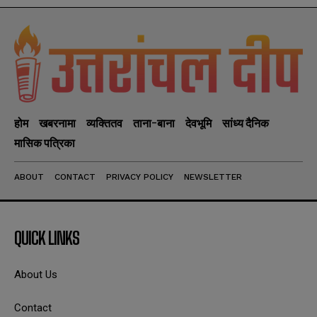
होम
खबरनामा
व्यक्तितव
ताना-बाना
देवभूमि
सांध्य दैनिक
मासिक पत्रिका
ABOUT
CONTACT
PRIVACY POLICY
NEWSLETTER
QUICK LINKS
About Us
Contact