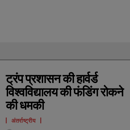
ट्रंप प्रशासन की हार्वर्ड
विश्वविद्यालय की फंडिंग रोकने
की धमकी
अंतर्राष्ट्रीय