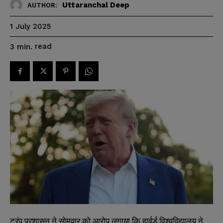
Uttaranchal Deep
AUTHOR:
1 July 2025
read
3
min.
ट्रंप प्रशासन ने सोमवार को आरोप लगाया कि हार्वर्ड विश्वविद्यालय ने