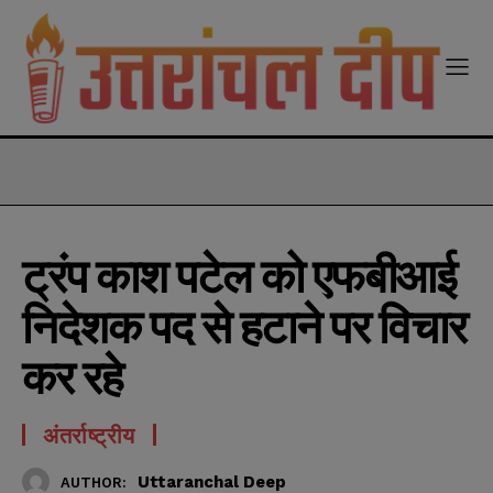
modal-check
ट्रंप काश पटेल को एफबीआई
निदेशक पद से हटाने पर विचार
कर रहे
अंतर्राष्ट्रीय
Uttaranchal Deep
AUTHOR: