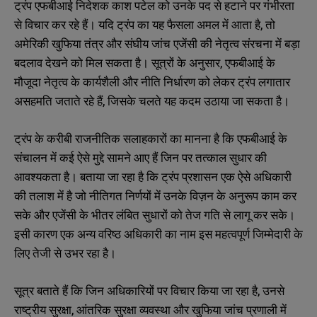
ट्रंप एफबीआई निदेशक काश पटेल को उनके पद से हटाने पर गंभीरता
से विचार कर रहे हैं। यदि ट्रंप का यह फैसला अमल में आता है, तो
अमेरिकी खुफिया तंत्र और संघीय जांच एजेंसी की नेतृत्व संरचना में बड़ा
बदलाव देखने को मिल सकता है। सूत्रों के अनुसार, एफबीआई के
मौजूदा नेतृत्व के कार्यशैली और नीति निर्धारण को लेकर ट्रंप लगातार
असहमति जताते रहे हैं, जिसके चलते यह कदम उठाया जा सकता है।
ट्रंप के करीबी राजनीतिक सलाहकारों का मानना है कि एफबीआई के
संचालन में कई ऐसे मुद्दे सामने आए हैं जिन पर तत्काल सुधार की
आवश्यकता है। बताया जा रहा है कि ट्रंप प्रशासन एक ऐसे अधिकारी
की तलाश में है जो नीतिगत निर्णयों में उनके विज़न के अनुरूप काम कर
सके और एजेंसी के भीतर लंबित सुधारों को तेज गति से लागू कर सके।
इसी कारण एक अन्य वरिष्ठ अधिकारी का नाम इस महत्वपूर्ण जिम्मेदारी के
लिए तेजी से उभर रहा है।
सूत्र बताते हैं कि जिन अधिकारियों पर विचार किया जा रहा है, उनसे
राष्ट्रीय सुरक्षा, आंतरिक सुरक्षा व्यवस्था और खुफिया जांच प्रणाली में