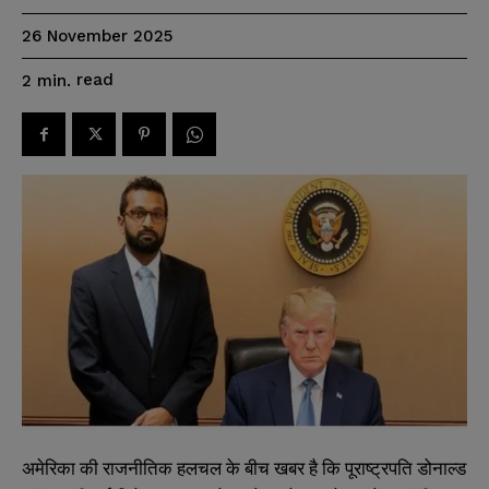
26 November 2025
read
2
min.
अमेरिका की राजनीतिक हलचल के बीच खबर है कि पूराष्ट्रपति डोनाल्ड