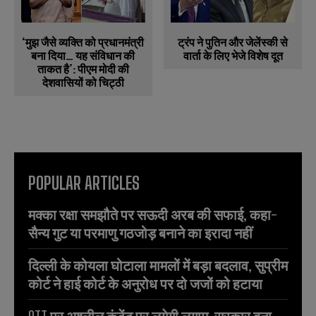
‘मुझ जैसे व्यक्ति को प्रधानमंत्री
ट्रंप ने पुतिन और जेलेंस्की से
बना दिया… यह संविधान की
वार्ता के लिए भेजे विशेष दूत
ताकत है’: पीएम मोदी की
देशवासियों को चिट्ठी
POPULAR ARTICLES
मक्का रक्षा समझौते पर सऊदी अरब की सफाई, कहा-
सैन्य गुट या परमाणु गठजोड़ बनाने का इरादा नहीं
दिल्ली के कोयला घोटाला मामलों में बड़ा बदलाव, सुप्रीम
कोर्ट ने हाई कोर्ट के अनुरोध पर दो जजों को हटाया
OTT पर अश्लील कंटेंट पर लगेगी लगाम, सरकार बना