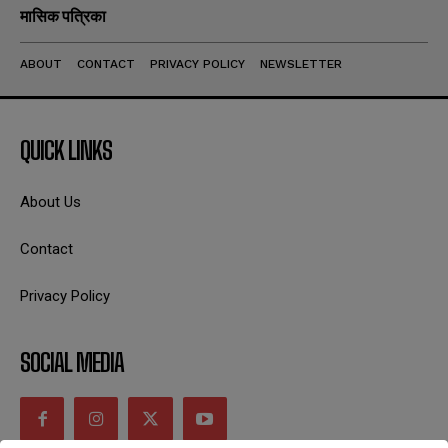
मासिक पत्रिका
ABOUT
CONTACT
PRIVACY POLICY
NEWSLETTER
QUICK LINKS
About Us
Contact
Privacy Policy
SOCIAL MEDIA