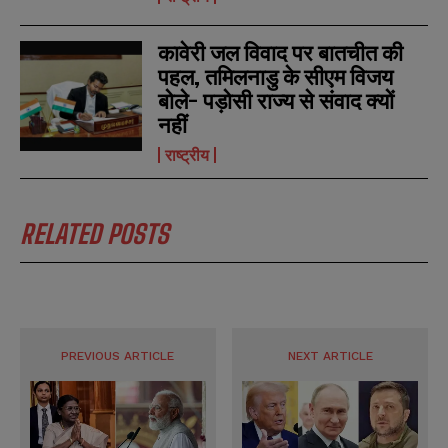
कावेरी जल विवाद पर बातचीत की
पहल, तमिलनाडु के सीएम विजय
बोले- पड़ोसी राज्य से संवाद क्यों
नहीं
राष्ट्रीय
RELATED POSTS
PREVIOUS ARTICLE
NEXT ARTICLE