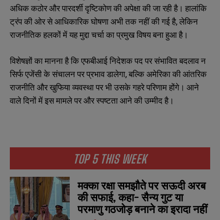
अधिक कठोर और पारदर्शी दृष्टिकोण की अपेक्षा की जा रही है। हालांकि
ट्रंप की ओर से आधिकारिक घोषणा अभी तक नहीं की गई है, लेकिन
राजनीतिक हलकों में यह मुद्दा चर्चा का प्रमुख विषय बना हुआ है।
विशेषज्ञों का मानना है कि एफबीआई निदेशक पद पर संभावित बदलाव न
सिर्फ एजेंसी के संचालन पर प्रभाव डालेगा, बल्कि अमेरिका की आंतरिक
राजनीति और खुफिया व्यवस्था पर भी उसके गहरे परिणाम होंगे। आने
वाले दिनों में इस मामले पर और स्पष्टता आने की उम्मीद है।
TOP 5 THIS WEEK
मक्का रक्षा समझौते पर सऊदी अरब
की सफाई, कहा- सैन्य गुट या
परमाणु गठजोड़ बनाने का इरादा नहीं