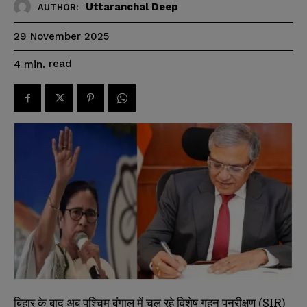
Uttaranchal Deep
AUTHOR:
29 November 2025
read
4
min.
बिहार के बाद अब पश्चिम बंगाल में चल रहे विशेष गहन पुनरीक्षण (SIR)