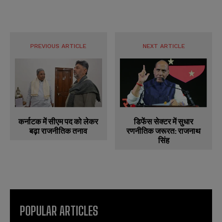
PREVIOUS ARTICLE
NEXT ARTICLE
डिफेंस सेक्टर में सुधार
कर्नाटक में सीएम पद को लेकर
रणनीतिक जरूरत: राजनाथ
बढ़ा राजनीतिक तनाव
सिंह
POPULAR ARTICLES