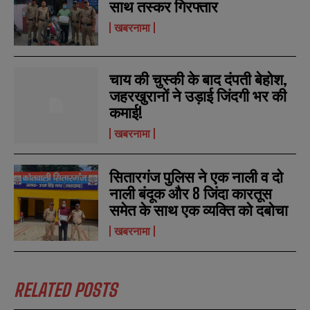
साथ तस्कर गिरफ्तार
खबरनामा
चाय की चुस्की के बाद दंपती बेहोश,
जहरखुरानों ने उड़ाई जिंदगी भर की
कमाई!
खबरनामा
सितारगंज पुलिस ने एक नाली व दो
नाली बंदूक और 8 जिंदा कारतूस
समेत के साथ एक व्यक्ति को दबोचा
खबरनामा
RELATED POSTS