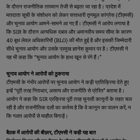
के दौरान राजनीतिक तापमान तेजी से बढ़ता जा रहा है। प्रदेश में
मतदाता सूची के संशोधन को लेकर सत्ताधारी तृणमूल कांग्रेस (टीएमसी)
और चुनाव आयोग आमने-सामने आ गए हैं। टीएमसी ने आरोप लगाया है
कि SIR के दौरान अत्यधिक दबाव और अमानवीय समय सीमा के कारण
40 बूथ लेवल अधिकारियों (BLO) की मौत हुई है और इसकी जिम्मेदारी
सीधे चुनाव आयोग और उसके प्रमुख ज्ञानेश कुमार पर है। टीएमसी ने
यह भी कहा कि “चुनाव आयोग के हाथ खून से रंगे हैं।”
चुनाव
आयोग
ने
आरोपों
को
ठुकराया
टीएमसी के गंभीर आरोपों पर चुनाव आयोग ने कड़ी प्रतिक्रिया देते हुए
इन्हें “पूरी तरह निराधार, असत्य और राजनीति से प्रेरित” बताया है।
आयोग ने कहा कि SIR प्रक्रिया पूरी तरह चुनावी कानूनों के तहत चल
रही है और राजनीतिक दलों का कर्तव्य है कि वे कानून का पालन करें, न
कि गलत आरोपों से माहौल बिगाड़ें।
बैठक
में
आरोपों
की
बौछार,
टीएमसी
ने
कही
यह
बात