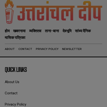
होम
खबरनामा
व्यक्तितव
ताना-बाना
देवभूमि
सांध्य दैनिक
मासिक पत्रिका
ABOUT
CONTACT
PRIVACY POLICY
NEWSLETTER
QUICK LINKS
About Us
Contact
Privacy Policy