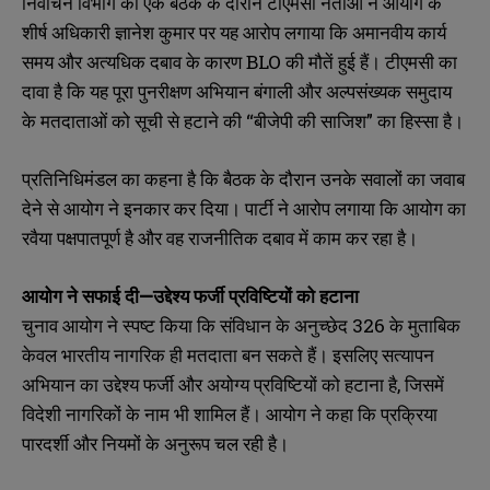
निर्वाचन विभाग की एक बैठक के दौरान टीएमसी नेताओं ने आयोग के
शीर्ष अधिकारी ज्ञानेश कुमार पर यह आरोप लगाया कि अमानवीय कार्य
समय और अत्यधिक दबाव के कारण BLO की मौतें हुई हैं। टीएमसी का
दावा है कि यह पूरा पुनरीक्षण अभियान बंगाली और अल्पसंख्यक समुदाय
के मतदाताओं को सूची से हटाने की “बीजेपी की साजिश” का हिस्सा है।
प्रतिनिधिमंडल का कहना है कि बैठक के दौरान उनके सवालों का जवाब
देने से आयोग ने इनकार कर दिया। पार्टी ने आरोप लगाया कि आयोग का
रवैया पक्षपातपूर्ण है और वह राजनीतिक दबाव में काम कर रहा है।
आयोग
ने
सफाई
दी—
उद्देश्य
फर्जी
प्रविष्टियों
को
हटाना
चुनाव आयोग ने स्पष्ट किया कि संविधान के अनुच्छेद 326 के मुताबिक
केवल भारतीय नागरिक ही मतदाता बन सकते हैं। इसलिए सत्यापन
अभियान का उद्देश्य फर्जी और अयोग्य प्रविष्टियों को हटाना है, जिसमें
विदेशी नागरिकों के नाम भी शामिल हैं। आयोग ने कहा कि प्रक्रिया
पारदर्शी और नियमों के अनुरूप चल रही है।