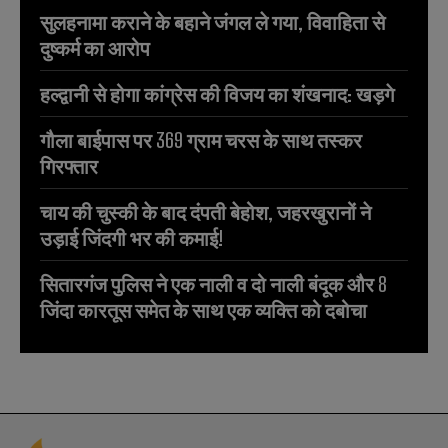
सुलहनामा कराने के बहाने जंगल ले गया, विवाहिता से
दुष्कर्म का आरोप
हल्द्वानी से होगा कांग्रेस की विजय का शंखनाद: खड़गे
गौला बाईपास पर 369 ग्राम चरस के साथ तस्कर
गिरफ्तार
चाय की चुस्की के बाद दंपती बेहोश, जहरखुरानों ने
उड़ाई जिंदगी भर की कमाई!
सितारगंज पुलिस ने एक नाली व दो नाली बंदूक और 8
जिंदा कारतूस समेत के साथ एक व्यक्ति को दबोचा