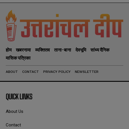
होम
खबरनामा
व्यक्तितव
ताना-बाना
देवभूमि
सांध्य दैनिक
मासिक पत्रिका
ABOUT
CONTACT
PRIVACY POLICY
NEWSLETTER
QUICK LINKS
About Us
Contact