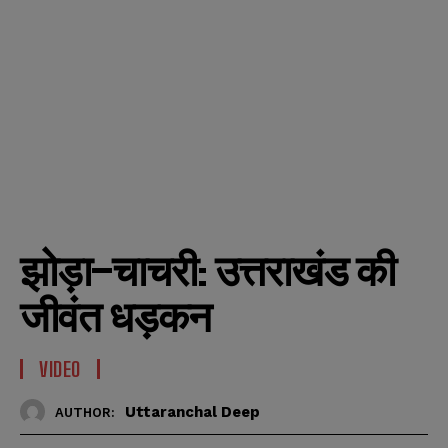
झोड़ा–चाचरी: उत्तराखंड की
जीवंत धड़कन
VIDEO
Uttaranchal Deep
AUTHOR: