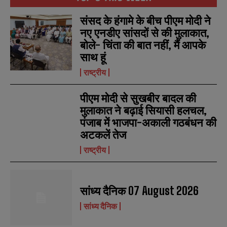
संसद के हंगामे के बीच पीएम मोदी ने
नए एनडीए सांसदों से की मुलाकात,
बोले- चिंता की बात नहीं, मैं आपके
साथ हूं
राष्ट्रीय
पीएम मोदी से सुखबीर बादल की
मुलाकात ने बढ़ाई सियासी हलचल,
पंजाब में भाजपा-अकाली गठबंधन की
अटकलें तेज
राष्ट्रीय
सांध्य दैनिक 07 August 2026
सांध्य दैनिक