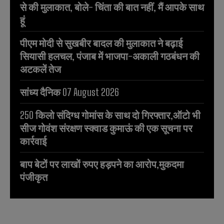
से की मुलाकात, बोले- चिंता की बात नहीं, मैं आपके साथ
हूं
पीएम मोदी से सुखबीर बादल की मुलाकात ने बढ़ाई
सियासी हलचल, पंजाब में भाजपा-अकाली गठबंधन की
अटकलें तेज
सांध्य दैनिक 07 August 2026
250 किलो संदिग्ध गोमांस के साथ दो गिरफ्तार,ऑटो भी
सीज गोवंश संरक्षण स्क्वाड कुमाऊं की एक सूचना पर
कार्रवाई
बाप बेटों पर लाखों रुपए हड़पने का आरोप,मुकदमा
पंजीकृत