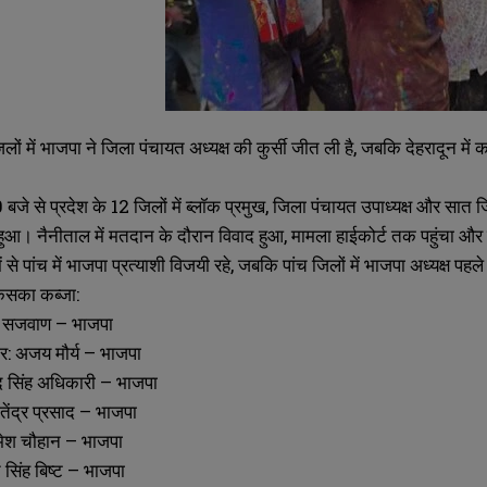
िलों में भाजपा ने जिला पंचायत अध्यक्ष की कुर्सी जीत ली है, जबकि देहरादून म
0 बजे से प्रदेश के 12 जिलों में ब्लॉक प्रमुख, जिला पंचायत उपाध्यक्ष और सा
हुआ। नैनीताल में मतदान के दौरान विवाद हुआ, मामला हाईकोर्ट तक पहुंचा 
ं से पांच में भाजपा प्रत्याशी विजयी रहे, जबकि पांच जिलों में भाजपा अध्यक्ष पहले 
किसका कब्जा:
ता सजवाण – भाजपा
र: अजय मौर्य – भाजपा
द सिंह अधिकारी – भाजपा
ितेंद्र प्रसाद – भाजपा
रमेश चौहान – भाजपा
 सिंह बिष्ट – भाजपा