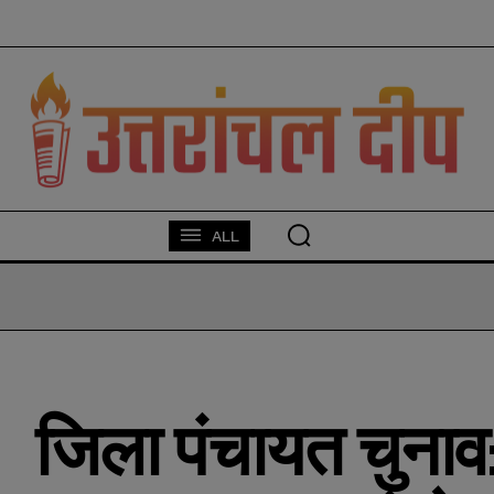
modal-check
ALL
जिला पंचायत चुनाव: