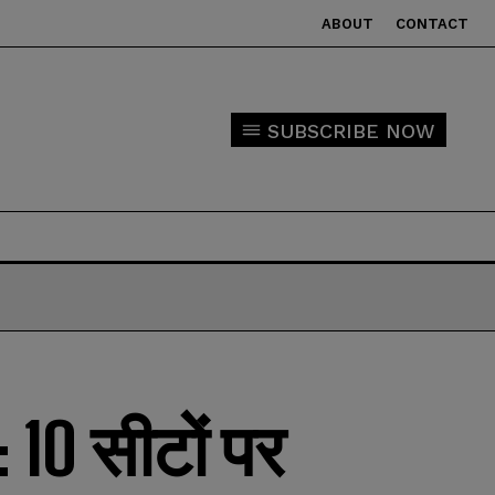
ABOUT
CONTACT
SUBSCRIBE NOW
 10 सीटों पर