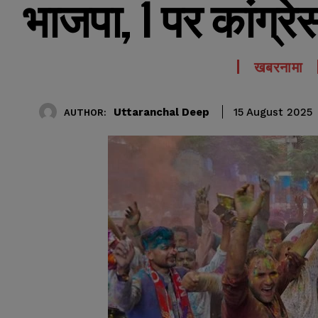
भाजपा, 1 पर कांग्र
खबरनामा
Uttaranchal Deep
15 August 2025
AUTHOR: