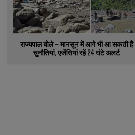
राज्यपाल बोले – मानसून में आगे भी आ सकती हैं
चुनौतियां, एजेंसियां रहें 24 घंटे अलर्ट