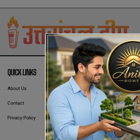
QUICK LINKS
About Us
Contact
Privacy Policy