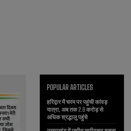
POPULAR ARTICLES
हरिद्वार में चरम पर पहुंची कांवड़
यात्रा, अब तक 2.6 करोड़ से
अधिक श्रद्धालु पहुंचे
उत्तराखंड में जमीन खरीदकर बसना