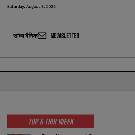
Saturday, August 8, 2026
सांध्य दैनिक
NEWSLETTER
TOP 5 THIS WEEK