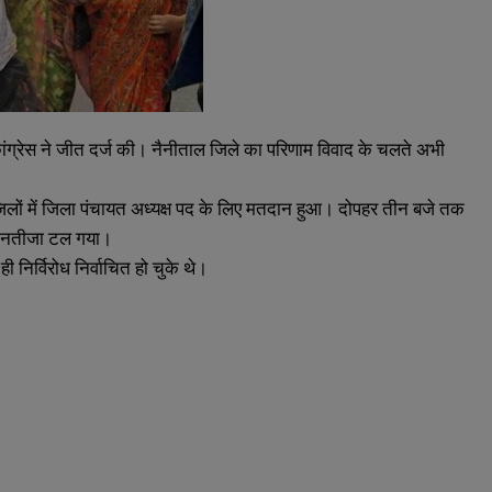
ें कांग्रेस ने जीत दर्ज की। नैनीताल जिले का परिणाम विवाद के चलते अभी
त जिलों में जिला पंचायत अध्यक्ष पद के लिए मतदान हुआ। दोपहर तीन बजे तक
और नतीजा टल गया।
ही निर्विरोध निर्वाचित हो चुके थे।