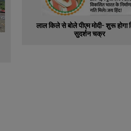
लाल किले से बोले पीएम मोदी- शुरू होगा
सुदर्शन चक्र