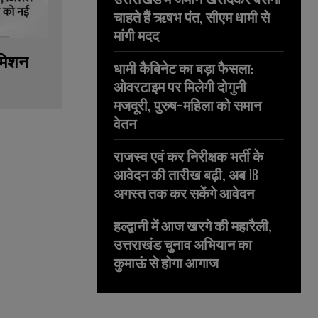
चाहते हैं ऋषभ पंत, सीएम धामी से
मांगी मदद
 मिशन
धामी कैबिनेट का बड़ा फैसला:
ओवरटाइम पर मिलेगी दोगुनी
मजदूरी, पुरुष-महिला को समान
वेतन
राजस्व एवं कर निरीक्षक भर्ती के
आवेदन की तारीख बढ़ी, अब 18
अगस्त तक कर सकेंगे आवेदन
हल्द्वानी में आज खरगे की महारैली,
उत्तराखंड चुनाव अभियान का
कुमाऊं से होगा आगाज