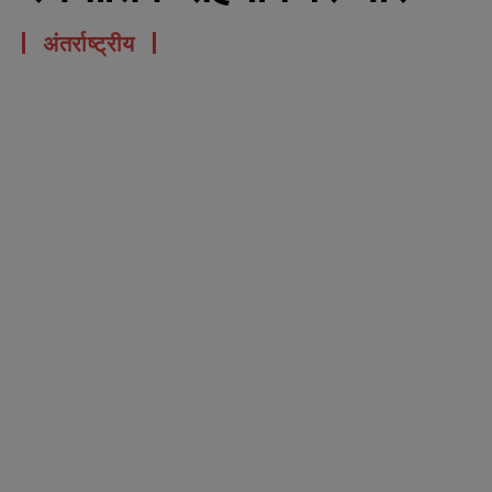
अंतर्राष्ट्रीय