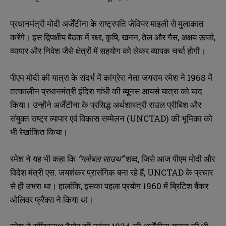
प्रधानमंत्री मोदी अर्जेंटीना के राष्ट्रपति जेवियर माइली से मुलाकात
करेंगे। इस द्विपक्षीय बैठक में रक्षा, कृषि, खनन, तेल और गैस, अक्षय ऊर्जा,
व्यापार और निवेश जैसे क्षेत्रों में सहयोग को लेकर व्यापक चर्चा होगी।
पीएम मोदी की यात्रा के संदर्भ में कांग्रेस नेता जयराम रमेश ने 1968 में
तत्कालीन प्रधानमंत्री इंदिरा गांधी की ब्यूनस आयर्स यात्रा को याद
किया। उन्होंने अर्जेंटीना के प्रसिद्ध अर्थशास्त्री राउल प्रीबिश और
संयुक्त राष्ट्र व्यापार एवं विकास सम्मेलन (UNCTAD) की भूमिका को
भी रेखांकित किया।
रमेश ने यह भी कहा कि
“
ग्लोबल साउथ”
शब्द, जिसे आज पीएम मोदी और
विदेश मंत्री एस. जयशंकर प्रासंगिक बना रहे हैं, UNCTAD के प्रचार
से ही उभरा था। हालांकि, इसका पहला प्रयोग 1960 में ब्रिटिश बैंकर
ओलिवर फ्रैंक्स ने किया था।