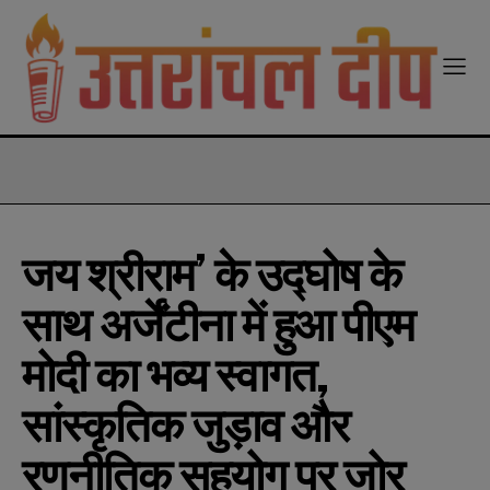
modal-check
जय श्रीराम’ के उद्घोष के
साथ अर्जेंटीना में हुआ पीएम
मोदी का भव्य स्वागत,
सांस्कृतिक जुड़ाव और
रणनीतिक सहयोग पर जोर