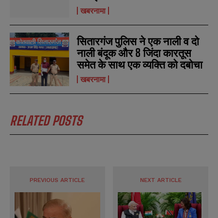
खबरनामा
सितारगंज पुलिस ने एक नाली व दो
नाली बंदूक और 8 जिंदा कारतूस
समेत के साथ एक व्यक्ति को दबोचा
खबरनामा
RELATED POSTS
PREVIOUS ARTICLE
NEXT ARTICLE