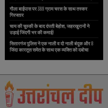
गौला बाईपास पर 369 ग्राम चरस के साथ तस्कर
गिरफ्तार
चाय की चुस्की के बाद दंपती बेहोश, जहरखुरानों ने
उड़ाई जिंदगी भर की कमाई!
सितारगंज पुलिस ने एक नाली व दो नाली बंदूक और 8
जिंदा कारतूस समेत के साथ एक व्यक्ति को दबोचा