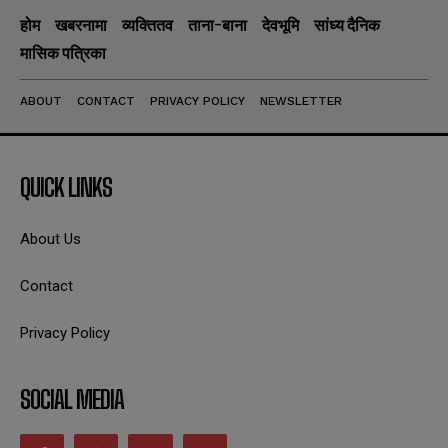
होम
खबरनामा
व्यक्तितव
ताना-बाना
देवभूमि
सांध्य दैनिक
मासिक पत्रिका
ABOUT
CONTACT
PRIVACY POLICY
NEWSLETTER
QUICK LINKS
About Us
Contact
Privacy Policy
SOCIAL MEDIA