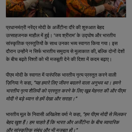
प्रधानमंत्री नरेंद्र मोदी के अर्जेंटीना दौरे की शुरुआत बेहद
उत्साहजनक माहौल में हुई। ‘जय श्रीराम’ के उद्घोष और भारतीय
सांस्कृतिक प्रस्तुतियों के साथ उनका भव्य स्वागत किया गया। इस
दौरान उन्होंने न सिर्फ भारतीय समुदाय से मुलाकात की, बल्कि दोनों देशों
के बीच बढ़ते रिश्तों को भी मजबूती देने की दिशा में कदम बढ़ाए।
पीएम मोदी के स्वागत में पारंपरिक भारतीय नृत्य प्रस्तुत करने वाली
ज़िनिया ने कहा,
“
यह हमारे लिए जीवन बदलने वाला अनुभव था। हमने
भारतीय नृत्य शैलियों को प्रस्तुत करने के लिए खूब मेहनत की और पीएम
मोदी ने बड़े ध्यान से हमें देखा और सराहा।”
भारतीय मूल के निवासी अखिलेश वर्मा ने कहा,
“
हम पीएम मोदी से मिलकर
बेहद खुश हैं। हम चाहते हैं कि भारत और अर्जेंटीना के बीच व्यापारिक
और सांस्कृतिक संबंध और भी मजबूत हों।”