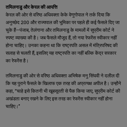
तमिलनाडु और केरल की आपत्ति
केरल की ओर से वरिष्ठ अधिवक्ता केके वेणुगोपाल ने तर्क दिया कि
अनुच्छेद 200 और राज्यपाल की भूमिका पर पहले ही कई फैसले दिए जा
चुके हैं—पंजाब, तेलंगाना और तमिलनाडु के मामलों में सुप्रीम कोर्ट ने
स्पष्ट व्याख्या की है। जब फैसले मौजूद हैं, तो नया रेफरेंस स्वीकार नहीं
होना चाहिए। उनका कहना था कि राष्ट्रपति असल में मंत्रिपरिषद की
सलाह से चलती हैं, इसलिए यह राष्ट्रपति का नहीं बल्कि केंद्र सरकार
का रेफरेंस है।
तमिलनाडु की ओर से वरिष्ठ अधिवक्ता अभिषेक मनु सिंघवी ने दलील दी
कि यह पुराने फैसले के खिलाफ एक तरह की अप्रत्यक्ष अपील है। उन्होंने
कहा, “चाहे इसे कितनी भी खूबसूरती से पैक किया जाए, सुप्रीम कोर्ट की
अखंडता बनाए रखने के लिए इस तरह का रेफरेंस स्वीकार नहीं होना
चाहिए।”