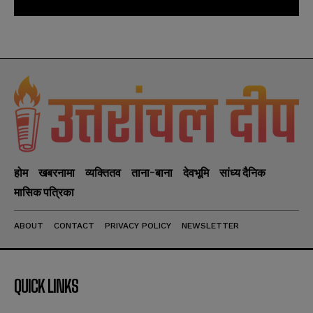
होम
खबरनामा
व्यक्तितव
ताना-बाना
देवभूमि
सांध्य दैनिक
मासिक पत्रिका
ABOUT
CONTACT
PRIVACY POLICY
NEWSLETTER
QUICK LINKS