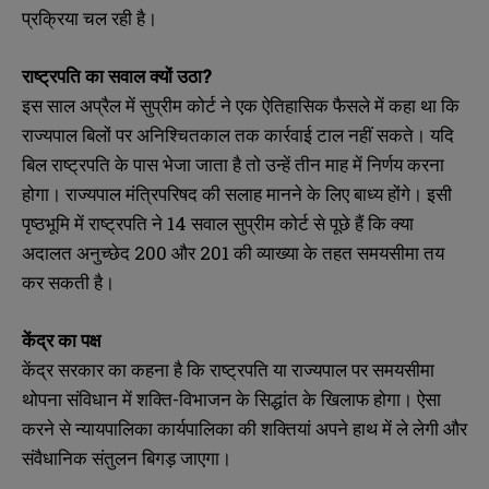
प्रक्रिया चल रही है।
राष्ट्रपति का सवाल क्यों उठा?
इस साल अप्रैल में सुप्रीम कोर्ट ने एक ऐतिहासिक फैसले में कहा था कि
राज्यपाल बिलों पर अनिश्चितकाल तक कार्रवाई टाल नहीं सकते। यदि
बिल राष्ट्रपति के पास भेजा जाता है तो उन्हें तीन माह में निर्णय करना
होगा। राज्यपाल मंत्रिपरिषद की सलाह मानने के लिए बाध्य होंगे। इसी
पृष्ठभूमि में राष्ट्रपति ने 14 सवाल सुप्रीम कोर्ट से पूछे हैं कि क्या
अदालत अनुच्छेद 200 और 201 की व्याख्या के तहत समयसीमा तय
कर सकती है।
केंद्र का पक्ष
केंद्र सरकार का कहना है कि राष्ट्रपति या राज्यपाल पर समयसीमा
थोपना संविधान में शक्ति-विभाजन के सिद्धांत के खिलाफ होगा। ऐसा
करने से न्यायपालिका कार्यपालिका की शक्तियां अपने हाथ में ले लेगी और
संवैधानिक संतुलन बिगड़ जाएगा।