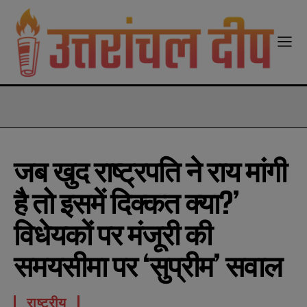
modal-check
जब खुद राष्ट्रपति ने राय मांगी
है तो इसमें दिक्कत क्या?’
विधेयकों पर मंजूरी की
समयसीमा पर ‘सुप्रीम’ सवाल
राष्ट्रीय