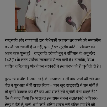
राष्ट्रपति और राज्यपालों द्वारा विधेयकों पर हस्ताक्षर करने की समयसीमा
तय की जा सकती है या नहीं, इस मुद्दे पर सुप्रीम कोर्ट में सोमवार को
अहम बहस शुरू हुई। राष्ट्रपति द्रौपदी मुर्मू ने संविधान के अनुच्छेद
143(1) के तहत सर्वोच्च न्यायालय से राय मांगी है। हालांकि, विपक्ष-
शासित तमिलनाडु और केरल सरकारों ने इस संदर्भ को ही चुनौती दी है।
मुख्य न्यायाधीश बी.आर. गवई की अध्यक्षता वाली पांच जजों की संविधान
पीठ ने शुरुआत में ही सवाल किया—“जब खुद राष्ट्रपति ने राय मांगी है
तो इसमें दिक्कत क्या है? क्या आप वाकई इसे चुनौती देना चाहते हैं?”
बेंच ने स्पष्ट किया कि अदालत इस समय केवल सलाहकारी अधिकार-
क्षेत्र में बैठी है, यानी अभी कोई अंतिम आदेश नहीं बल्कि राय देने की