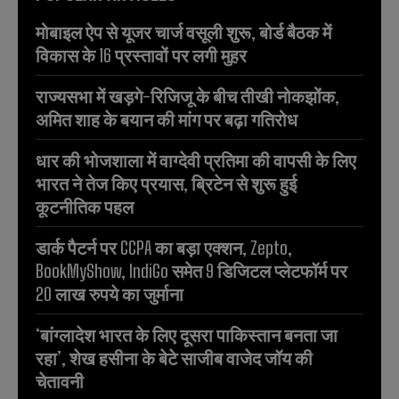
मोबाइल ऐप से यूजर चार्ज वसूली शुरू, बोर्ड बैठक में
विकास के 16 प्रस्तावों पर लगी मुहर
राज्यसभा में खड़गे-रिजिजू के बीच तीखी नोकझोंक,
अमित शाह के बयान की मांग पर बढ़ा गतिरोध
धार की भोजशाला में वाग्देवी प्रतिमा की वापसी के लिए
भारत ने तेज किए प्रयास, ब्रिटेन से शुरू हुई
कूटनीतिक पहल
डार्क पैटर्न पर CCPA का बड़ा एक्शन, Zepto,
BookMyShow, IndiGo समेत 9 डिजिटल प्लेटफॉर्म पर
20 लाख रुपये का जुर्माना
‘बांग्लादेश भारत के लिए दूसरा पाकिस्तान बनता जा
रहा’, शेख हसीना के बेटे साजीब वाजेद जॉय की
चेतावनी