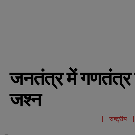
जनतंत्र में गणतंत्
जश्न
राष्ट्रीय