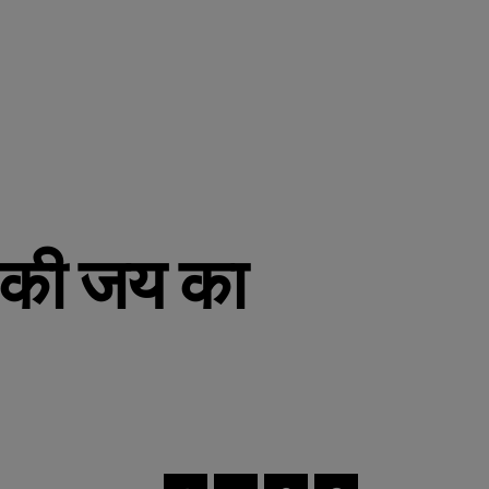
र की जय का