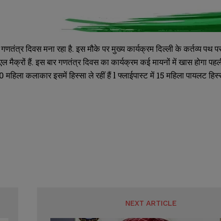
णतंत्र दिवस मना रहा है. इस मौके पर मुख्य कार्यक्रम दिल्ली के कर्तव्य पथ
नुएल मैक्रों हैं. इस बार गणतंत्र दिवस का कार्यक्रम कई मायनों में खास होगा प
 महिला कलाकार इसमें हिस्सा ले रहीं हैं l फ्लाईपास्ट में 15 महिला पायलट हिस्
SUBMIT
SUBMIT
NEXT ARTICLE