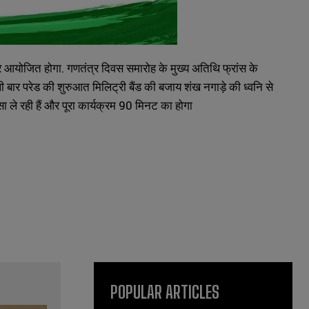
 पर आयोजित होगा. गणतंत्र दिवस समारोह के मुख्य अतिथि फ्रांस के
हली बार परेड की शुरुआत मिलिट्री बैंड की बजाय शंख नगाड़े की ध्वनि से
सा ले रही हैं और पूरा कार्यक्रम 90 मिनट का होगा
POPULAR ARTICLES