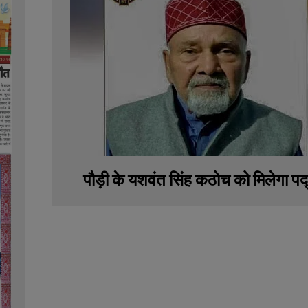
पौड़ी के यशवंत सिंह कठोच को मिलेगा पद्