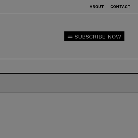
ABOUT
CONTACT
SUBSCRIBE NOW