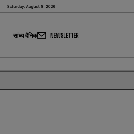
Saturday, August 8, 2026
सांध्य दैनिक
NEWSLETTER