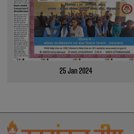
25 Jan 2024