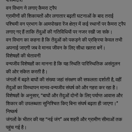
वन विभाग ने लगाए कैमरा ट्रैप
ग्रामीणों की शिकायतों और लगातार बढ़ती घटनाओं के बाद तराई
पश्चिमी वन प्रभाग के आमपोखरा रेंज क्षेत्र में कई स्थानों पर कैमरा ट्रैप
लगाए गए हैं ताकि तेंदुओं की गतिविधियों पर नजर रखी जा सके।
वन विभाग का कहना है कि तेंदुओं को पकड़ने की प्रक्रिया केवल तभी
अपनाई जाएगी जब वे मानव जीवन के लिए सीधा खतरा बनें।
विशेषज्ञों की चेतावनी
वन्यजीव विशेषज्ञों का मानना है कि यह स्थिति पारिस्थितिक असंतुलन
की ओर संकेत करती है।
जंगलों में बढ़ते बाघों की संख्या जहां संरक्षण की सफलता दर्शाती है, वहीं
तेंदुओं का विस्थापन मानव-वन्यजीव संघर्ष को और गहरा कर रहा है।
विशेषज्ञों के अनुसार, “बाघों और तेंदुओं दोनों के लिए पर्याप्त आवास और
शिकार की उपलब्धता सुनिश्चित किए बिना संघर्ष बढ़ता ही जाएगा।”
निष्कर्ष
जंगलों के भीतर की यह “नई जंग” अब शहरी और ग्रामीण सीमाओं तक
पहुंच गई है।
N
N
a
a