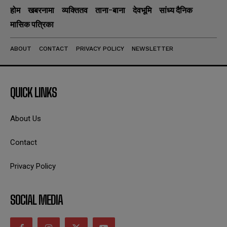
होम
खबरनामा
व्यक्तितव
ताना-बाना
देवभूमि
सांध्य दैनिक
मासिक पत्रिका
ABOUT
CONTACT
PRIVACY POLICY
NEWSLETTER
QUICK LINKS
About Us
Contact
Privacy Policy
SOCIAL MEDIA