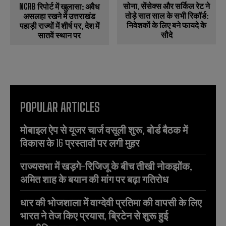
सोना, सेंसेक्स और सर्किल रेट ने
NCRB रिपोर्ट में खुलासा: अवैध
तोड़े सात साल के सभी रिकॉर्ड:
असलहा रखने में उत्तराखंड
निवेशकों के लिए बने फायदे के
पहाड़ी राज्यों में शीर्ष पर, देश में
सौदे
सातवें स्थान पर
POPULAR ARTICLES
मोबाइल ऐप से यूजर चार्ज वसूली शुरू, बोर्ड बैठक में
विकास के 16 प्रस्तावों पर लगी मुहर
राज्यसभा में खड़गे-रिजिजू के बीच तीखी नोकझोंक,
अमित शाह के बयान की मांग पर बढ़ा गतिरोध
धार की भोजशाला में वाग्देवी प्रतिमा की वापसी के लिए
भारत ने तेज किए प्रयास, ब्रिटेन से शुरू हुई