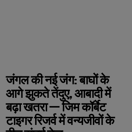
जंगल की नई जंग: बाघों के
आगे झुकते तेंदुए, आबादी में
बढ़ा खतरा — जिम कॉर्बेट
टाइगर रिजर्व में वन्यजीवों के