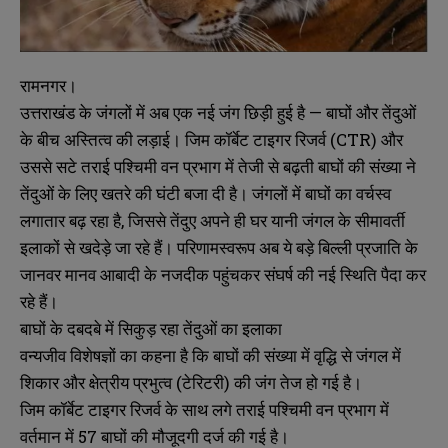
रामनगर।
उत्तराखंड के जंगलों में अब एक नई जंग छिड़ी हुई है — बाघों और तेंदुओं
के बीच अस्तित्व की लड़ाई। जिम कॉर्बेट टाइगर रिजर्व (CTR) और
उससे सटे तराई पश्चिमी वन प्रभाग में तेजी से बढ़ती बाघों की संख्या ने
तेंदुओं के लिए खतरे की घंटी बजा दी है। जंगलों में बाघों का वर्चस्व
लगातार बढ़ रहा है, जिससे तेंदुए अपने ही घर यानी जंगल के सीमावर्ती
इलाकों से खदेड़े जा रहे हैं। परिणामस्वरूप अब ये बड़े बिल्ली प्रजाति के
जानवर मानव आबादी के नजदीक पहुंचकर संघर्ष की नई स्थिति पैदा कर
रहे हैं।
बाघों के दबदबे में सिकुड़ रहा तेंदुओं का इलाका
वन्यजीव विशेषज्ञों का कहना है कि बाघों की संख्या में वृद्धि से जंगल में
शिकार और क्षेत्रीय प्रभुत्व (टेरिटरी) की जंग तेज हो गई है।
जिम कॉर्बेट टाइगर रिजर्व के साथ लगे तराई पश्चिमी वन प्रभाग में
वर्तमान में 57 बाघों की मौजूदगी दर्ज की गई है।