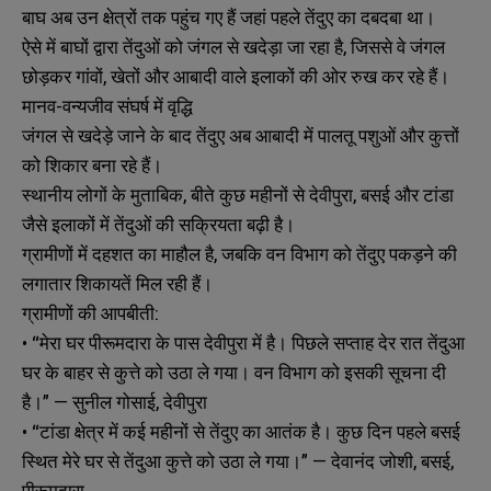
बाघ अब उन क्षेत्रों तक पहुंच गए हैं जहां पहले तेंदुए का दबदबा था।
ऐसे में बाघों द्वारा तेंदुओं को जंगल से खदेड़ा जा रहा है, जिससे वे जंगल
छोड़कर गांवों, खेतों और आबादी वाले इलाकों की ओर रुख कर रहे हैं।
मानव-वन्यजीव संघर्ष में वृद्धि
जंगल से खदेड़े जाने के बाद तेंदुए अब आबादी में पालतू पशुओं और कुत्तों
को शिकार बना रहे हैं।
स्थानीय लोगों के मुताबिक, बीते कुछ महीनों से देवीपुरा, बसई और टांडा
जैसे इलाकों में तेंदुओं की सक्रियता बढ़ी है।
ग्रामीणों में दहशत का माहौल है, जबकि वन विभाग को तेंदुए पकड़ने की
लगातार शिकायतें मिल रही हैं।
ग्रामीणों की आपबीती:
• “मेरा घर पीरूमदारा के पास देवीपुरा में है। पिछले सप्ताह देर रात तेंदुआ
घर के बाहर से कुत्ते को उठा ले गया। वन विभाग को इसकी सूचना दी
है।” — सुनील गोसाई, देवीपुरा
• “टांडा क्षेत्र में कई महीनों से तेंदुए का आतंक है। कुछ दिन पहले बसई
स्थित मेरे घर से तेंदुआ कुत्ते को उठा ले गया।” — देवानंद जोशी, बसई,
पीरूमदारा