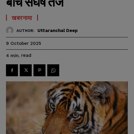
बीच संघर्ष तेज
खबरनामा
Uttaranchal Deep
AUTHOR:
9 October 2025
read
4
min.