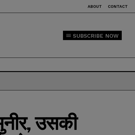
ABOUT
CONTACT
SUBSCRIBE NOW
मुनीर, उसकी