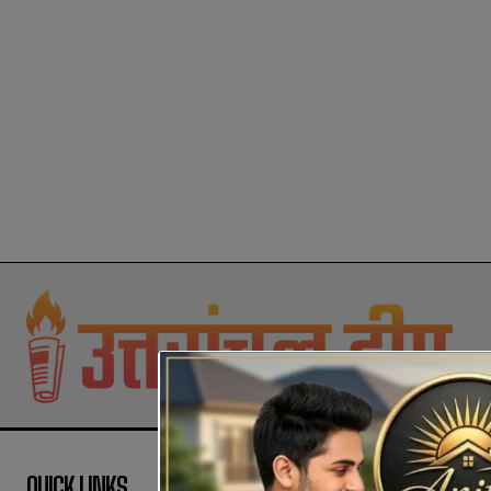
QUICK LINKS