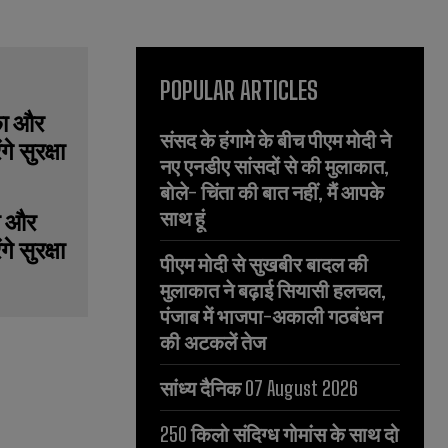
POPULAR ARTICLES
संसद के हंगामे के बीच पीएम मोदी ने
नए एनडीए सांसदों से की मुलाकात,
बोले- चिंता की बात नहीं, मैं आपके
साथ हूं
ा और
े सुरक्षा
पीएम मोदी से सुखबीर बादल की
मुलाकात ने बढ़ाई सियासी हलचल,
पंजाब में भाजपा-अकाली गठबंधन
की अटकलें तेज
सांध्य दैनिक 07 August 2026
250 किलो संदिग्ध गोमांस के साथ दो