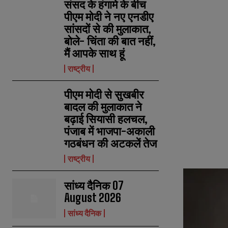
संसद के हंगामे के बीच
पीएम मोदी ने नए एनडीए
सांसदों से की मुलाकात,
बोले- चिंता की बात नहीं,
मैं आपके साथ हूं
राष्ट्रीय
पीएम मोदी से सुखबीर
बादल की मुलाकात ने
बढ़ाई सियासी हलचल,
पंजाब में भाजपा-अकाली
गठबंधन की अटकलें तेज
राष्ट्रीय
सांध्य दैनिक 07
August 2026
सांध्य दैनिक