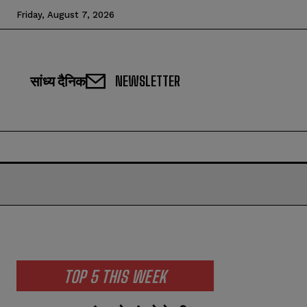
Friday, August 7, 2026
सांध्य दैनिक
NEWSLETTER
TOP 5 THIS WEEK