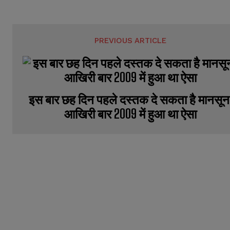
PREVIOUS ARTICLE
इस बार छह दिन पहले दस्तक दे सकता है मानसून
आखिरी बार 2009 में हुआ था ऐसा