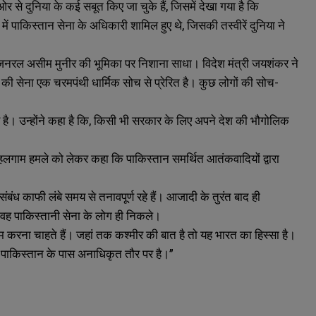
से दुनिया के कई सबूत किए जा चुके हैं, जिसमें देखा गया है कि
 पाकिस्तान सेना के अधिकारी शामिल हुए थे, जिसकी तस्वीरें दुनिया ने
ुख जनरल असीम मुनीर की भूमिका पर निशाना साधा। विदेश मंत्री जयशंकर ने
ी सेना एक चरमपंथी धार्मिक सोच से प्रेरित है। कुछ लोगों की सोच-
्वोपरि है। उन्होंने कहा है कि, किसी भी सरकार के लिए अपने देश की भौगोलिक
पहलगाम हमले को लेकर कहा कि पाकिस्तान समर्थित आतंकवादियों द्वारा
बंध काफी लंबे समय से तनावपूर्ण रहे हैं। आजादी के तुरंत बाद ही
 वह पाकिस्तानी सेना के लोग ही निकले।
करना चाहते हैं। जहां तक कश्मीर की बात है तो यह भारत का हिस्सा है।
ा पाकिस्तान के पास अनाधिकृत तौर पर है।”