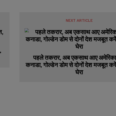
NEXT ARTICLE
,
पहले तकरार, अब एकसाथ आए अमेरिक
कनाडा, गोल्डेन डोम से दोनों देश मजबूत करेंग
घेरा