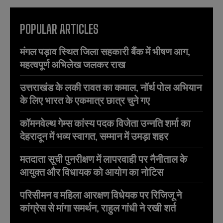
POPULAR ARTICLES
मंगल पड़ाव स्थित जिला सहकारी बैंक में भीषण आग,
महत्वपूर्ण अभिलेख जलकर राख
उत्तराखंड के लकी रावत का कमाल, नॉर्थ पोल अभियान
के लिए भारत के एकमात्र छात्र चुने गए
कॉमनवेल्थ गेम्स कांस्य पदक विजेता उन्नति शर्मा का
देहरादून में भव्य स्वागत, सम्मान में उमड़ा शहर
मतदाता सूची पुनरीक्षण में लापरवाही पर नैनीताल के
आयुक्त और विधायक को आयोग का नोटिस
परिसीमन व महिला आरक्षण विधेयक पर रिजिजू ने
कांग्रेस से मांगा समर्थन, राहुल गांधी ने रखी शर्त