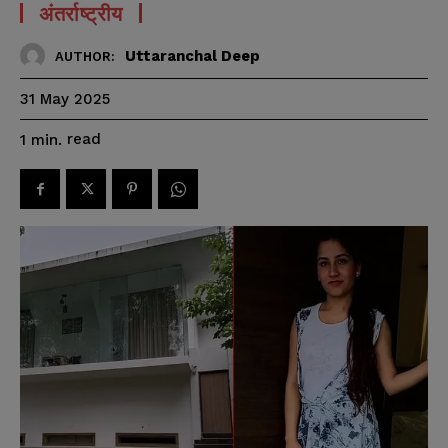
अंतर्राष्ट्रीय
Uttaranchal Deep
AUTHOR:
31 May 2025
read
1
min.