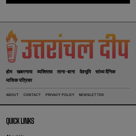
होम
खबरनामा
व्यक्तितव
ताना-बाना
देवभूमि
सांध्य दैनिक
मासिक पत्रिका
ABOUT
CONTACT
PRIVACY POLICY
NEWSLETTER
QUICK LINKS