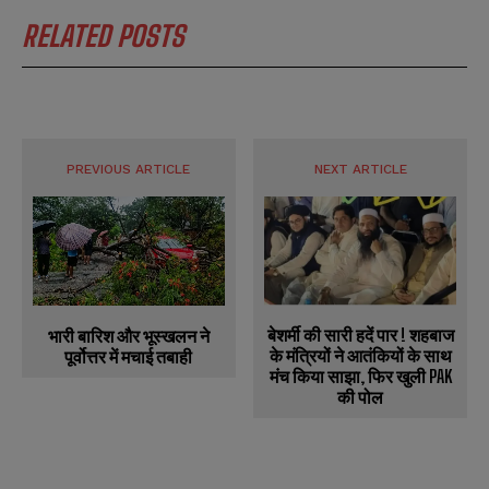
RELATED POSTS
PREVIOUS ARTICLE
NEXT ARTICLE
बेशर्मी की सारी हदें पार ! शहबाज
भारी बारिश और भूस्खलन ने
के मंत्रियों ने आतंकियों के साथ
पूर्वोत्तर में मचाई तबाही
मंच किया साझा, फिर खुली PAK
की पोल