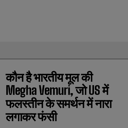
कौन है भारतीय मूल की
Megha Vemuri, जो US में
फलस्तीन के समर्थन में नारा
लगाकर फंसी