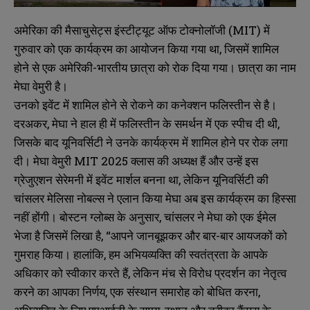
अमेरिका की मैसाचुसेट्स इंस्टीट्यूट ऑफ टोक्नोलॉजी (MIT) में
गुरुवार को एक कार्यक्रम का आयोजन किया गया था, जिसमें शामिल
होने से एक अमेरिकी-भारतीय छात्रा को रोक दिया गया। छात्रा का नाम
मेघा वेमुरी है।
उनको इवेंट में शामिल होने से रोकने का कनेक्शन फलिस्तीन से है।
दरअकर, मेघा ने हाल ही में फलिस्तीन के समर्थन में एक स्पीच दी थी,
जिसके बाद यूनिवर्सिटी ने उनके कार्यक्रम में शामिल होने पर रोक लगा
दी। मेघा वेमुरी MIT 2025 क्लास की अध्यक्ष हैं और उन्हें इस
ग्रेजुएशन सेरेमनी में इवेंट मार्शल बनना था, लेकिन यूनिवर्सिटी की
चांसलर मेलिसा नोबल्स ने एलान किया मेघा अब इस कार्यक्रम का हिस्सा
नहीं होंगी। बोस्टन ग्लोब्स के अनुसार, चांसलर ने मेघा को एक ईमेल
भेजा है जिसमें लिखा है, “आपने जानबूझकर और बार-बार आयजकों को
गुमराह किया। हालांकि, हम अभियव्यक्ति की स्वतंत्रता के आपके
अधिकार को स्वीकार करते हैं, लेकिन मंच से विरोध प्रदर्शन का नेतृत्व
करने का आपका निर्णय, एक संस्थान समारोह को बोधित करना,