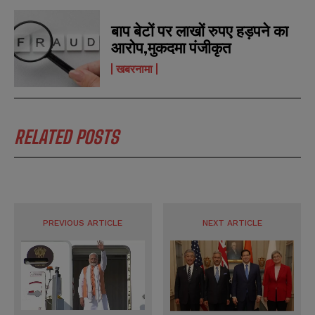
बाप बेटों पर लाखों रुपए हड़पने का
आरोप,मुकदमा पंजीकृत
खबरनामा
RELATED POSTS
PREVIOUS ARTICLE
NEXT ARTICLE