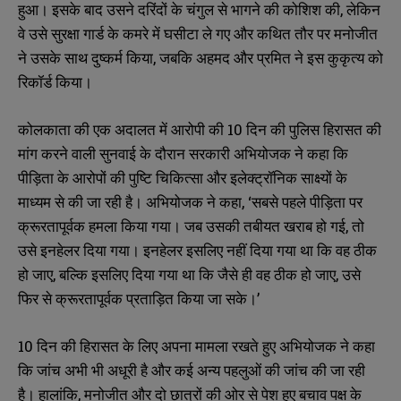
हुआ। इसके बाद उसने दरिंदों के चंगुल से भागने की कोशिश की, लेकिन
वे उसे सुरक्षा गार्ड के कमरे में घसीटा ले गए और कथित तौर पर मनोजीत
ने उसके साथ दुष्कर्म किया, जबकि अहमद और प्रमित ने इस कुकृत्य को
रिकॉर्ड किया।
कोलकाता की एक अदालत में आरोपी की 10 दिन की पुलिस हिरासत की
मांग करने वाली सुनवाई के दौरान सरकारी अभियोजक ने कहा कि
पीड़िता के आरोपों की पुष्टि चिकित्सा और इलेक्ट्रॉनिक साक्ष्यों के
माध्यम से की जा रही है। अभियोजक ने कहा, ‘सबसे पहले पीड़िता पर
क्रूरतापूर्वक हमला किया गया। जब उसकी तबीयत खराब हो गई, तो
उसे इनहेलर दिया गया। इनहेलर इसलिए नहीं दिया गया था कि वह ठीक
हो जाए, बल्कि इसलिए दिया गया था कि जैसे ही वह ठीक हो जाए, उसे
फिर से क्रूरतापूर्वक प्रताड़ित किया जा सके।’
10 दिन की हिरासत के लिए अपना मामला रखते हुए अभियोजक ने कहा
कि जांच अभी भी अधूरी है और कई अन्य पहलुओं की जांच की जा रही
है। हालांकि, मनोजीत और दो छात्रों की ओर से पेश हुए बचाव पक्ष के