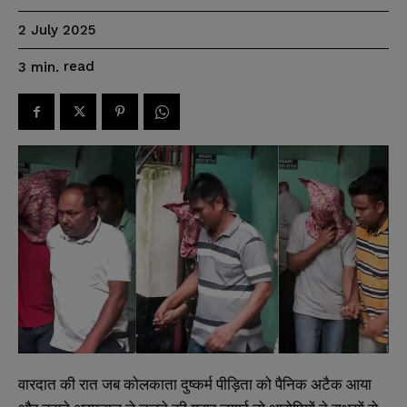
2 July 2025
read
3
min.
वारदात की रात जब कोलकाता दुष्कर्म पीड़िता को पैनिक अटैक आया