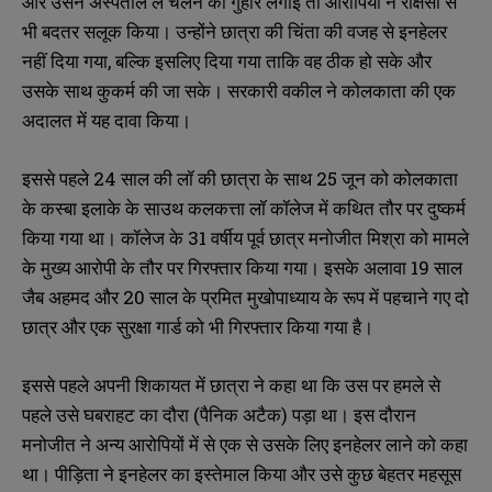
और उसने अस्पताल ले चलने की गुहार लगाई तो आरोपियों ने राक्षसों से
भी बदतर सलूक किया। उन्होंने छात्रा की चिंता की वजह से इनहेलर
नहीं दिया गया, बल्कि इसलिए दिया गया ताकि वह ठीक हो सके और
उसके साथ कुकर्म की जा सके। सरकारी वकील ने कोलकाता की एक
अदालत में यह दावा किया।
इससे पहले 24 साल की लॉ की छात्रा के साथ 25 जून को कोलकाता
के कस्बा इलाके के साउथ कलकत्ता लॉ कॉलेज में कथित तौर पर दुष्कर्म
किया गया था। कॉलेज के 31 वर्षीय पूर्व छात्र मनोजीत मिश्रा को मामले
के मुख्य आरोपी के तौर पर गिरफ्तार किया गया। इसके अलावा 19 साल
जैब अहमद और 20 साल के प्रमित मुखोपाध्याय के रूप में पहचाने गए दो
छात्र और एक सुरक्षा गार्ड को भी गिरफ्तार किया गया है।
इससे पहले अपनी शिकायत में छात्रा ने कहा था कि उस पर हमले से
पहले उसे घबराहट का दौरा (पैनिक अटैक) पड़ा था। इस दौरान
मनोजीत ने अन्य आरोपियों में से एक से उसके लिए इनहेलर लाने को कहा
था। पीड़िता ने इनहेलर का इस्तेमाल किया और उसे कुछ बेहतर महसूस