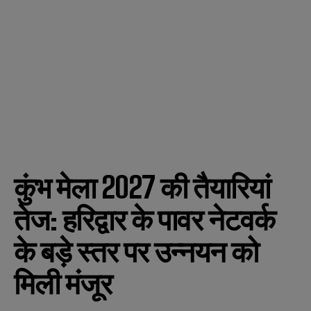
कुंभ मेला 2027 की तैयारियां
तेज: हरिद्वार के पावर नेटवर्क
के बड़े स्तर पर उन्नयन को
मिली मंजूर