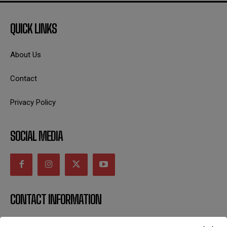
QUICK LINKS
About Us
Contact
Privacy Policy
SOCIAL MEDIA
CONTACT INFORMATION
uttaranchaldeep.news@gmail.com