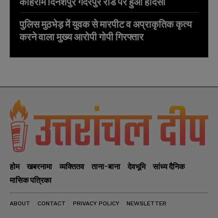
कोहराम दिनेशपुर गदरपुर रोड पर हुआ हादसा
पुलिस मुठभेड़ में युवक से मारपीट व अप्राकृतिक कृत्य
करने वाला मुख्य आरोपी गोपी गिरफ्तार
होम
खबरनामा
व्यक्तितव
ताना-बाना
देवभूमि
सांध्य दैनिक
मासिक पत्रिका
ABOUT
CONTACT
PRIVACY POLICY
NEWSLETTER