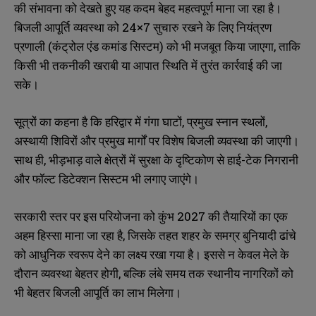
की संभावना को देखते हुए यह कदम बेहद महत्वपूर्ण माना जा रहा है।
बिजली आपूर्ति व्यवस्था को 24×7 सुचारु रखने के लिए नियंत्रण
प्रणाली (कंट्रोल एंड कमांड सिस्टम) को भी मजबूत किया जाएगा, ताकि
किसी भी तकनीकी खराबी या आपात स्थिति में तुरंत कार्रवाई की जा
सके।
सूत्रों का कहना है कि हरिद्वार में गंगा घाटों, प्रमुख स्नान स्थलों,
अस्थायी शिविरों और प्रमुख मार्गों पर विशेष बिजली व्यवस्था की जाएगी।
साथ ही, भीड़भाड़ वाले क्षेत्रों में सुरक्षा के दृष्टिकोण से हाई-टेक निगरानी
और फॉल्ट डिटेक्शन सिस्टम भी लगाए जाएंगे।
सरकारी स्तर पर इस परियोजना को कुंभ 2027 की तैयारियों का एक
अहम हिस्सा माना जा रहा है, जिसके तहत शहर के समग्र बुनियादी ढांचे
को आधुनिक स्वरूप देने का लक्ष्य रखा गया है। इससे न केवल मेले के
दौरान व्यवस्था बेहतर होगी, बल्कि लंबे समय तक स्थानीय नागरिकों को
भी बेहतर बिजली आपूर्ति का लाभ मिलेगा।