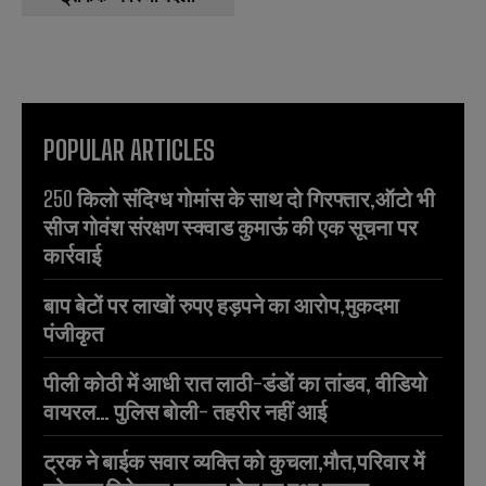
POPULAR ARTICLES
250 किलो संदिग्ध गोमांस के साथ दो गिरफ्तार,ऑटो भी
सीज गोवंश संरक्षण स्क्वाड कुमाऊं की एक सूचना पर
कार्रवाई
बाप बेटों पर लाखों रुपए हड़पने का आरोप,मुकदमा
पंजीकृत
पीली कोठी में आधी रात लाठी-डंडों का तांडव, वीडियो
वायरल… पुलिस बोली- तहरीर नहीं आई
ट्रक ने बाईक सवार व्यक्ति को कुचला,मौत,परिवार में