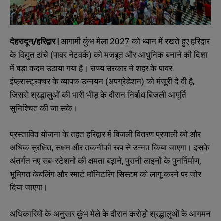
देहरादून
/
हरिद्वार
|
आगामी कुंभ मेला 2027 को ध्यान में रखते हुए हरिद्वार
के विद्युत ढांचे (पावर नेटवर्क) को मजबूत और आधुनिक बनाने की दिशा
में बड़ा कदम उठाया गया है। राज्य सरकार ने शहर के पावर
इंफ्रास्ट्रक्चर के व्यापक उन्नयन (अपग्रेडेशन) को मंजूरी दे दी है,
जिससे श्रद्धालुओं की भारी भीड़ के दौरान निर्बाध बिजली आपूर्ति
सुनिश्चित की जा सके।
प्रस्तावित योजना के तहत हरिद्वार में बिजली वितरण प्रणाली को और
अधिक सुरक्षित, सक्षम और तकनीकी रूप से उन्नत किया जाएगा। इसके
अंतर्गत नए सब-स्टेशनों की क्षमता बढ़ाने, पुरानी लाइनों के पुनर्निर्माण,
भूमिगत केबलिंग और स्मार्ट मॉनिटरिंग सिस्टम को लागू करने पर जोर
दिया जाएगा।
अधिकारियों के अनुसार कुंभ मेले के दौरान करोड़ों श्रद्धालुओं के आगमन