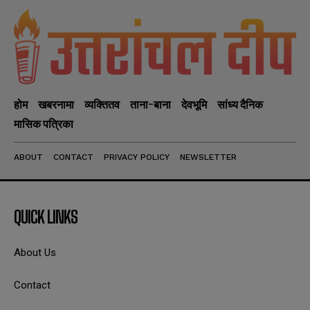
होम
खबरनामा
व्यक्तितव
ताना-बाना
देवभूमि
सांध्य दैनिक
मासिक पत्रिका
ABOUT
CONTACT
PRIVACY POLICY
NEWSLETTER
QUICK LINKS
About Us
Contact