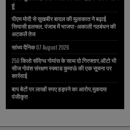
हूं
पीएम मोदी से सुखबीर बादल की मुलाकात ने बढ़ाई
सियासी हलचल, पंजाब में भाजपा-अकाली गठबंधन की
अटकलें तेज
सांध्य दैनिक 07 August 2026
250 किलो संदिग्ध गोमांस के साथ दो गिरफ्तार,ऑटो भी
सीज गोवंश संरक्षण स्क्वाड कुमाऊं की एक सूचना पर
कार्रवाई
बाप बेटों पर लाखों रुपए हड़पने का आरोप,मुकदमा
पंजीकृत