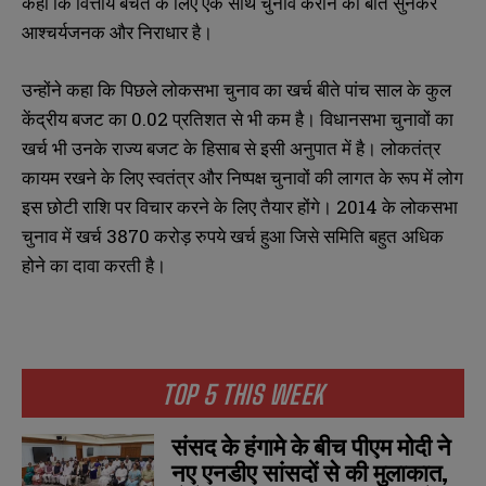
कहा कि वित्तीय बचत के लिए एक साथ चुनाव कराने की बात सुनकर
आश्चर्यजनक और निराधार है।
उन्होंने कहा कि पिछले लोकसभा चुनाव का खर्च बीते पांच साल के कुल
केंद्रीय बजट का 0.02 प्रतिशत से भी कम है। विधानसभा चुनावों का
खर्च भी उनके राज्य बजट के हिसाब से इसी अनुपात में है। लोकतंत्र
कायम रखने के लिए स्वतंत्र और निष्पक्ष चुनावों की लागत के रूप में लोग
इस छोटी राशि पर विचार करने के लिए तैयार होंगे। 2014 के लोकसभा
चुनाव में खर्च 3870 करोड़ रुपये खर्च हुआ जिसे समिति बहुत अधिक
होने का दावा करती है।
TOP 5 THIS WEEK
संसद के हंगामे के बीच पीएम मोदी ने
नए एनडीए सांसदों से की मुलाकात,