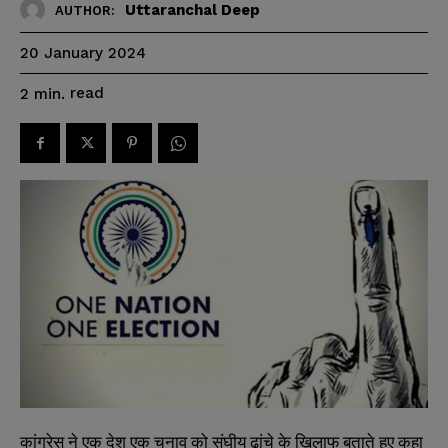
Uttaranchal Deep
AUTHOR:
20 January 2024
read
2
min.
कांग्रेस ने एक देश एक चुनाव को संघीय ढांचे के खिलाफ बताते हुए कहा