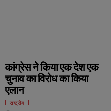
कांग्रेस ने किया एक देश एक
चुनाव का विरोध का किया
एलान
राष्ट्रीय