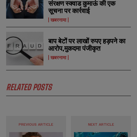
संरक्षण स्क्वाड कुमाऊं की एक
सूचना पर कार्रवाई
खबरनामा
बाप बेटों पर लाखों रुपए हड़पने का
आरोप,मुकदमा पंजीकृत
खबरनामा
RELATED POSTS
PREVIOUS ARTICLE
NEXT ARTICLE