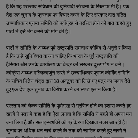
है कि यह प्रस्ताव संविधान की बुनियादी संरचना के खिलाफ भी है। एक
देश एक चुनाव के प्रस्ताव पर विचार करने के लिए सरकार द्वारा गठित
उच्चाधिकार प्राप्त समिति को पूर्वाग्रह से ग्रसित होने की बात कहते हुए
पार्टी ने इसे भंग करने की मांग की है।
पार्टी ने समिति के अध्यक्ष पूर्व राष्ट्रपति रामनाथ कोविंद से अनुरोध किया
है कि उन्हें सुनिश्चित करना चाहिए कि भारत के पूर्व राष्ट्रपति की
हैसियत और उनके कार्यालय का केंद्र की सरकार दुरूपयोग न करे।
कांग्रेस अध्यक्ष मल्लिकार्जुन खरगे ने उच्चाधिकार प्राप्त कोविंद समिति
के सचिव नितेन चंद्रा द्वारा
18
अक्टूबर को लिखे गए पत्र का जवाब देते
हुए एक देश एक चुनाव का विरोध करने का स्पष्ट एलान किया है।
प्रस्ताव को लेकर समिति के पूर्वाग्रह से ग्रसित होने का इशारा करते हुए
खरगे ने पत्र में कहा है कि ऐसा लगता है कि समिति ने पहले ही अपना मन
बना लिया है और सलाह-मशविरे की प्रक्रिया दिखावा नजर आ रही है।
चुनाव पर अधिक धन खर्च करने के तर्क को खारिज करते हुए खरगे ने