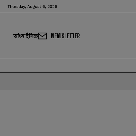
Thursday, August 6, 2026
सांध्य दैनिक
NEWSLETTER