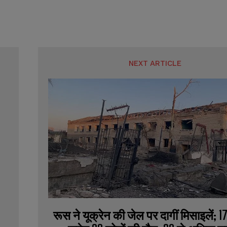
NEXT ARTICLE
रूस ने यूक्रेन की जेल पर दागीं मिसाइलें; 17