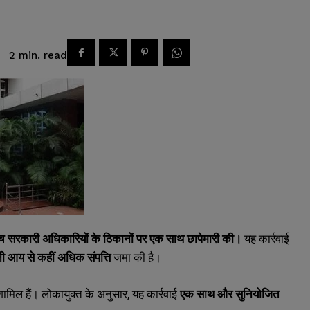
read
2
min.
ंच सरकारी अधिकारियों के ठिकानों पर एक साथ छापेमारी की।
यह कार्रवाई
 आय से कहीं अधिक संपत्ति
जमा की है।
ामिल हैं। लोकायुक्त के अनुसार, यह कार्रवाई
एक साथ और सुनियोजित