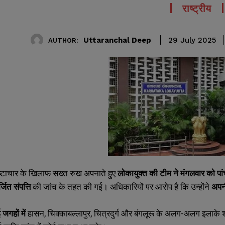
राष्ट्रीय
Uttaranchal Deep
29 July 2025
AUTHOR:
्रष्टाचार के खिलाफ सख्त रुख अपनाते हुए
लोकायुक्त की टीम ने मंगलवार को पा
जित संपत्ति
की जांच के तहत की गई। अधिकारियों पर आरोप है कि उन्होंने
अपनी
जगहों में
हासन, चिक्काबल्लापुर, चित्रदुर्ग और बंगलूरू के अलग-अलग इलाके श