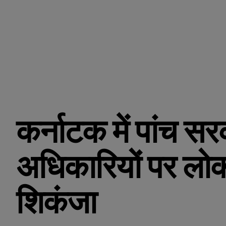
कर्नाटक में पांच सर
अधिकारियों पर लोक
शिकंजा