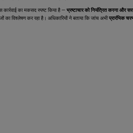
इस कार्रवाई का मकसद स्पष्ट किया है —
भ्रष्टाचार को नियंत्रित करना और स
ेजों का विश्लेषण कर रहा है। अधिकारियों ने बताया कि जांच अभी
प्रारंभिक चरण 
SUBMIT
SUBMIT