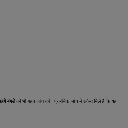
ंगे बंगले
की भी गहन जांच की। प्रारंभिक जांच में संकेत मिले हैं कि यह