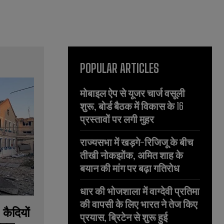
POPULAR ARTICLES
मोबाइल ऐप से यूजर चार्ज वसूली
शुरू, बोर्ड बैठक में विकास के 16
प्रस्तावों पर लगी मुहर
राज्यसभा में खड़गे-रिजिजू के बीच
तीखी नोकझोंक, अमित शाह के
बयान की मांग पर बढ़ा गतिरोध
धार की भोजशाला में वाग्देवी प्रतिमा
की वापसी के लिए भारत ने तेज किए
 कैदियों
प्रयास, ब्रिटेन से शुरू हुई