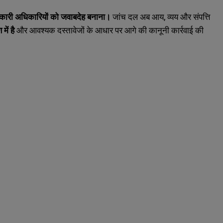
रकारी अधिकारियों को जवाबदेह बनाना।
जांच दल अब आय, व्यय और संपत्ति
में है
और आवश्यक दस्तावेजों के आधार पर आगे की कानूनी कार्रवाई की