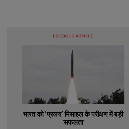
PREVIOUS ARTICLE
भारत को ‘प्रलय’ मिसाइल के परीक्षण में बड़ी
सफलता