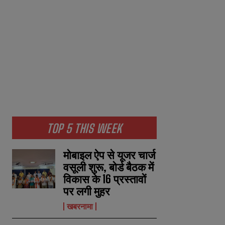
TOP 5 THIS WEEK
मोबाइल ऐप से यूजर चार्ज
वसूली शुरू, बोर्ड बैठक में
विकास के 16 प्रस्तावों
पर लगी मुहर
खबरनामा