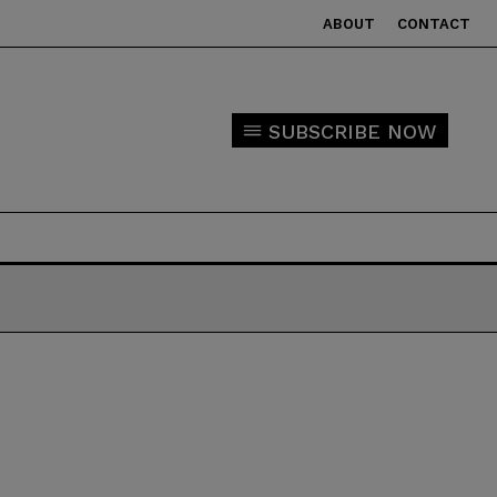
ABOUT
CONTACT
SUBSCRIBE NOW