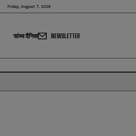
Friday, August 7, 2026
सांध्य दैनिक
NEWSLETTER