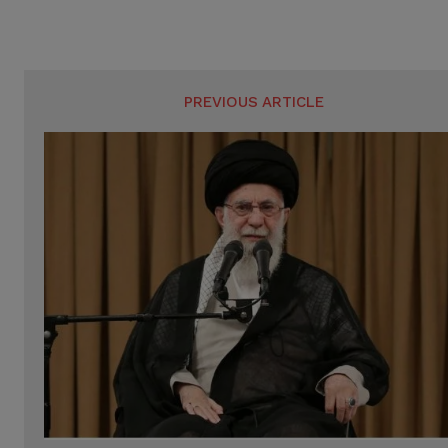
PREVIOUS ARTICLE