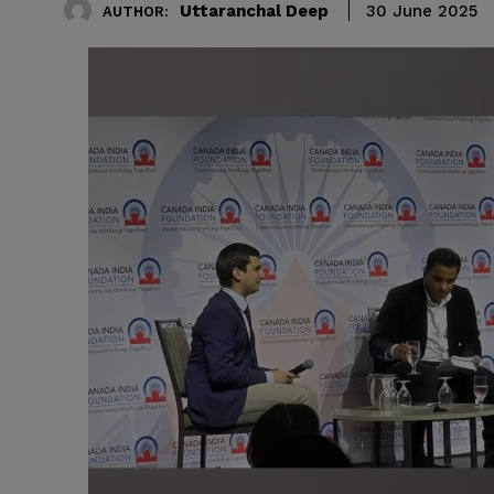
Uttaranchal Deep
30 June 2025
AUTHOR: