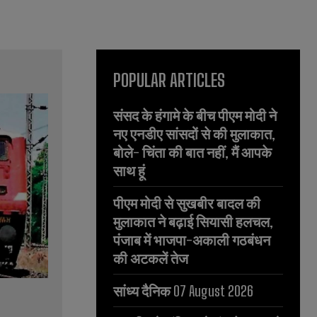
POPULAR ARTICLES
संसद के हंगामे के बीच पीएम मोदी ने
नए एनडीए सांसदों से की मुलाकात,
बोले- चिंता की बात नहीं, मैं आपके
साथ हूं
पीएम मोदी से सुखबीर बादल की
मुलाकात ने बढ़ाई सियासी हलचल,
पंजाब में भाजपा-अकाली गठबंधन
की अटकलें तेज
सांध्य दैनिक 07 August 2026