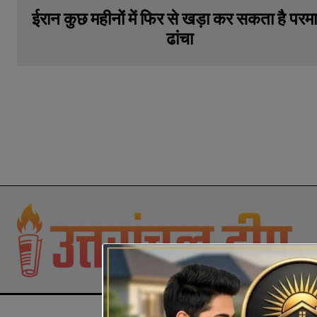
ईरान कुछ महीनों में फिर से खड़ा कर सकता है परमा
ढांचा