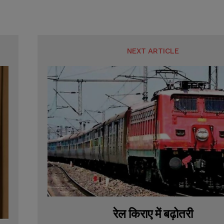
NEXT ARTICLE
रेल किराए में बढ़ोतरी