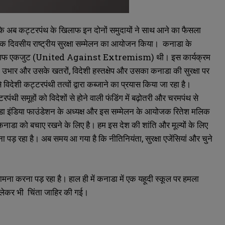
है कि अब कट्टरपंथ के खिलाफ इन दोनों समुदायों ने साथ आने का फैसला
क दिवसीय राष्ट्रीय सुरक्षा सम्मेलन का आयोजन किया। कनाडा के
के खिलाफ एकजुट (United Against Extremism) थी। इस कार्यक्रम
 के उभार और उसके खतरों, विदेशी हस्तक्षेप और उसका कनाडा की सुरक्षा पर
विदेशी कट्टरपंथी तत्वों द्वारा कब्जाने का प्रयास किया जा रहा है।
ी समूहों को विदेशों से होने वाली फंडिंग में बढ़ोतरी और चरमपंथ से
कनाडा इंडिया फाउंडेशन के अध्यक्ष और इस सम्मेलन के आयोजक रितेश मलिक
ि ये कनाडा को बचाए रखने के लिए है। हम इस देश की शांति और मूल्यों के लिए
पड़ रहा है। अब समय आ गया है कि नीतिनियंता, सुरक्षा एजेंसियां और चुने
ना करना पड़ रहा है। हाल ही में कनाडा में एक यहूदी स्कूल पर हमला
ो लेकर भी चिंता जाहिर की गई।