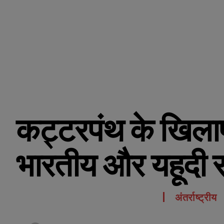
कट्टरपंथ के खिल
भारतीय और यहूदी 
अंतर्राष्ट्रीय