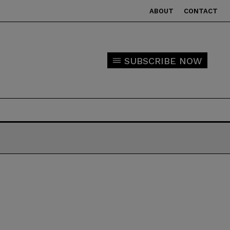
ABOUT
CONTACT
SUBSCRIBE NOW