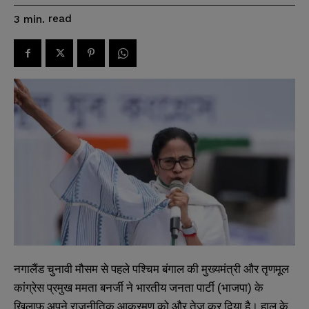
read
3
min.
नगालैंड चुनावी मौसम से पहले पश्चिम बंगाल की मुख्यमंत्री और तृणमूल
कांग्रेस प्रमुख ममता बनर्जी ने भारतीय जनता पार्टी (भाजपा) के
खिलाफ अपने राजनीतिक आक्रमण को और तेज कर दिया है। हाल के