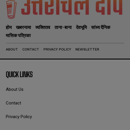
होम
खबरनामा
व्यक्तितव
ताना-बाना
देवभूमि
सांध्य दैनिक
मासिक पत्रिका
ABOUT
CONTACT
PRIVACY POLICY
NEWSLETTER
QUICK LINKS
About Us
Contact
Privacy Policy