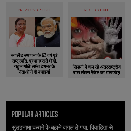
PREVIOUS ARTICLE
NEXT ARTICLE
नगालैंड स्थापना के 63 वर्ष पूरे,
राष्ट्रपति, प्रधानमंत्री मोदी,
राहुल गांधी समेत देशभर के
सिडनी में चल रहे अंतरराष्ट्रीय
नेताओं ने दी बधाइयाँ
बाल शोषण रैकेट का भंडाफोड़
POPULAR ARTICLES
सुलहनामा कराने के बहाने जंगल ले गया, विवाहिता से