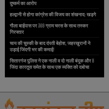
दुष्कर्म का आरोप
हल्द्वानी से होगा कांग्रेस की विजय का शंखनाद: खड़गे
गौला बाईपास पर 369 ग्राम चरस के साथ तस्कर
गिरफ्तार
चाय की चुस्की के बाद दंपती बेहोश, जहरखुरानों ने
उड़ाई जिंदगी भर की कमाई!
सितारगंज पुलिस ने एक नाली व दो नाली बंदूक और 8
जिंदा कारतूस समेत के साथ एक व्यक्ति को दबोचा