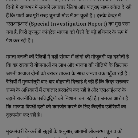
दिनों में राज्यभर में उनकी लगातार रैलियां और यात्राएं साफ संकेत दे रही
हैं कि पार्टी अब पूरी तरह चुनावी मोड में आ चुकी है। इसके केंद्र में
‘एसआईआर’ (Special Investigation Report) का मुद्दा रखा
गया है, जिसे तृणमूल कांग्रेस भाजपा को घेरने के बड़े हथियार के रूप में
पेश कर रही है।
ममता बनर्जी की रैलियों में बड़ी संख्या में लोगों की मौजूदगी यह दर्शाती है
कि वह सरकारी योजनाओं का लाभ और भाजपा की नीतियों के खिलाफ
अपनी आवाज दोनों को बराबर ताकत के साथ जनता तक पहुँचा रही हैं।
रैलियों में मुख्यमंत्री बार-बार दोहराती दिखाई दे रही हैं कि केंद्र सरकार
राज्य के अधिकारों में लगातार हस्तक्षेप कर रही है और ‘एसआईआर’ के
बहाने राजनीतिक प्रतिद्वंद्वियों को निशाना बना रही है। उनका आरोप है
कि भाजपा विपक्षी दलों को कमजोर करने के लिए केंद्रीय एजेंसियों का
दुरुपयोग कर रही है।
मुख्यमंत्री के करीबी सूत्रों के अनुसार, आगामी लोकसभा चुनाव को