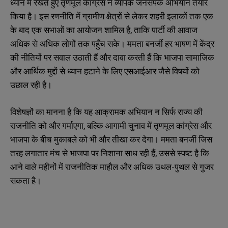
ध्यान में रखते हुए तृणमूल कांग्रेस ने व्यापक जनसंपर्क अभियान तैयार
किया है। इस रणनीति में ग्रामीण क्षेत्रों से लेकर शहरी इलाकों तक एक
के बाद एक सभाओं का आयोजन शामिल है, ताकि पार्टी की आवाज
अधिक से अधिक लोगों तक पहुँच सके। ममता बनर्जी हर भाषण में केंद्र
की नीतियों पर सवाल उठाती हैं और दावा करती हैं कि भाजपा सामाजिक
और आर्थिक मुद्दों से ध्यान हटाने के लिए एसआईआर जैसे विषयों को
उछाल रही है।
विशेषज्ञों का मानना है कि यह आक्रामक अभियान न सिर्फ राज्य की
राजनीति को और गर्माएगा, बल्कि आगामी चुनाव में तृणमूल कांग्रेस और
भाजपा के बीच मुकाबले को भी और तीखा कर देगा। ममता बनर्जी जिस
तरह लगातार मंच से भाजपा पर निशाना साध रही हैं, उससे स्पष्ट है कि
आने वाले महीनों में राजनीतिक माहौल और अधिक उथल-पुथल से गुजर
सकता है।