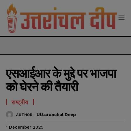
modal-check
एसआईआर के मुद्दे पर भाजपा
को घेरने की तैयारी
राष्ट्रीय
Uttaranchal Deep
AUTHOR:
1 December 2025