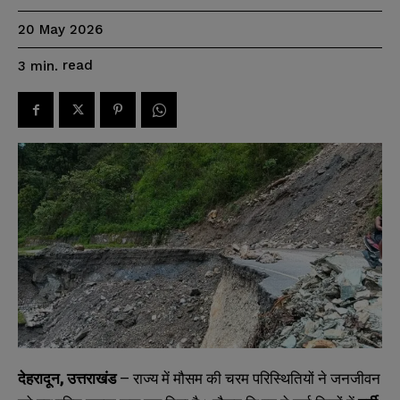
20 May 2026
read
3
min.
,
–
देहरादून
उत्तराखंड
राज्य
में
मौसम
की
चरम
परिस्थितियों
ने
जनजीवन