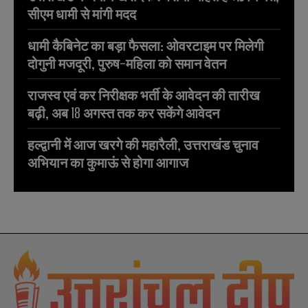
सीएम धामी से मांगी मदद
धामी कैबिनेट का बड़ा फैसला: ओवरटाइम पर मिलेगी
दोगुनी मजदूरी, पुरुष-महिला को समान वेतन
राजस्व एवं कर निरीक्षक भर्ती के आवेदन की तारीख
बढ़ी, अब 18 अगस्त तक कर सकेंगे आवेदन
हल्द्वानी में आज खरगे की महारैली, उत्तराखंड चुनाव
अभियान का कुमाऊं से होगा आगाज