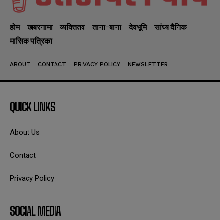
होम
खबरनामा
व्यक्तितव
ताना-बाना
देवभूमि
सांध्य दैनिक
मासिक पत्रिका
ABOUT
CONTACT
PRIVACY POLICY
NEWSLETTER
QUICK LINKS
About Us
Contact
Privacy Policy
SOCIAL MEDIA