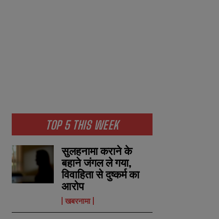
TOP 5 THIS WEEK
सुलहनामा कराने के
बहाने जंगल ले गया,
विवाहिता से दुष्कर्म का
आरोप
खबरनामा