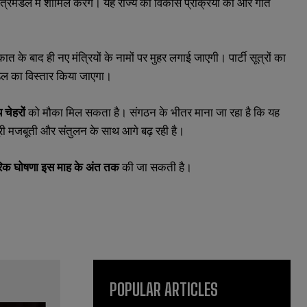
 मंत्रिमंडल में शामिल करेंगे। यह राज्य की विकास प्रक्रिया को और गति
ाकात के बाद ही नए मंत्रियों के नामों पर मुहर लगाई जाएगी। पार्टी सूत्रों का
मंडल का विस्तार किया जाएगा।
 चेहरों
को मौका मिल सकता है। संगठन के भीतर माना जा रहा है कि यह
री मजबूती और संतुलन के साथ आगे बढ़ रही है।
रिक घोषणा इस माह के अंत तक
की जा सकती है।
POPULAR ARTICLES