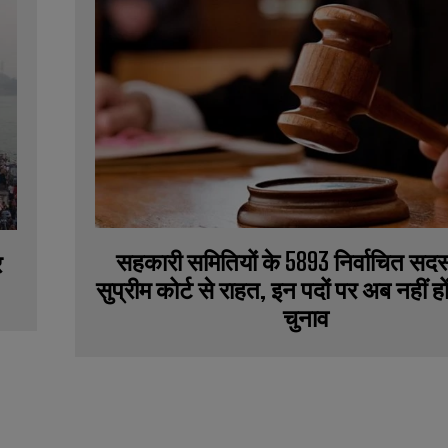
सहकारी समितियों के 5893 निर्वाचित सदस्
र
सुप्रीम कोर्ट से राहत, इन पदों पर अब नहीं हों
चुनाव