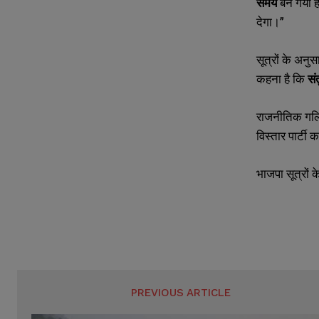
समय
बन गया है
देगा।”
सूत्रों के अनुस
कहना है कि
सं
राजनीतिक गलियार
विस्तार पार्टी
भाजपा सूत्रों 
PREVIOUS ARTICLE