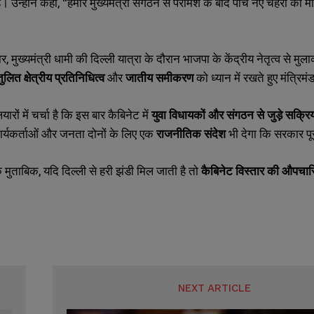
। उन्होंने कहा, “हमारे मुख्यमंत्री संगठन से परामर्श के बाद पांच नए चेहरों को
ार, मुख्यमंत्री धामी की दिल्ली यात्रा के दौरान भाजपा के केंद्रीय नेतृत्व से मुल
तुलित क्षेत्रीय प्रतिनिधित्व
और
जातीय समीकरण
को ध्यान में रखते हुए मंत्रि
ों में चर्चा है कि इस बार कैबिनेट में
युवा विधायकों और संगठन से जुड़े सक्रिय
 कार्यकर्ताओं और जनता दोनों के लिए एक
राजनीतिक संदेश
भी देगा कि सरकार पू
के मुताबिक, यदि दिल्ली से हरी झंडी मिल जाती है तो
कैबिनेट विस्तार की औपचा
NEXT ARTICLE