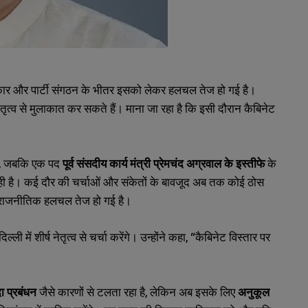
सरकार और पार्टी संगठन के भीतर इसको लेकर हलचल तेज हो गई है।
ष नेतृत्व से मुलाकात कर सकते हैं। माना जा रहा है कि इसी दौरान कैबिनेट
हैं, जबकि एक पद
पूर्व संसदीय कार्य मंत्री प्रेमचंद अग्रवाल के इस्तीफे
के
रही है। कई दौर की चर्चाओं और संकेतों के बावजूद अब तक कोई ठोस
े राजनीतिक हलचल तेज हो गई है।
्ली में शीर्ष नेतृत्व से चर्चा करेंगे। उन्होंने कहा, “कैबिनेट विस्तार पर
 प्रबंधन
जैसे कारणों से टलता रहा है, लेकिन अब इसके लिए
अनुकूल