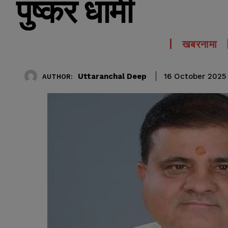
पुष्कर धामी
खबरनामा
Uttaranchal Deep
16 October 2025
AUTHOR: