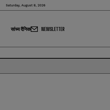
Saturday, August 8, 2026
सांध्य दैनिक
NEWSLETTER