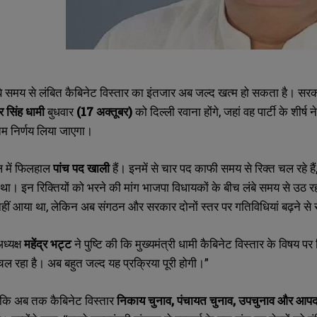
 लंबे समय से लंबित कैबिनेट विस्तार का इंतजार अब जल्द खत्म हो सकता है। 
कर सिंह धामी
बुधवार
(17 अक्तूबर)
को दिल्ली रवाना होंगे, जहां वह पार्टी के शीर्
िम निर्णय लिया जाएगा।
डल में फिलहाल
पांच पद खाली
हैं। इनमें से चार पद काफी समय से रिक्त चल रहे 
था। इन रिक्तियों को भरने की मांग भाजपा विधायकों के बीच लंबे समय से उठ 
हीं आया था, लेकिन अब संगठन और सरकार दोनों स्तर पर गतिविधियां बढ़ने स
ध्यक्ष
महेंद्र भट्ट
ने पुष्टि की कि मुख्यमंत्री धामी कैबिनेट विस्तार के विषय पर दिल
SUBMIT
SUBMIT
ल रहा है। अब बहुत जल्द यह प्रक्रिया पूरी होगी।”
 कि अब तक कैबिनेट विस्तार
निकाय चुनाव, पंचायत चुनाव, उपचुनाव और आपदा