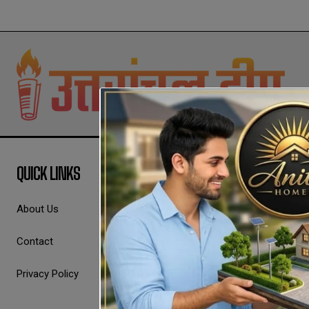
QUICK LINKS
About Us
Contact
Privacy Policy