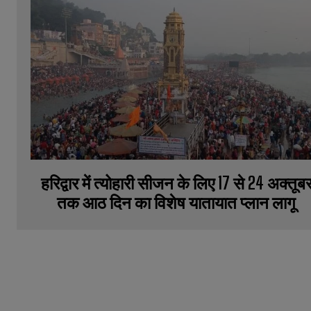
हरिद्वार में त्योहारी सीजन के लिए 17 से 24 अक्तूब
तक आठ दिन का विशेष यातायात प्लान लागू