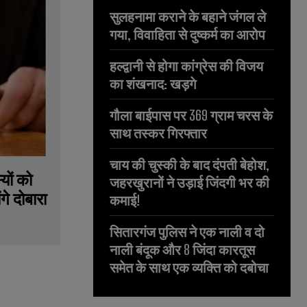
सुलहनामा कराने के बहाने जंगल ले
गया, विवाहिता से दुष्कर्म का आरोप
हल्द्वानी से होगा कांग्रेस की विजय
का शंखनाद: खड़गे
गौला बाईपास पर 369 ग्राम चरस के
साथ तस्कर गिरफ्तार
चाय की चुस्की के बाद दंपती बेहोश,
यों को
जहरखुरानों ने उड़ाई जिंदगी भर की
गे दोबारा
कमाई!
सितारगंज पुलिस ने एक नाली व दो
नाली बंदूक और 8 जिंदा कारतूस
समेत के साथ एक व्यक्ति को दबोचा