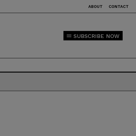
ABOUT
CONTACT
SUBSCRIBE NOW