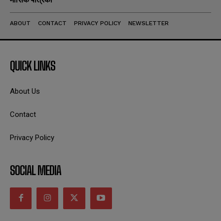
ABOUT
CONTACT
PRIVACY POLICY
NEWSLETTER
QUICK LINKS
About Us
Contact
Privacy Policy
SOCIAL MEDIA