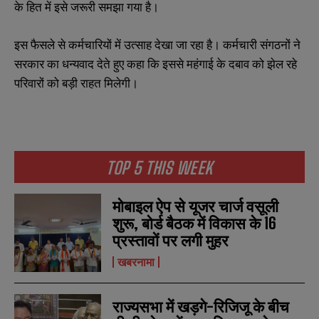
के हित में इसे जरूरी समझा गया है।
इस फैसले से कर्मचारियों में उत्साह देखा जा रहा है। कर्मचारी संगठनों ने
सरकार का धन्यवाद देते हुए कहा कि इससे महंगाई के दबाव को झेल रहे
परिवारों को बड़ी राहत मिलेगी।
TOP 5 THIS WEEK
मोबाइल ऐप से यूजर चार्ज वसूली
शुरू, बोर्ड बैठक में विकास के 16
प्रस्तावों पर लगी मुहर
खबरनामा
राज्यसभा में खड़गे-रिजिजू के बीच