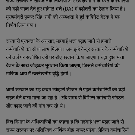
राज्य सरकार ने सार्वजनिक निकायों और उपक्रमों में कार्यरत कर्मचारियों
को बड़ी राहत देते हुए महंगाई भत्ते (DA) में बढ़ोतरी का ऐलान किया है।
मुख्यमंत्री पुष्कर सिंह धामी की अध्यक्षता में हुई कैबिनेट बैठक में यह
निर्णय लिया गया।
सरकारी प्रवक्ता के अनुसार, महंगाई भत्ता बढ़ाए जाने से हजारों
कर्मचारियों को सीधा लाभ मिलेगा। अब इन्हें केंद्र सरकार के कर्मचारियों
की तर्ज पर संशोधित दरों पर डीए प्रदान किया जाएगा। बढ़ा हुआ भत्ता
वेतन के साथ जोड़कर भुगतान किया जाएगा
, जिससे कर्मचारियों की
मासिक आय में उल्लेखनीय वृद्धि होगी।
धामी सरकार का यह कदम त्योहारी सीजन से पहले कर्मचारियों को बड़ी
राहत देने वाला माना जा रहा है। लंबे समय से विभिन्न कर्मचारी संगठन
डीए बढ़ाए जाने की मांग कर रहे थे।
वित्त विभाग के अधिकारियों का कहना है कि महंगाई भत्ता बढ़ाए जाने से
राज्य सरकार पर अतिरिक्त आर्थिक बोझ जरूर पड़ेगा, लेकिन कर्मचारियों