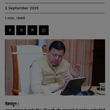
3 September 2025
read
1
min.
देहरादून।