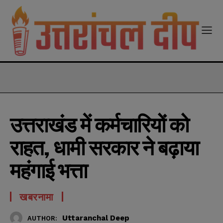
modal-check
उत्तराखंड में कर्मचारियों को
राहत, धामी सरकार ने बढ़ाया
महंगाई भत्ता
खबरनामा
Uttaranchal Deep
AUTHOR: