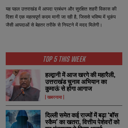
यह पहल उत्तराखंड में आपदा प्रबंधन और सुरक्षित शहरी विकास की
दिशा में एक महत्वपूर्ण कदम मानी जा रही है, जिससे भविष्य में भूकंप
जैसी आपदाओं से बेहतर तरीके से निपटने में मदद मिलेगी।
TOP 5 THIS WEEK
हल्द्वानी में आज खरगे की महारैली,
उत्तराखंड चुनाव अभियान का
कुमाऊं से होगा आगाज
खबरनामा
दिल्ली समेत कई राज्यों में बढ़ा ‘बॉस
N
N
स्कैम’ का खतरा, वित्तीय पेशेवरों को
a
a
m
m