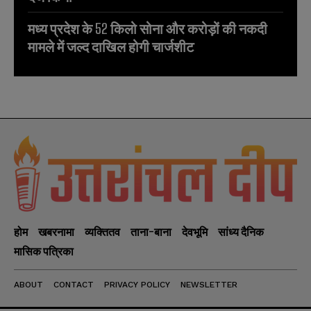
मध्य प्रदेश के 52 किलो सोना और करोड़ों की नकदी
मामले में जल्द दाखिल होगी चार्जशीट
होम
खबरनामा
व्यक्तितव
ताना-बाना
देवभूमि
सांध्य दैनिक
मासिक पत्रिका
ABOUT
CONTACT
PRIVACY POLICY
NEWSLETTER