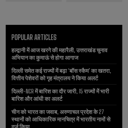
POPULAR ARTICLES
हल्द्वानी में आज खरगे की महारैली, उत्तराखंड चुनाव
अभियान का कुमाऊं से होगा आगाज
दिल्ली समेत कई राज्यों में बढ़ा ‘बॉस स्कैम’ का खतरा,
वित्तीय पेशेवरों को गृह मंत्रालय ने किया अलर्ट
दिल्ली-NCR में बारिश का दौर जारी, 15 राज्यों में भारी
बारिश और आंधी का अलर्ट
चीन को भारत का जवाब, अरुणाचल प्रदेश के 27
स्थानों को आधिकारिक मानचित्र में भारतीय नामों से
दर्ज किया