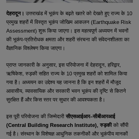
देहरादून।
उत्तराखंड में भूकंप के बढ़ते खतरे को देखते हुए राज्य के 10
प्रमुख शहरों में विस्तृत भूकंप जोखिम आकलन (Earthquake Risk
Assessment) शुरू किया जाएगा। इस महत्वपूर्ण अध्ययन में भवनों
की भूकंप-प्रतिरोधक क्षमता और शहरी संरचना की संवेदनशीलता का
वैज्ञानिक विश्लेषण किया जाएगा।
प्राप्त जानकारी के अनुसार, इस परियोजना में देहरादून, हरिद्वार,
ऋषिकेश, रुड़की सहित राज्य के 10 प्रमुख शहरों को शामिल किया
गया है। अध्ययन का उद्देश्य यह जानना है कि इन शहरों में मौजूद
आवासीय, व्यावसायिक और सरकारी भवन भूकंप की दृष्टि से कितने
सुरक्षित हैं और किस स्तर पर सुधार की आवश्यकता है।
इस पूरी परियोजना की जिम्मेदारी
सीएसआईआर–सीबीआरआई
(Central Building Research Institute), रुड़की
को सौंपी
गई है। संस्थान के विशेषज्ञ आधुनिक तकनीकों और भूकंपीय मानकों