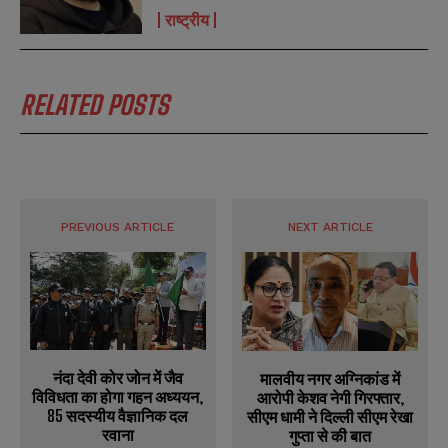
राष्ट्रीय
RELATED POSTS
PREVIOUS ARTICLE
NEXT ARTICLE
नंदा देवी कोर जोन में जैव
मालवीय नगर अग्निकांड में
विविधता का होगा गहन अध्ययन,
आरोपी केशव नेगी गिरफ्तार,
85 सदस्यीय वैज्ञानिक दल
सीएम धामी ने दिल्ली सीएम रेखा
रवाना
गुप्ता से की बात