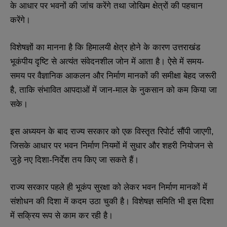
के आधार पर भवनों की जांच करेंगे तथा जोखिम क्षेत्रों की पहचान
करेंगे।
विशेषज्ञों का मानना है कि हिमालयी क्षेत्र होने के कारण उत्तराखंड
भूकंपीय दृष्टि से अत्यंत संवेदनशील जोन में आता है। ऐसे में समय-
समय पर वैज्ञानिक आकलन और निर्माण मानकों की समीक्षा बेहद जरूरी
है, ताकि संभावित आपदाओं में जान-माल के नुकसान को कम किया जा
सके।
इस अध्ययन के बाद राज्य सरकार को एक विस्तृत रिपोर्ट सौंपी जाएगी,
जिसके आधार पर भवन निर्माण नियमों में सुधार और शहरी नियोजन से
जुड़े नए दिशा-निर्देश तय किए जा सकते हैं।
राज्य सरकार पहले ही भूकंप सुरक्षा को लेकर भवन निर्माण मानकों में
संशोधन की दिशा में कदम उठा चुकी है। विशेषज्ञ समिति भी इस दिशा
में सक्रिय रूप से काम कर रही है।