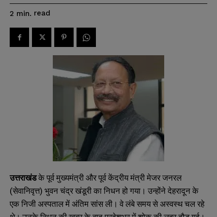
read
2
min.
उत्तराखंड
के पूर्व मुख्यमंत्री और पूर्व केंद्रीय मंत्री मेजर जनरल
(सेवानिवृत्त) भुवन चंद्र खंडूरी का निधन हो गया। उन्होंने देहरादून के
एक निजी अस्पताल में अंतिम सांस ली। वे लंबे समय से अस्वस्थ चल रहे
थे। उनके निधन की खबर के बाद प्रदेशभर में शोक की लहर दौड़ गई।