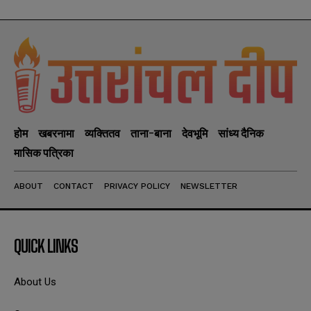
होम
खबरनामा
व्यक्तितव
ताना-बाना
देवभूमि
सांध्य दैनिक
मासिक पत्रिका
ABOUT
CONTACT
PRIVACY POLICY
NEWSLETTER
QUICK LINKS
About Us