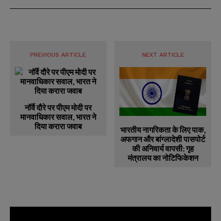
PREVIOUS ARTICLE
NEXT ARTICLE
नॉर्वे दौरे पर पीएम मोदी पर
मानवाधिकार सवाल, भारत ने
दिया करारा जवाब
भारतीय नागरिकता के लिए पाक,
अफगान और बांग्लादेशी पासपोर्ट
की अनिवार्य वापसी: गृह
मंत्रालय का नोटिफिकेशन