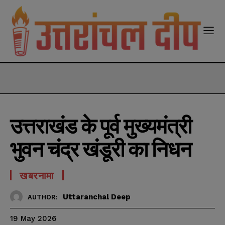
modal-check
उत्तराखंड के पूर्व मुख्यमंत्री
भुवन चंद्र खंडूरी का निधन
खबरनामा
Uttaranchal Deep
AUTHOR:
19 May 2026