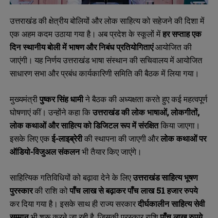
उत्तराखंड की क्षेत्रीय बोलियों और लोक साहित्य को सहेजने की दिशा में
एक अहम कदम उठाया गया है। अब प्रदेश के स्कूलों में
हर सप्ताह एक
दिन स्थानीय बोली में भाषण और निबंध प्रतियोगिताएं
आयोजित की
जाएंगी। यह निर्णय उत्तराखंड भाषा संस्थान की सचिवालय में आयोजित
साधारण सभा और प्रबंध कार्यकारिणी समिति की बैठक में लिया गया।
मुख्यमंत्री
पुष्कर सिंह धामी
ने बैठक की अध्यक्षता करते हुए कई महत्वपूर्ण
घोषणाएं कीं। उन्होंने कहा कि
उत्तराखंड की लोक भाषाओं,
लोकगीतों,
लोक कथाओं और साहित्य को डिजिटल रूप में संरक्षित
किया जाएगा।
इसके लिए एक
ई-लाइब्रेरी
की स्थापना की जाएगी और
लोक कथाओं पर
ऑडियो-विजुअल संकलन
भी तैयार किए जाएंगे।
साहित्यिक गतिविधियों को बढ़ावा देने के लिए
उत्तराखंड साहित्य भूषण
पुरस्कार
की राशि को
पाँच लाख से बढ़ाकर पाँच लाख 51
हजार रुपये
कर दिया गया है। इसके साथ ही राज्य सरकार
दीर्घकालीन साहित्य सेवी
सम्मान
भी शुरू करने जा रही है, जिसकी पुरस्कार राशि
पाँच लाख रुपये