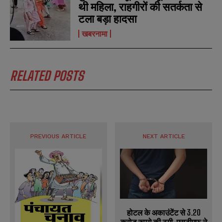
थी महिला, राहगीरों की सतर्कता से
टला बड़ा हादसा
खबरनामा
RELATED POSTS
PREVIOUS ARTICLE
NEXT ARTICLE
होटल के अकाउंटेंट से 3.20
करोड़ रुपये की ठगी, एसटीएफ ने