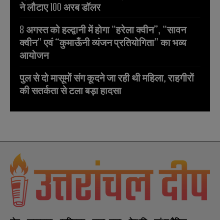
ने लौटाए 100 अरब डॉलर
8 अगस्त को हल्द्वानी में होगा “हरेला क्वीन”, “सावन
क्वीन” एवं “कुमाऊँनी व्यंजन प्रतियोगिता” का भव्य
आयोजन
पुल से दो मासूमों संग कूदने जा रही थी महिला, राहगीरों
की सतर्कता से टला बड़ा हादसा