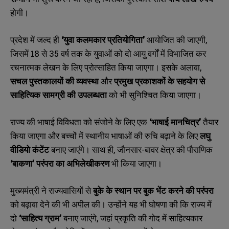
होगी।
प्रदेश में जल्द ही
‘
युवा कलमकार प्रतियोगिता’
आयोजित की जाएगी,
जिसमें 18 से 35 वर्ष तक के युवाओं को दो आयु वर्गों में विभाजित कर
रचनात्मक लेखन के लिए प्रोत्साहित किया जाएगा। इसके अलावा,
सचल पुस्तकालयों की व्यवस्था
और
प्रमुख प्रकाशकों के सहयोग से
साहित्यिक सामग्री की उपलब्धता
को भी सुनिश्चित किया जाएगा।
राज्य की भाषाई विविधता को संजोने के लिए एक
‘
भाषाई मानचित्र’
तैयार
किया जाएगा और बच्चों में स्थानीय भाषाओं की रुचि बढ़ाने के लिए
लघु
वीडियो कंटेंट
बनाए जाएंगे। साथ ही, जौनसार-बावर क्षेत्र की पौराणिक
‘
बाकणा’ परंपरा का अभिलेखीकरण
भी किया जाएगा।
मुख्यमंत्री ने राज्यवासियों से
बुके के स्थान पर बुक भेंट करने की परंपरा
को बढ़ावा देने की भी अपील की। उन्होंने यह भी घोषणा की कि राज्य में
दो
‘
साहित्य ग्राम’
बनाए जाएंगे, जहां प्रकृति की गोद में साहित्यकार