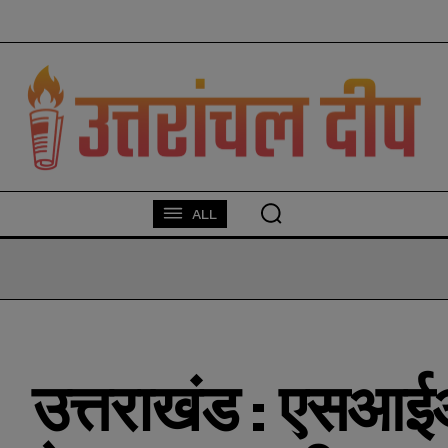
modal-check
ALL
उत्तराखंड : एसआई