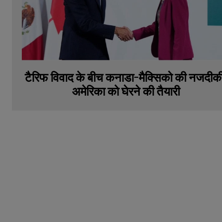
टैरिफ विवाद के बीच कनाडा-मैक्सिको की नजदीक
अमेरिका को घेरने की तैयारी