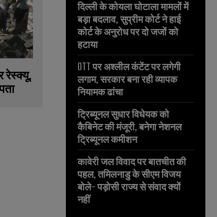
दिल्ली के कोयला घोटाला मामलों में
बड़ा बदलाव, सुप्रीम कोर्ट ने हाई
कोर्ट के अनुरोध पर दो जजों को
हटाया
OTT पर अश्लील कंटेंट पर लगेगी
रेस्क्यू,
लगाम, सरकार बना रही व्यापक
ापता
नियामक ढांचा
ट्रिब्यूनल सुधार विधेयक को
कैबिनेट की मंजूरी, बनेगा नेशनल
ट्रिब्यूनल कमीशन
कावेरी जल विवाद पर बातचीत की
पहल, तमिलनाडु के सीएम विजय
बोले- पड़ोसी राज्य से संवाद क्यों
नहीं