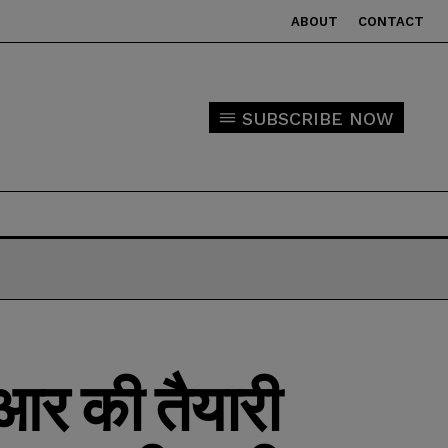
ABOUT
CONTACT
SUBSCRIBE NOW
आर की तैयारी