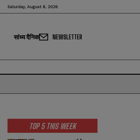
Saturday, August 8, 2026
सांध्य दैनिक
NEWSLETTER
TOP 5 THIS WEEK