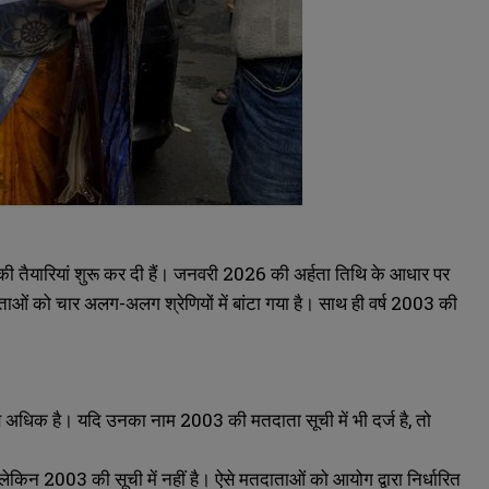
 की तैयारियां शुरू कर दी हैं। जनवरी 2026 की अर्हता तिथि के आधार पर
ओं को चार अलग-अलग श्रेणियों में बांटा गया है। साथ ही वर्ष 2003 की
से अधिक है। यदि उनका नाम 2003 की मतदाता सूची में भी दर्ज है, तो
लेकिन 2003 की सूची में नहीं है। ऐसे मतदाताओं को आयोग द्वारा निर्धारित