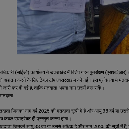
न अधिकारी (सीईओ) कार्यालय ने उत्तराखंड में विशेष गहन पुनरीक्षण (एसआईआर)
ो अद्यतन करने के लिए टेबल टॉप एक्सरसाइज की गई। इस प्रक्रिया में मतदाता
ी जारी कर दी गई है, ताकि मतदाता अपना नाम उसमें देख सकें।
ें मतदाता
वे मतदाता जिनका नाम वर्ष 2025 की मतदाता सूची में है और आयु 38 वर्ष या उस
 केवल एब्सट्रेक्ट ही प्रस्तुत करना होगा।
वे मतदाता जिनकी आयु 38 वर्ष या उससे अधिक है और नाम 2025 की सूची में है, 