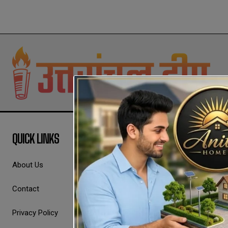
QUICK LINKS
About Us
Contact
Privacy Policy