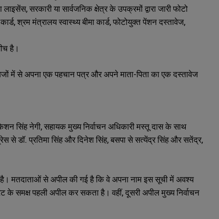
ंग लाइसेंस, सरकारी या सार्वजनिक क्षेत्र के उपक्रमों द्वारा जारी फोटो
्ड, श्रम मंत्रालय स्वास्थ्य बीमा कार्ड, फोटोयुक्त पेंशन दस्तावेज,
बीच है।
्तावेजों में से अपना एक पहचान पत्र और अपने माता-पिता का एक दस्तावेज
 किशन सिंह नेगी, सहायक मुख्य निर्वाचन अधिकारी मस्तू दास के साथ
से डॉ. प्रतिमा सिंह और दिनेश सिंह, बसपा से सत्येंद्र सिंह और सतेंद्र,
है। मतदाताओं से अपील की गई है कि वे अपना नाम इस सूची में अवश्य
रेट के समक्ष पहली अपील कर सकता है। वहीं, दूसरी अपील मुख्य निर्वाचन