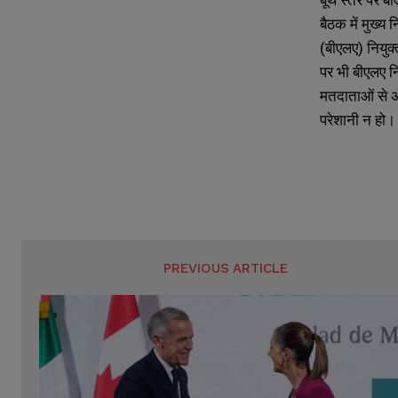
बैठक में मुख्य
(बीएलए) नियुक
पर भी बीएलए न
मतदाताओं से अ
परेशानी न हो।
PREVIOUS ARTICLE