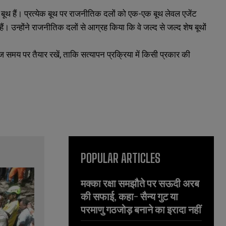
ंग बूथ हैं। प्रत्येक बूथ पर राजनीतिक दलों को एक-एक बूथ लेवल एजेंट
उन्होंने राजनीतिक दलों से आग्रह किया कि वे जल्द से जल्द शेष बूथों
समय पर तैयार रखें, ताकि सत्यापन प्रक्रिया में किसी प्रकार की
POPULAR ARTICLES
मक्का रक्षा समझौते पर सऊदी अरब
की सफाई, कहा- सैन्य गुट या
परमाणु गठजोड़ बनाने का इरादा नहीं