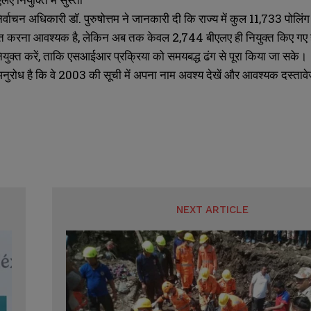
 निर्वाचन अधिकारी डॉ. पुरुषोत्तम ने जानकारी दी कि राज्य में कुल 11,733 पोलि
्त करना आवश्यक है, लेकिन अब तक केवल 2,744 बीएलए ही नियुक्त किए गए हैं। 
ियुक्त करें, ताकि एसआईआर प्रक्रिया को समयबद्ध ढंग से पूरा किया जा सके।
नुरोध है कि वे 2003 की सूची में अपना नाम अवश्य देखें और आवश्यक दस्तावेज 
NEXT ARTICLE