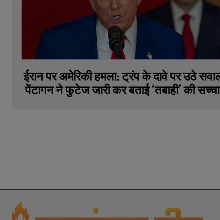
ईरान पर अमेरिकी हमला: ट्रंप के दावे पर उठे सवा
पेंटागन ने फुटेज जारी कर बताई ‘तबाही’ की सच्च