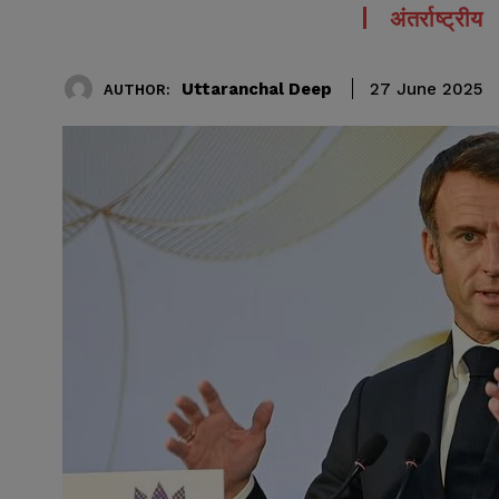
अंतर्राष्ट्रीय
Uttaranchal Deep
27 June 2025
AUTHOR: