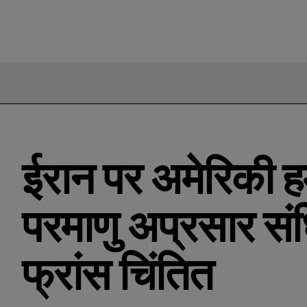
ईरान पर अमेरिकी हम
परमाणु अप्रसार सं
फ्रांस चिंतित