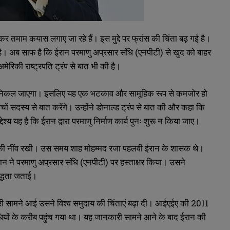
 तमाम कयास लगाए जा रहे हैं। इस मुद्दे पर फ्रांस की चिंता बढ़ गई है।
 है। अब साफ है कि ईरान परमाणु अप्रसार संधि (एनपीटी) से खुद को बाहर
ेरिकी राष्ट्रपति ट्रंप से बात भी की है।
बाहर निकल जाएगा। इसलिए यह एक भटकाव और सामूहिक रूप से कमजोर हो
चों सदस्य से बात करेंगे। उन्होंने डोनाल्ड ट्रंप से बात की और कहा कि
देश्य यह है कि ईरान द्वारा परमाणु निर्माण कार्य पुनः शुरू न किया जाए।
म की नींव रखी। उस समय शाह मोहम्मद रजा पहलवी ईरान के शासक थे।
ान ने परमाणु अप्रसार संधि (एनपीटी) पर हस्ताक्षर किया। उसने
बद्धता जताई।
ारी सामने आई उसने विश्व समुदाय की चिंताएं बढ़ा दी। आईएईए की 2011
धियों के करीब पहुंच गया था। यह जानकारी सामने आने के बाद ईरान की