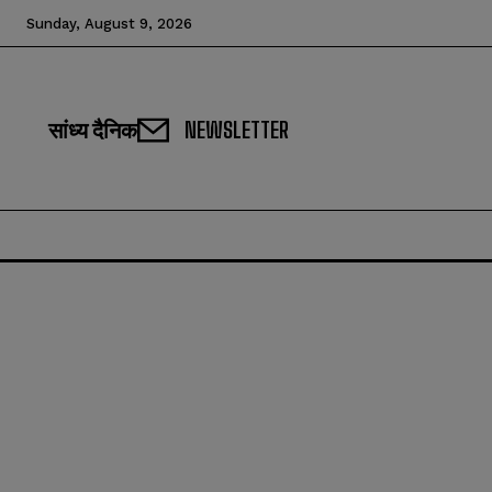
Sunday, August 9, 2026
सांध्य दैनिक
NEWSLETTER