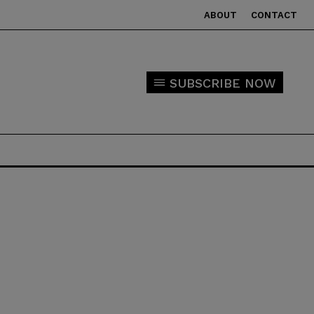
ABOUT
CONTACT
SUBSCRIBE NOW