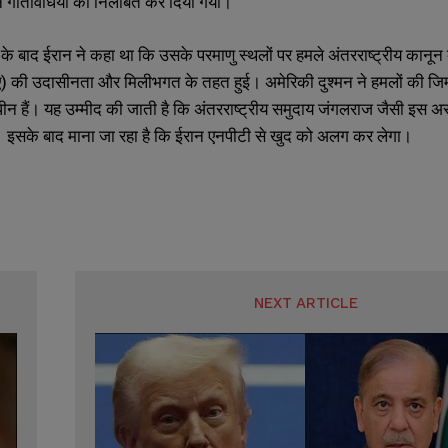
धन गतिविधियों को निलंबित कर दिया गया।
के बाद ईरान ने कहा था कि उसके परमाणु स्थलों पर हमले अंतरराष्ट्रीय कानून का उ
) की उदासीनता और मिलीभगत के तहत हुई। अमेरिकी दुश्मन ने हमलों की जिम्म
ीन हैं। यह उम्मीद की जाती है कि अंतरराष्ट्रीय समुदाय जंगलराज जैसी इस 
गा। इसके बाद माना जा रहा है कि ईरान एनपीटी से खुद को अलग कर लेगा।
NEXT ARTICLE