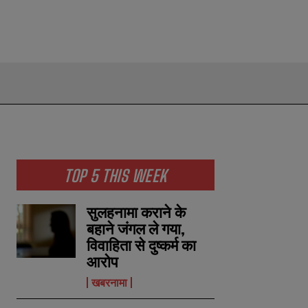
TOP 5 THIS WEEK
सुलहनामा कराने के
बहाने जंगल ले गया,
विवाहिता से दुष्कर्म का
आरोप
खबरनामा