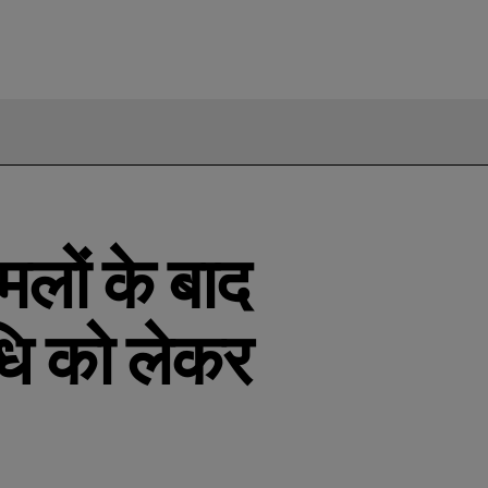
लों के बाद
धि को लेकर