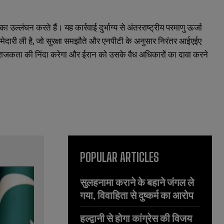
ल्लंघन करते हैं। यह कार्रवाई दुर्भाग्य से अंतरराष्ट्रीय परमाणु ऊर्जा
ेदारी ली है, जो सुरक्षा समझौते और एनपीटी के अनुसार निरंतर आईएईए
अराजकता की निंदा करेगा और ईरान को उसके वैध अधिकारों का दावा करने
POPULAR ARTICLES
सुलहनामा कराने के बहाने जंगल ले
गया, विवाहिता से दुष्कर्म का आरोप
हल्द्वानी से होगा कांग्रेस की विजय