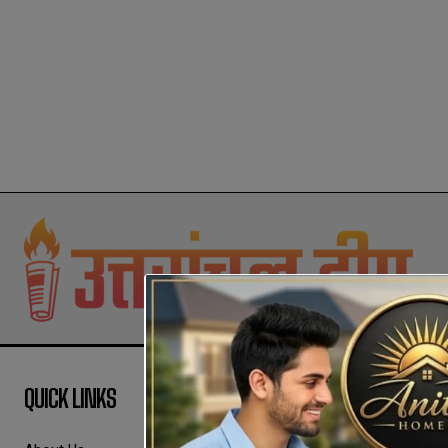
QUICK LINKS