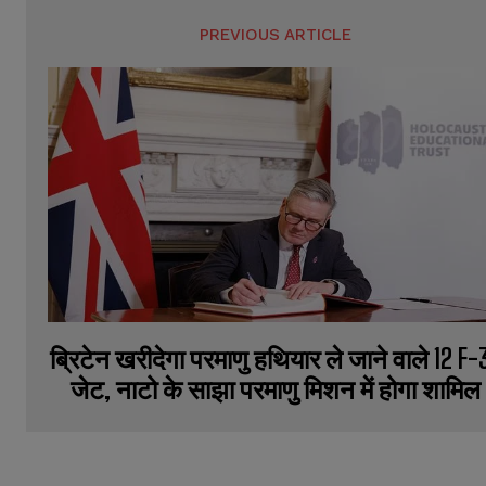
PREVIOUS ARTICLE
ब्रिटेन खरीदेगा परमाणु हथियार ले जाने वाले 12 F-
जेट, नाटो के साझा परमाणु मिशन में होगा शामिल