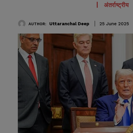
अंतर्राष्ट्रीय
Uttaranchal Deep
25 June 2025
AUTHOR: