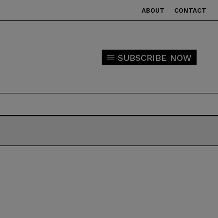
ABOUT
CONTACT
SUBSCRIBE NOW