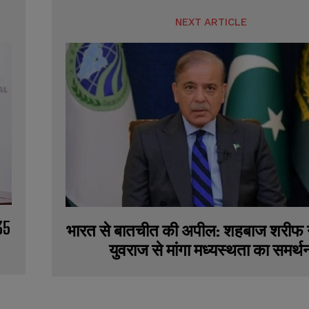
NEXT ARTICLE
35
भारत से बातचीत की अपील: शहबाज शरीफ 
युवराज से मांगा मध्यस्थता का समर्थ