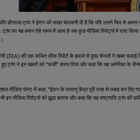
रपति डोनाल्ड ट्रंप ने ईरान को सख्त चेतावनी दी है कि यदि उसने फिर से अपना 
। ट्रंप का यह बयान ऐसे समय में आया है जब कुछ मीडिया रिपोर्ट्स में दावा किय
है।
एजेंसी (DIA) की एक कथित लीक रिपोर्ट के हवाले से कुछ चैनलों ने खबर चलाई 
SUBMIT
SUBMIT
ेते हुए ट्रंप ने इन खबरों को “फर्जी” करार दिया और कहा कि यह अमेरिका के 
सोशल मीडिया पोस्ट में कहा, “ईरान के परमाणु केंद्र पूरी तरह से तबाह कर दिए ग
े भी इन मीडिया रिपोर्ट्स को झूठा बताया और कहा कि यह राष्ट्रपति ट्रंप की 