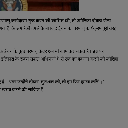
परमाणु कार्यक्रम शुरू करने की कोशिश की, तो अमेरिका दोबारा सैन्य
ा गया है कि अमेरिकी हमले के बावजूद ईरान का परमाणु कार्यक्रम पूरी तरह
कि ईरान के कुछ परमाणु केंद्र अब भी काम कर सकते हैं। इस पर
सैन्य इतिहास के सबसे सफल अभियानों में से एक को बदनाम करने की कोशिश
ए हैं। अगर उन्होंने दोबारा शुरुआत की, तो हम फिर हमला करेंगे।”
छवि खराब करने की साजिश है।