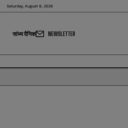
Saturday, August 8, 2026
सांध्य दैनिक
NEWSLETTER