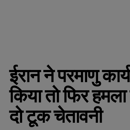
ईरान ने परमाणु कार्
किया तो फिर हमला ह
दो टूक चेतावनी