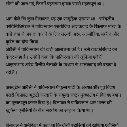
लोगों की जान गई, जिनमें पहलगाम हमला सबसे महत्वपूर्ण था।
आगे बोले कि कुल मिलाकर, यह एक सामूहिक प्रयास था। सर्वदलीय
प्रतिनिधिमंडल ने पाकिस्तान प्रायोजित आतंकवाद के खिलाफ भारत के
कड़े रुख से अवगत कराने के लिए सऊदी अरब, अल्जीरिया, बहरीन और
कुवैत का दौरा किया।
ओवैसी ने पाकिस्तान की कड़ी आलोचना की है। उसे तकफीरीवाद का
केंद्र कहा है। उन्होंने कहा कि पाकिस्तान की खुफिया एजेंसी
आइएसआइ अवैध वित्तीय नेटवर्क के माध्यम से आतंकवाद को बढ़ावा दे
रही है।
असदुद्दीन ओवैसी ने पाकिस्तान पीपुल्स पार्टी के अध्यक्ष और पूर्व विदेश
मंत्री बिलावल भुट्टो जरदारी के संयुक्त राष्ट्र मुख्यालय में दिए गए बयान
को मूर्खतापूर्ण करार दिया है। बिलावल ने पाकिस्तान और भारत की
खुफिया एजेंसियों के बीच सहयोग का आह्वान किया था।
बिलावल ने अमेरिका में कहा था कि दोनों पड़ोसियों की खुफिया एजेंसियों