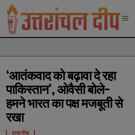
modal-check
‘आतंकवाद को बढ़ावा दे रहा
पाकिस्तान’, ओवैसी बोले-
हमने भारत का पक्ष मजबूती से
रखा
राष्ट्रीय