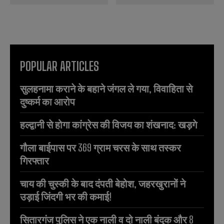
POPULAR ARTICLES
सुलहनामा कराने के बहाने जंगल ले गया, विवाहिता से
दुष्कर्म का आरोप
हल्द्वानी से होगा कांग्रेस की विजय का शंखनाद: खड़गे
गौला बाईपास पर 369 ग्राम चरस के साथ तस्कर
गिरफ्तार
चाय की चुस्की के बाद दंपती बेहोश, जहरखुरानों ने
उड़ाई जिंदगी भर की कमाई!
सितारगंज पुलिस ने एक नाली व दो नाली बंदूक और 8