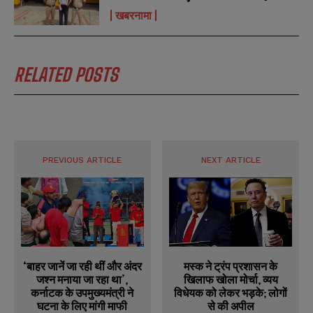
खबरनामा
RELATED POSTS
PREVIOUS ARTICLE
NEXT ARTICLE
‘बाहर जानें जा रही थीं और अंदर
मस्क ने ट्रंप प्रशासन के
जश्न मनाया जा रहा था’,
खिलाफ खोला मोर्चा, व्यय
कर्नाटक के उपमुख्यमंत्री ने
विधेयक को लेकर भड़के; लोगों
घटना के लिए मांगी माफी
से की अपील