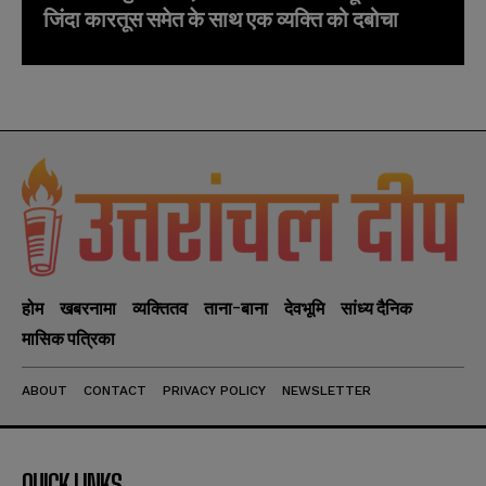
जिंदा कारतूस समेत के साथ एक व्यक्ति को दबोचा
होम
खबरनामा
व्यक्तितव
ताना-बाना
देवभूमि
सांध्य दैनिक
मासिक पत्रिका
ABOUT
CONTACT
PRIVACY POLICY
NEWSLETTER
QUICK LINKS