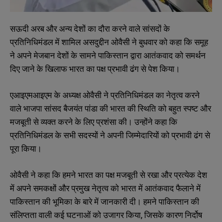
सऊदी अरब और अन्य देशों का दौरा करने वाले सांसदों के
प्रतिनिधिमंडल में शामिल असदुद्दीन ओवैसी ने बुधवार को कहा कि समूह
ने अपने मेजबान देशों के सामने पाकिस्तान द्वारा आतंकवाद को समर्थन
दिए जाने के खिलाफ भारत का पक्ष प्रभावी ढंग से पेश किया।
एआइएमआइएम के अध्यक्ष ओवैसी ने प्रतिनिधिमंडल का नेतृत्व करने
वाले भाजपा सांसद बैजयंत पांडा की भारत की स्थिति को बहुत स्पष्ट और
मजबूती से व्यक्त करने के लिए प्रशंसा की। उन्होंने कहा कि
प्रतिनिधिमंडल के सभी सदस्यों ने अपनी जिम्मेदारियों को प्रभावी ढंग से
पूरा किया।
ओवैसी ने कहा कि हमने भारत का पक्ष मजबूती से रखा और प्रत्येक देश
में अपने समकक्षों और प्रमुख नेतृत्व को भारत में आतंकवाद फैलाने में
पाकिस्तान की भूमिका के बारे में जानकारी दी। हमने पाकिस्तान की
संलिप्तता वाली कई घटनाओं को उजागर किया, जिसके कारण निर्दोष