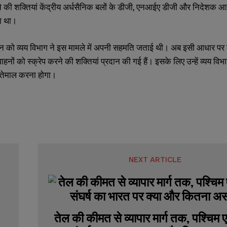
े की शक्तियां केंद्रीय अर्धसैनिक बलों के डीजी, एनआईए डीजी और निदेशक आईबी 
ा था।
SUBMIT
SUBMIT
न को व्यय विभाग ने इस मामले में अपनी सहमति जताई थी। अब इसी आधार पर 
वाहनों को स्क्रेप करने की शक्तियां प्रदान की गई हैं। इसके लिए उन्हें व्यय
स्तेमाल करना होगा।
NEXT ARTICLE
तेल की कीमत से व्यापार मार्ग तक, पश्चिम एश