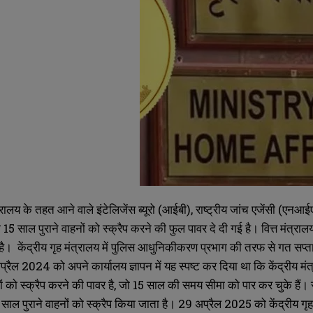
ंत्रालय के तहत आने वाले इंटेलिजेंस ब्यूरो (आईबी), राष्ट्रीय जांच एजेंसी (ए
5 साल पुराने वाहनों को स्क्रैप करने की फुल पावर दे दी गई है। वित्त मंत्राल
है। केंद्रीय गृह मंत्रालय में पुलिस आधुनिकीकरण प्रभाग की तरफ से गत सप्ताह
्रैल 2024 को अपने कार्यालय ज्ञापन में यह स्पष्ट कर दिया था कि केंद्रीय मं
 को स्क्रैप करने की पावर है, जो 15 साल की समय सीमा को पार कर चुके हैं। सड
5 साल पुराने वाहनों को स्क्रैप किया जाता है। 29 अप्रैल 2025 को केंद्रीय गृ