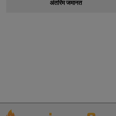
अंतरिम जमानत