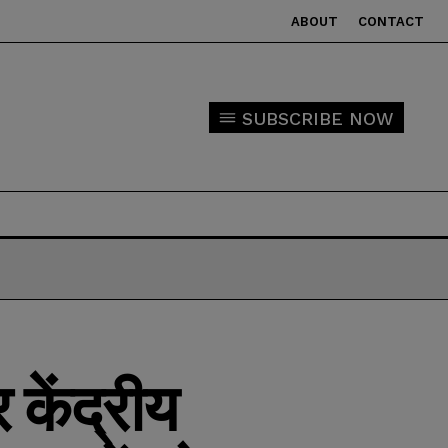
ABOUT
CONTACT
SUBSCRIBE NOW
ेंद्रीय