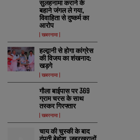
सुलहनामा कराने के
बहाने जंगल ले गया,
विवाहिता से दुष्कर्म का
आरोप
खबरनामा
हल्द्वानी से होगा कांग्रेस
की विजय का शंखनाद:
खड़गे
खबरनामा
गौला बाईपास पर 369
ग्राम चरस के साथ
तस्कर गिरफ्तार
खबरनामा
चाय की चुस्की के बाद
दंपती बेहोश, जहरखुरानों