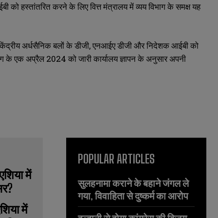
को हस्तांतरित करने के लिए वित्त मंत्रालय में व्यय विभाग के समक्ष यह
केंद्रीय अर्धसैनिक बलों के डीजी, एनआईए डीजी और निदेशक आईबी को
 विभाग के एक अप्रैल 2024 को जारी कार्यालय ज्ञापन के अनुसार अपनी
POPULAR ARTICLES
सुलहनामा कराने के बहाने जंगल ले
गया, विवाहिता से दुष्कर्म का आरोप
िया में