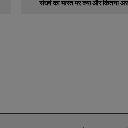
संघर्ष का भारत पर क्या और कितना अ