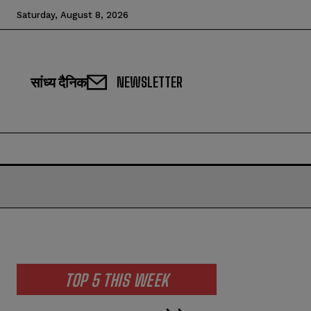
Saturday, August 8, 2026
सांध्य दैनिक
NEWSLETTER
TOP 5 THIS WEEK