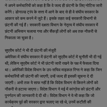
ने अपने कर्मचारियों को कहा है कि वे जल्द ही छंटनी के लिए नोटिस जारी
करेंगे। डोनाल्ड ट्रंप के सत्ता में आने के बाद से ही वे संघीय सरकार के
आकार को कम करने में जुटे हैं। इसके तहत कई सरकारी विभागों से
छंटनी की गई हैं। सरकारी दक्षता विभाग के नेतृत्व में संघीय सरकार में
छंटनी अभियान चलाया गया और सैंकड़ों लोगों को अब तक नौकरी से
निकाला जा चुका है।
सुप्रीम कोर्ट ने भी दी छंटनी की मंजूरी
अमेरिका में संघीय सरकार में छंटनी को सुप्रीम कोर्ट में चुनौती भी दी गई
थी, लेकिन सुप्रीम कोर्ट ने भी छंटनी जारी रखने के पक्ष में फैसला दिया
था। अमेरिकी विदेश विभाग के उप-सचिव माइकल रिग्स ने कहा कि जिन
कर्मचारियों की छंटनी की जाएगी, उन्हें जल्द ही इसकी सूचना दे दी
जाएगी। अभी तक ये साफ नहीं है कि विदेश विभाग से कितने लोगों को
नौकरी से हटाया जाएगा। विदेश विभाग ने मई में कांग्रेस को छंटनी और
पुनर्गठन की जानकारी दे दी थी। विदेश विभाग ने ये भी कहा कि जो
कार्यक्रम पूर्व की सरकार द्वारा चलाए जा रहे थे, उनमें कटौती की