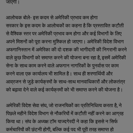
जाएगी।
आलोचक बोले- इस कदम से अमेरिकी प्रभाव कम होगा
सरकार के इस कदम के आलोचकों का कहना है कि प्रस्तावित कटौती
से वैश्विक स्तर पर अमेरिकी प्रभाव कम होगा और कई विभागों के लिए
अपने मिशनों को पूरा करना मुश्किल हो जाएगा। अमेरिकी विदेश विभाग
अफगानिस्तान में अमेरिका की दो दशक की भागीदारी की निगरानी करने
वाले कुछ विभागों को समाप्त करने की योजना बना रहा है, इसमें अमेरिकी
सेना के साथ काम करने वाले अफगान नागरिकों के पुनर्वास पर काम
करने वाला एक कार्यालय भी शामिल है। साथ ही शरणार्थियों और
आव्रजन से जुड़े कार्यक्रमों के साथ-साथ मानवाधिकारों और लोकतंत्र
को बढ़ावा देने वाले कई कार्यक्रमों को भी समाप्त करने की योजना है।
अमेरिकी विदेश सेवा संघ, जो राजनयिकों का प्रतिनिधित्व करता है, ने
पिछले महीने विदेश विभाग से नौकरियों में कटौती नहीं करने का आग्रह
किया था। संघ के अध्यक्ष टॉम याज्दगेरदी ने कहा कि इससे न सिर्फ
कर्मचारियों की छंटनी होगी, बल्कि कई पद भी पूरी तरह समाप्त हो