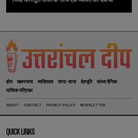
होम
खबरनामा
व्यक्तितव
ताना-बाना
देवभूमि
सांध्य दैनिक
मासिक पत्रिका
ABOUT
CONTACT
PRIVACY POLICY
NEWSLETTER
QUICK LINKS