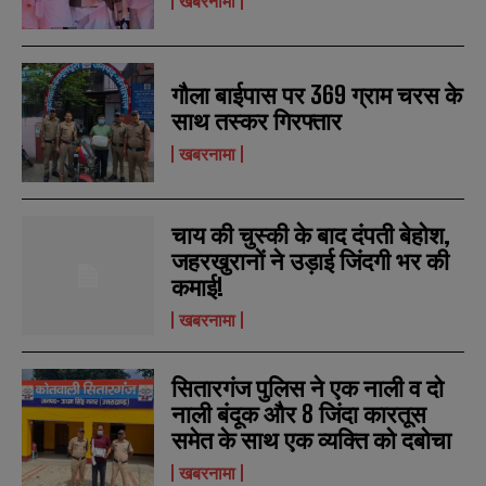
खबरनामा
गौला बाईपास पर 369 ग्राम चरस के
साथ तस्कर गिरफ्तार
खबरनामा
चाय की चुस्की के बाद दंपती बेहोश,
जहरखुरानों ने उड़ाई जिंदगी भर की
कमाई!
खबरनामा
सितारगंज पुलिस ने एक नाली व दो
नाली बंदूक और 8 जिंदा कारतूस
समेत के साथ एक व्यक्ति को दबोचा
खबरनामा