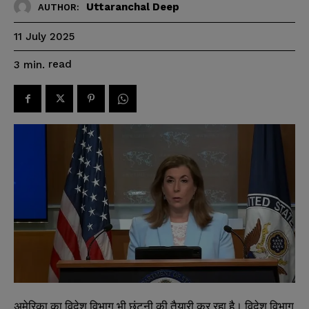
Uttaranchal Deep
AUTHOR:
11 July 2025
read
3
min.
अमेरिका का विदेश विभाग भी छंटनी की तैयारी कर रहा है। विदेश विभाग