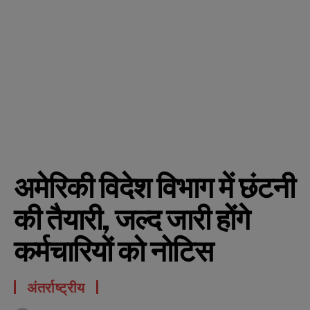
अमेरिकी विदेश विभाग में छंटनी
की तैयारी, जल्द जारी होंगे
कर्मचारियों को नोटिस
अंतर्राष्ट्रीय