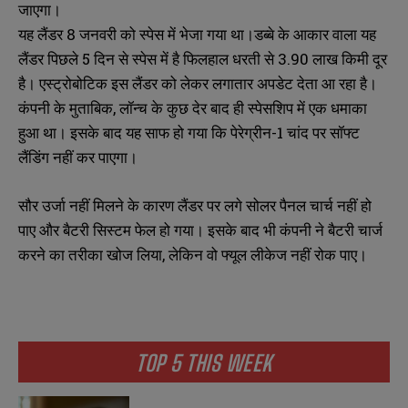
जाएगा।
यह लैंडर 8 जनवरी को स्पेस में भेजा गया था।डब्बे के आकार वाला यह
लैंडर पिछले 5 दिन से स्पेस में है फिलहाल धरती से 3.90 लाख किमी दूर
है। एस्ट्रोबोटिक इस लैंडर को लेकर लगातार अपडेट देता आ रहा है।
कंपनी के मुताबिक, लॉन्च के कुछ देर बाद ही स्पेसशिप में एक धमाका
हुआ था। इसके बाद यह साफ हो गया कि पेरेग्रीन-1 चांद पर सॉफ्ट
लैंडिंग नहीं कर पाएगा।
सौर उर्जा नहीं मिलने के कारण लैंडर पर लगे सोलर पैनल चार्च नहीं हो
पाए और बैटरी सिस्टम फेल हो गया। इसके बाद भी कंपनी ने बैटरी चार्ज
करने का तरीका खोज लिया, लेकिन वो फ्यूल लीकेज नहीं रोक पाए।
TOP 5 THIS WEEK