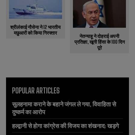
श्रीलंकाई नौसेना ने 12 भारतीय
मछुआरों को किया गिरफ्तार
नेतन्याहू ने दोहराई अपनी
प्रतिज्ञा, खूनी हिंसा के 100 दिन
पूरे
POPULAR ARTICLES
सुलहनामा कराने के बहाने जंगल ले गया, विवाहिता से
दुष्कर्म का आरोप
हल्द्वानी से होगा कांग्रेस की विजय का शंखनाद: खड़गे