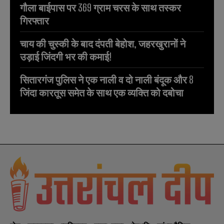
गौला बाईपास पर 369 ग्राम चरस के साथ तस्कर
गिरफ्तार
चाय की चुस्की के बाद दंपती बेहोश, जहरखुरानों ने
उड़ाई जिंदगी भर की कमाई!
सितारगंज पुलिस ने एक नाली व दो नाली बंदूक और 8
जिंदा कारतूस समेत के साथ एक व्यक्ति को दबोचा