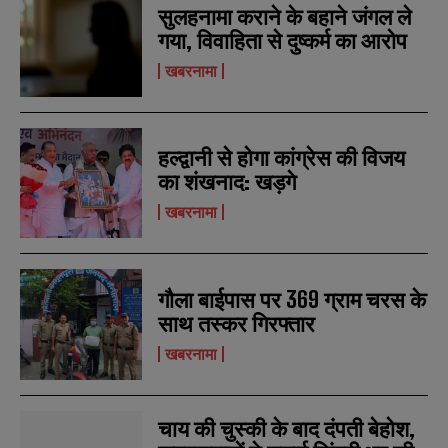
सुलहनामा कराने के बहाने जंगल ले
गया, विवाहिता से दुष्कर्म का आरोप
खबरनामा
हल्द्वानी से होगा कांग्रेस की विजय
का शंखनाद: खड़गे
खबरनामा
गौला बाईपास पर 369 ग्राम चरस के
साथ तस्कर गिरफ्तार
खबरनामा
चाय की चुस्की के बाद दंपती बेहोश,