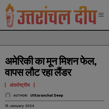
modal-check
अमेरिकी का मून मिशन फेल,
वापस लौट रहा लैंडर
अंतर्राष्ट्रीय
Uttaranchal Deep
AUTHOR:
15 January 2024