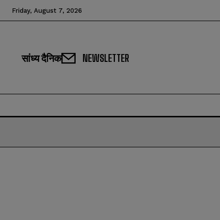
Friday, August 7, 2026
सांध्य दैनिक
NEWSLETTER