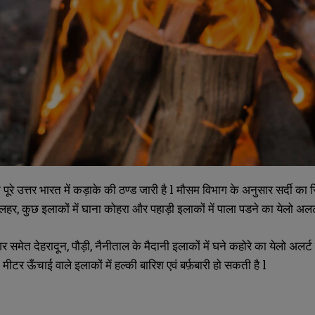
 पूरे उत्तर भारत में कड़ाके की ठण्ड जारी है l मौसम विभाग के अनुसार सर्दी 
SUBMIT
SUBMIT
 लहर, कुछ इलाकों में घाना कोहरा और पहाड़ी इलाकों में पाला पडने का येलो अलर्
नगर समेत देहरादून, पौड़ी, नैनीताल के मैदानी इलाकों में घने कहोरे का येलो अलर्ट
 मीटर ऊँचाई वाले इलाकों में हल्की बारिश एवं बर्फ़बारी हो सकती है l