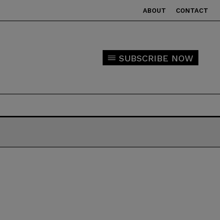
ABOUT
CONTACT
SUBSCRIBE NOW