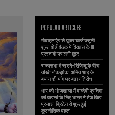
POPULAR ARTICLES
मोबाइल ऐप से यूजर चार्ज वसूली
शुरू, बोर्ड बैठक में विकास के 16
प्रस्तावों पर लगी मुहर
राज्यसभा में खड़गे-रिजिजू के बीच
तीखी नोकझोंक, अमित शाह के
बयान की मांग पर बढ़ा गतिरोध
धार की भोजशाला में वाग्देवी प्रतिमा
की वापसी के लिए भारत ने तेज किए
प्रयास, ब्रिटेन से शुरू हुई
कूटनीतिक पहल