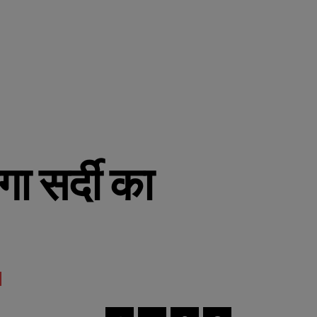
ा सर्दी का