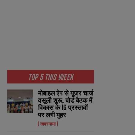
TOP 5 THIS WEEK
मोबाइल ऐप से यूजर चार्ज
वसूली शुरू, बोर्ड बैठक में
विकास के 16 प्रस्तावों
पर लगी मुहर
खबरनामा