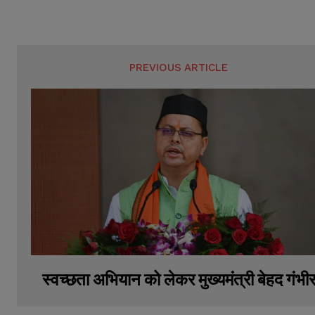
PREVIOUS ARTICLE
स्वच्छता अभियान को लेकर मुख्यमंत्री बेहद गंभी