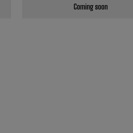
Coming soon