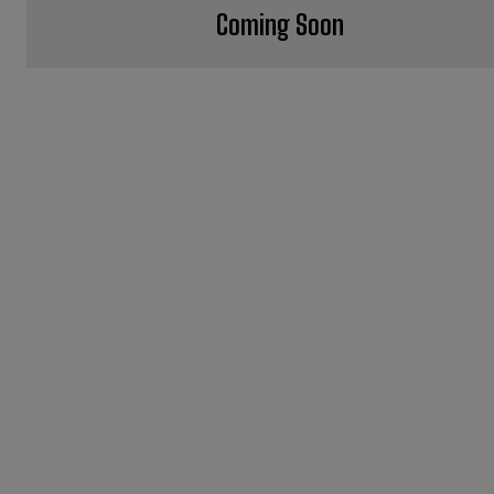
Coming Soon