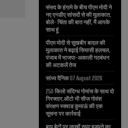
संसद के हंगामे के बीच पीएम मोदी ने
नए एनडीए सांसदों से की मुलाकात,
बोले- चिंता की बात नहीं, मैं आपके
साथ हूं
पीएम मोदी से सुखबीर बादल की
मुलाकात ने बढ़ाई सियासी हलचल,
पंजाब में भाजपा-अकाली गठबंधन
की अटकलें तेज
सांध्य दैनिक 07 August 2026
250 किलो संदिग्ध गोमांस के साथ दो
गिरफ्तार,ऑटो भी सीज गोवंश
संरक्षण स्क्वाड कुमाऊं की एक
सूचना पर कार्रवाई
बाप बेटों पर लाखों रुपए हड़पने का