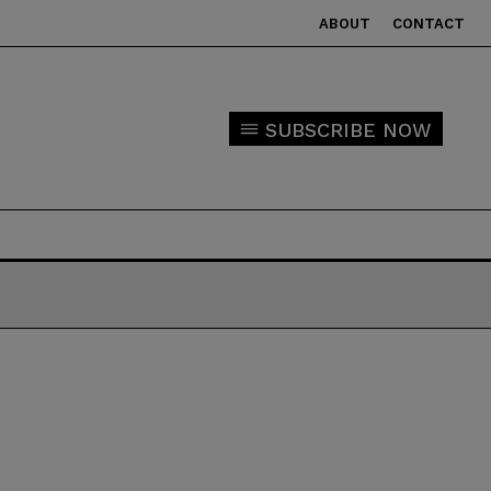
ABOUT
CONTACT
SUBSCRIBE NOW