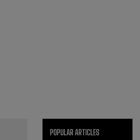
POPULAR ARTICLES