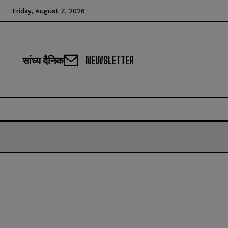
Friday, August 7, 2026
सांध्य दैनिक
NEWSLETTER