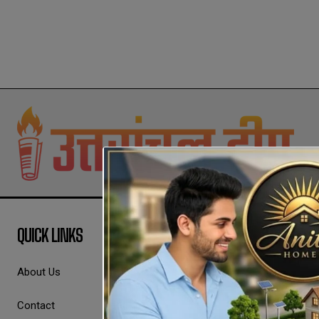
QUICK LINKS
About Us
Contact