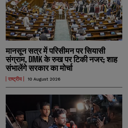
मानसून सत्र में परिसीमन पर सियासी
संग्राम, DMK के रुख पर टिकी नजर; शाह
संभालेंगे सरकार का मोर्चा
राष्ट्रीय
10 August 2026