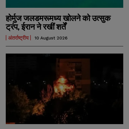
होर्मुज जलडमरूमध्य खोलने को उत्सुक
ट्रंप, ईरान ने रखीं शर्तें
अंतर्राष्ट्रीय
10 August 2026