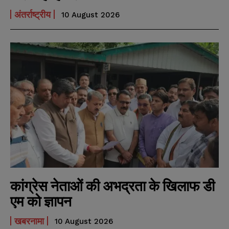
अंतर्राष्ट्रीय
10 August 2026
कांग्रेस नेताओं की अभद्रता के खिलाफ डी
एम को ज्ञापन
खबरनामा
10 August 2026