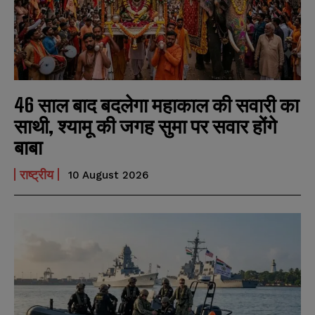
46 साल बाद बदलेगा महाकाल की सवारी का
साथी, श्यामू की जगह सुमा पर सवार होंगे
बाबा
राष्ट्रीय
10 August 2026