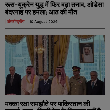
रूस-यूक्रेन युद्ध में फिर बढ़ा तनाव, ओडेसा
बंदरगाह पर हमला; आठ की मौत
अंतर्राष्ट्रीय
10 August 2026
मक्का रक्षा समझौते पर पाकिस्तान की