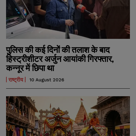
पुलिस की कई दिनों की तलाश के बाद
हिस्ट्रीशीटर अर्जुन आयांकी गिरफ्तार,
कन्नूर में छिपा था
राष्ट्रीय
10 August 2026