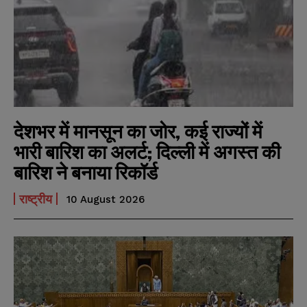
देशभर में मानसून का जोर, कई राज्यों में
भारी बारिश का अलर्ट; दिल्ली में अगस्त की
बारिश ने बनाया रिकॉर्ड
राष्ट्रीय
10 August 2026