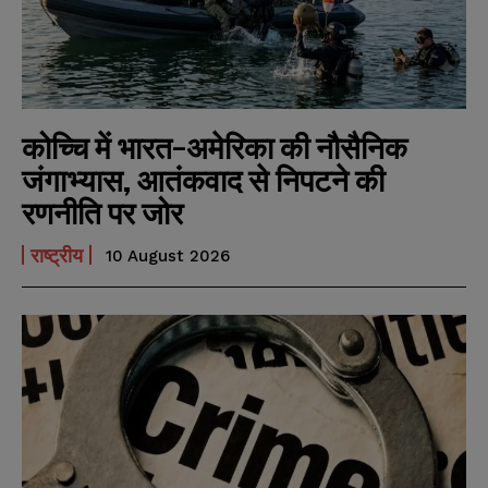
कोच्चि में भारत-अमेरिका की नौसैनिक
जंगाभ्यास, आतंकवाद से निपटने की
रणनीति पर जोर
राष्ट्रीय
10 August 2026