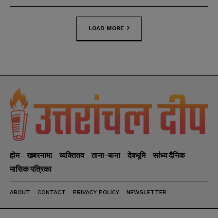
LOAD MORE
होम
खबरनामा
व्यक्तितव
ताना-बाना
देवभूमि
सांध्य दैनिक
मासिक पत्रिका
ABOUT
CONTACT
PRIVACY POLICY
NEWSLETTER